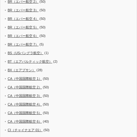
BR（エバー航空 2）
(50)
BR（エバー航空 3）
(50)
BR（エバー航空 4）
(50)
BR（エバー航空 5）
(50)
BR（エバー航空 6）
(50)
BR（エバー航空 7）
(5)
BS（USバングラ航空）
(1)
BT（エアバルティック航空）
(2)
BX（エアプサン）
(28)
CA（中国国際航空 1）
(50)
CA（中国国際航空 2）
(50)
CA（中国国際航空 3）
(50)
CA（中国国際航空 4）
(50)
CA（中国国際航空 5）
(50)
CA（中国国際航空 6）
(40)
CI（チャイナエア 01）
(50)