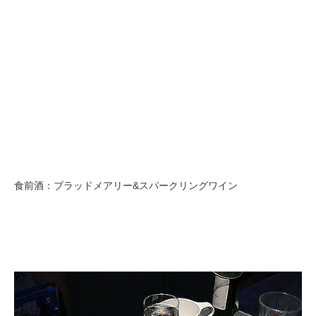
食前酒：ブラッドメアリー&スパークリングワイン