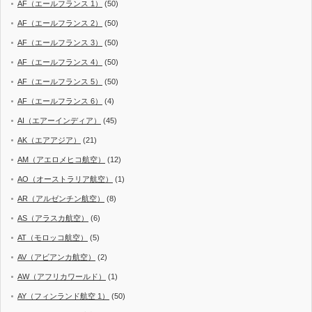
AF（エールフランス 1）
(50)
AF（エールフランス 2）
(50)
AF（エールフランス 3）
(50)
AF（エールフランス 4）
(50)
AF（エールフランス 5）
(50)
AF（エールフランス 6）
(4)
AI（エアーインディア）
(45)
AK（エアアジア）
(21)
AM（アエロメヒコ航空）
(12)
AO（オーストラリア航空）
(1)
AR（アルゼンチン航空）
(8)
AS（アラスカ航空）
(6)
AT（モロッコ航空）
(5)
AV（アビアンカ航空）
(2)
AW（アフリカワールド）
(1)
AY（フィンランド航空 1）
(50)