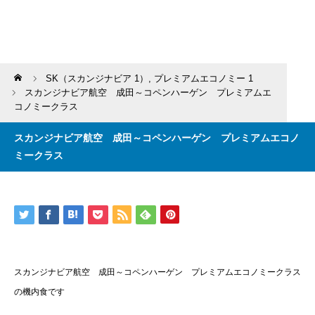
Home
SK（スカンジナビア 1）
,
プレミアムエコノミー 1
スカンジナビア航空 成田～コペンハーゲン プレミアムエ
コノミークラス
スカンジナビア航空 成田～コペンハーゲン プレミアムエコノ
ミークラス
スカンジナビア航空 成田～コペンハーゲン プレミアムエコノミークラス
の機内食です