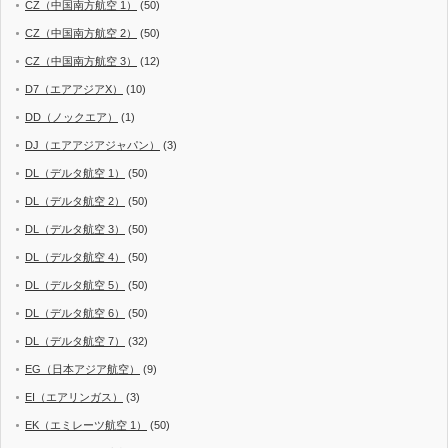
CZ（中国南方航空 1）
(50)
CZ（中国南方航空 2）
(50)
CZ（中国南方航空 3）
(12)
D7（エアアジアX）
(10)
DD（ノックエア）
(1)
DJ（エアアジアジャパン）
(3)
DL（デルタ航空 1）
(50)
DL（デルタ航空 2）
(50)
DL（デルタ航空 3）
(50)
DL（デルタ航空 4）
(50)
DL（デルタ航空 5）
(50)
DL（デルタ航空 6）
(50)
DL（デルタ航空 7）
(32)
EG（日本アジア航空）
(9)
EI（エアリンガス）
(3)
EK（エミレーツ航空 1）
(50)