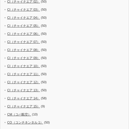
CI（チャイナエア 02）
(50)
CI（チャイナエア 03）
(50)
CI（チャイナエア 04）
(50)
CI（チャイナエア 05）
(50)
CI（チャイナエア 06）
(50)
CI（チャイナエア 07）
(50)
CI（チャイナエア 08）
(50)
CI（チャイナエア 09）
(50)
CI（チャイナエア 10）
(50)
CI（チャイナエア 11）
(50)
CI（チャイナエア 12）
(50)
CI（チャイナエア 13）
(50)
CI（チャイナエア 14）
(58)
CI（チャイナエア 15）
(9)
CM（コパ航空）
(10)
CO（コンチネンタル 1）
(50)