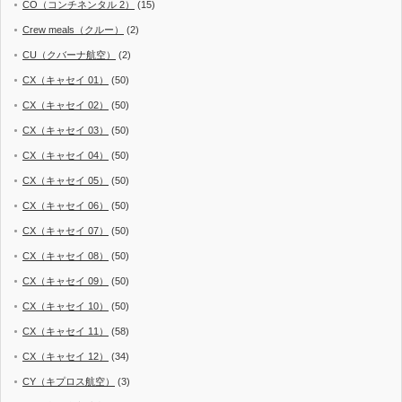
CO（コンチネンタル 2）
(15)
Crew meals（クルー）
(2)
CU（クバーナ航空）
(2)
CX（キャセイ 01）
(50)
CX（キャセイ 02）
(50)
CX（キャセイ 03）
(50)
CX（キャセイ 04）
(50)
CX（キャセイ 05）
(50)
CX（キャセイ 06）
(50)
CX（キャセイ 07）
(50)
CX（キャセイ 08）
(50)
CX（キャセイ 09）
(50)
CX（キャセイ 10）
(50)
CX（キャセイ 11）
(58)
CX（キャセイ 12）
(34)
CY（キプロス航空）
(3)