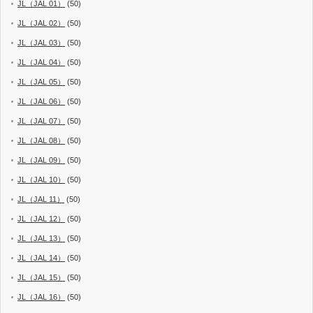
JL（JAL 01）
(50)
JL（JAL 02）
(50)
JL（JAL 03）
(50)
JL（JAL 04）
(50)
JL（JAL 05）
(50)
JL（JAL 06）
(50)
JL（JAL 07）
(50)
JL（JAL 08）
(50)
JL（JAL 09）
(50)
JL（JAL 10）
(50)
JL（JAL 11）
(50)
JL（JAL 12）
(50)
JL（JAL 13）
(50)
JL（JAL 14）
(50)
JL（JAL 15）
(50)
JL（JAL 16）
(50)