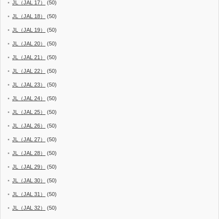
JL（JAL 17）
(50)
JL（JAL 18）
(50)
JL（JAL 19）
(50)
JL（JAL 20）
(50)
JL（JAL 21）
(50)
JL（JAL 22）
(50)
JL（JAL 23）
(50)
JL（JAL 24）
(50)
JL（JAL 25）
(50)
JL（JAL 26）
(50)
JL（JAL 27）
(50)
JL（JAL 28）
(50)
JL（JAL 29）
(50)
JL（JAL 30）
(50)
JL（JAL 31）
(50)
JL（JAL 32）
(50)