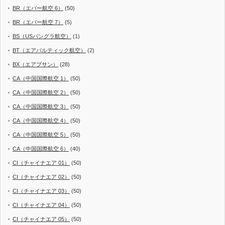
BR（エバー航空 6）
(50)
BR（エバー航空 7）
(5)
BS（USバングラ航空）
(1)
BT（エアバルティック航空）
(2)
BX（エアプサン）
(28)
CA（中国国際航空 1）
(50)
CA（中国国際航空 2）
(50)
CA（中国国際航空 3）
(50)
CA（中国国際航空 4）
(50)
CA（中国国際航空 5）
(50)
CA（中国国際航空 6）
(40)
CI（チャイナエア 01）
(50)
CI（チャイナエア 02）
(50)
CI（チャイナエア 03）
(50)
CI（チャイナエア 04）
(50)
CI（チャイナエア 05）
(50)