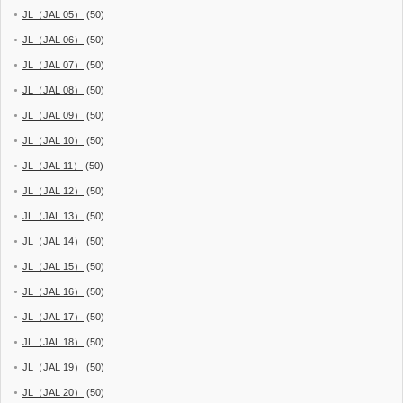
JL（JAL 05）
(50)
JL（JAL 06）
(50)
JL（JAL 07）
(50)
JL（JAL 08）
(50)
JL（JAL 09）
(50)
JL（JAL 10）
(50)
JL（JAL 11）
(50)
JL（JAL 12）
(50)
JL（JAL 13）
(50)
JL（JAL 14）
(50)
JL（JAL 15）
(50)
JL（JAL 16）
(50)
JL（JAL 17）
(50)
JL（JAL 18）
(50)
JL（JAL 19）
(50)
JL（JAL 20）
(50)