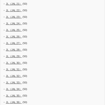
JL（JAL 21）
(50)
JL（JAL 22）
(50)
JL（JAL 23）
(50)
JL（JAL 24）
(50)
JL（JAL 25）
(50)
JL（JAL 26）
(50)
JL（JAL 27）
(50)
JL（JAL 28）
(50)
JL（JAL 29）
(50)
JL（JAL 30）
(50)
JL（JAL 31）
(50)
JL（JAL 32）
(50)
JL（JAL 33）
(50)
JL（JAL 34）
(50)
JL（JAL 35）
(50)
JL（JAL 36）
(50)