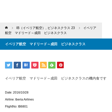
Home
IB（イベリア航空）
,
ビジネスクラス 23
イベリア
航空 マドリード～成田 ビジネスクラス
イベリア航空 マドリード～成田 ビジネスクラス
イベリア航空 マドリード～成田 ビジネスクラスの機内食です
Date: 2016/10/28
Airline: Iberia Airlines
FlightNo: IB6801