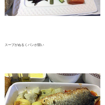
スープがぬるくパンが固い