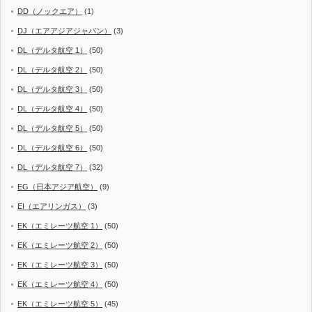
DD（ノックエア）
(1)
DJ（エアアジアジャパン）
(3)
DL（デルタ航空 1）
(50)
DL（デルタ航空 2）
(50)
DL（デルタ航空 3）
(50)
DL（デルタ航空 4）
(50)
DL（デルタ航空 5）
(50)
DL（デルタ航空 6）
(50)
DL（デルタ航空 7）
(32)
EG（日本アジア航空）
(9)
EI（エアリンガス）
(3)
EK（エミレーツ航空 1）
(50)
EK（エミレーツ航空 2）
(50)
EK（エミレーツ航空 3）
(50)
EK（エミレーツ航空 4）
(50)
EK（エミレーツ航空 5）
(45)