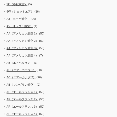
9C（春秋航空）
(5)
9W（ジェットエア）
(16)
A3（エーゲ航空）
(26)
A5（オップ！航空）
(1)
AA（アメリカン航空 1）
(50)
AA（アメリカン航空 2）
(50)
AA（アメリカン航空 3）
(50)
AA（アメリカン航空 4）
(7)
AB（エアベルリン）
(3)
AC（エアーカナダ 1）
(50)
AC（エアーカナダ 2）
(26)
AE（マンダリン航空）
(2)
AF（エールフランス 1）
(50)
AF（エールフランス 2）
(50)
AF（エールフランス 3）
(50)
AF（エールフランス 4）
(50)