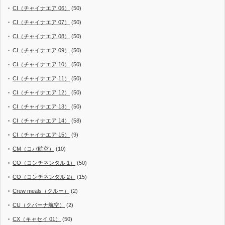
CI（チャイナエア 06）
(50)
CI（チャイナエア 07）
(50)
CI（チャイナエア 08）
(50)
CI（チャイナエア 09）
(50)
CI（チャイナエア 10）
(50)
CI（チャイナエア 11）
(50)
CI（チャイナエア 12）
(50)
CI（チャイナエア 13）
(50)
CI（チャイナエア 14）
(58)
CI（チャイナエア 15）
(9)
CM（コパ航空）
(10)
CO（コンチネンタル 1）
(50)
CO（コンチネンタル 2）
(15)
Crew meals（クルー）
(2)
CU（クバーナ航空）
(2)
CX（キャセイ 01）
(50)