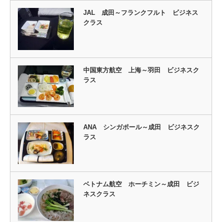
JAL 成田～フランクフルト ビジネス
クラス
中国東方航空 上海～羽田 ビジネスク
ラス
ANA シンガポール～成田 ビジネスク
ラス
ベトナム航空 ホーチミン～成田 ビジ
ネスクラス