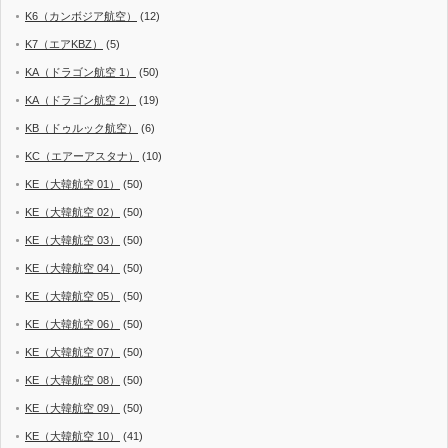
K6（カンボジア航空）
(12)
K7（エアKBZ）
(5)
KA（ドラゴン航空 1）
(50)
KA（ドラゴン航空 2）
(19)
KB（ドゥルック航空）
(6)
KC（エアーアスタナ）
(10)
KE（大韓航空 01）
(50)
KE（大韓航空 02）
(50)
KE（大韓航空 03）
(50)
KE（大韓航空 04）
(50)
KE（大韓航空 05）
(50)
KE（大韓航空 06）
(50)
KE（大韓航空 07）
(50)
KE（大韓航空 08）
(50)
KE（大韓航空 09）
(50)
KE（大韓航空 10）
(41)