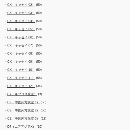
CX（キャセイ 02）
(50)
CX（キャセイ 03）
(50)
CX（キャセイ 04）
(50)
CX（キャセイ 05）
(50)
CX（キャセイ 06）
(50)
CX（キャセイ 07）
(50)
CX（キャセイ 08）
(50)
CX（キャセイ 09）
(50)
CX（キャセイ 10）
(50)
CX（キャセイ 11）
(58)
CX（キャセイ 12）
(34)
CY（キプロス航空）
(3)
CZ（中国南方航空 1）
(50)
CZ（中国南方航空 2）
(50)
CZ（中国南方航空 3）
(12)
D7（エアアジアX）
(10)