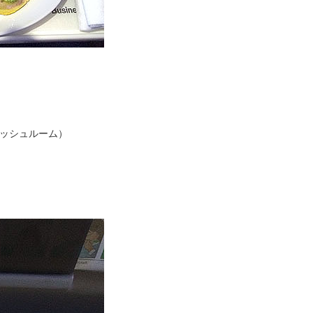
ッシュルーム）