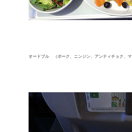
オードブル （ポーク、ニンジン、アンティチョク、マ