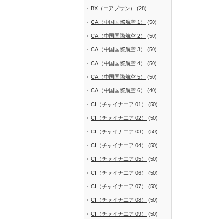
BX（エアプサン）
(28)
CA（中国国際航空 1）
(50)
CA（中国国際航空 2）
(50)
CA（中国国際航空 3）
(50)
CA（中国国際航空 4）
(50)
CA（中国国際航空 5）
(50)
CA（中国国際航空 6）
(40)
CI（チャイナエア 01）
(50)
CI（チャイナエア 02）
(50)
CI（チャイナエア 03）
(50)
CI（チャイナエア 04）
(50)
CI（チャイナエア 05）
(50)
CI（チャイナエア 06）
(50)
CI（チャイナエア 07）
(50)
CI（チャイナエア 08）
(50)
CI（チャイナエア 09）
(50)