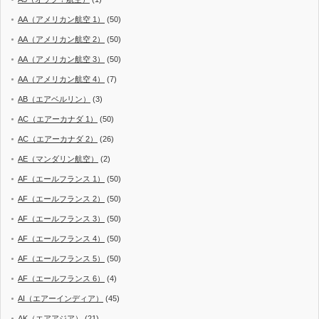
AA（アメリカン航空 1）
(50)
AA（アメリカン航空 2）
(50)
AA（アメリカン航空 3）
(50)
AA（アメリカン航空 4）
(7)
AB（エアベルリン）
(3)
AC（エアーカナダ 1）
(50)
AC（エアーカナダ 2）
(26)
AE（マンダリン航空）
(2)
AF（エールフランス 1）
(50)
AF（エールフランス 2）
(50)
AF（エールフランス 3）
(50)
AF（エールフランス 4）
(50)
AF（エールフランス 5）
(50)
AF（エールフランス 6）
(4)
AI（エアーインディア）
(45)
AK（エアアジア）
(21)