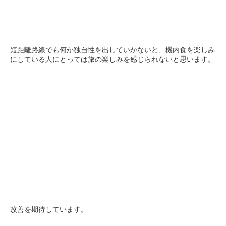
短距離路線でも何か独自性を出していかないと、機内食を楽しみ
にしている人にとっては旅の楽しみを感じられないと思います。
改善を期待しています。