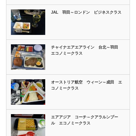
JAL 羽田～ロンドン ビジネスクラス
チャイナエアエアライン 台北～羽田
エコノミークラス
オーストリア航空 ウィーン～成田 エ
コノミークラス
エアアジア コーチ～クアラルンプー
ル エコノミークラス