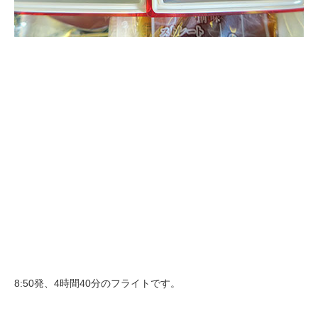
8:50発、4時間40分のフライトです。