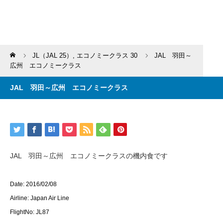
Home
JL（JAL 25）
,
エコノミークラス 30
JAL 羽田～
広州 エコノミークラス
JAL 羽田～広州 エコノミークラス
JAL 羽田～広州 エコノミークラスの機内食です
Date: 2016/02/08
Airline: Japan Air Line
FlightNo: JL87