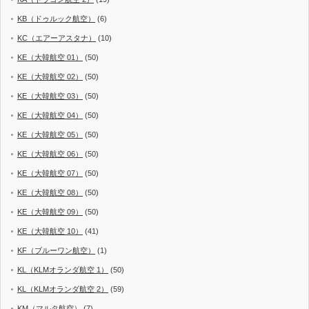
KB（ドゥルック航空）
(6)
KC（エアーアスタナ）
(10)
KE（大韓航空 01）
(50)
KE（大韓航空 02）
(50)
KE（大韓航空 03）
(50)
KE（大韓航空 04）
(50)
KE（大韓航空 05）
(50)
KE（大韓航空 06）
(50)
KE（大韓航空 07）
(50)
KE（大韓航空 08）
(50)
KE（大韓航空 09）
(50)
KE（大韓航空 10）
(41)
KF（ブルーワン航空）
(1)
KL（KLMオランダ航空 1）
(50)
KL（KLMオランダ航空 2）
(59)
KM（マルタ航空）
(7)