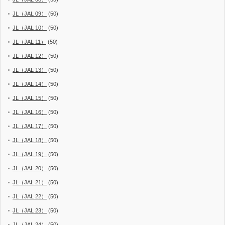
JL（JAL 09）
(50)
JL（JAL 10）
(50)
JL（JAL 11）
(50)
JL（JAL 12）
(50)
JL（JAL 13）
(50)
JL（JAL 14）
(50)
JL（JAL 15）
(50)
JL（JAL 16）
(50)
JL（JAL 17）
(50)
JL（JAL 18）
(50)
JL（JAL 19）
(50)
JL（JAL 20）
(50)
JL（JAL 21）
(50)
JL（JAL 22）
(50)
JL（JAL 23）
(50)
JL（JAL 24）
(50)