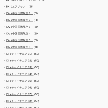
BX（エアプサン）
(28)
CA（中国国際航空 1）
(50)
CA（中国国際航空 2）
(50)
CA（中国国際航空 3）
(50)
CA（中国国際航空 4）
(50)
CA（中国国際航空 5）
(50)
CA（中国国際航空 6）
(40)
CI（チャイナエア 01）
(50)
CI（チャイナエア 02）
(50)
CI（チャイナエア 03）
(50)
CI（チャイナエア 04）
(50)
CI（チャイナエア 05）
(50)
CI（チャイナエア 06）
(50)
CI（チャイナエア 07）
(50)
CI（チャイナエア 08）
(50)
CI（チャイナエア 09）
(50)