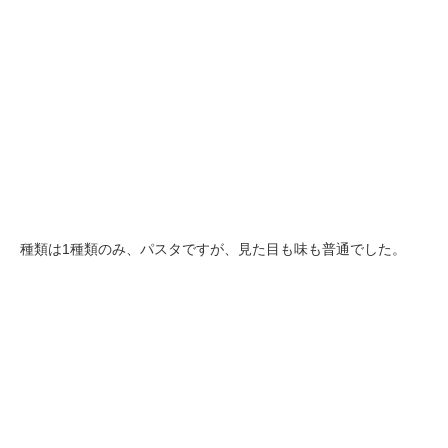
種類は1種類のみ、パスタですが、見た目も味も普通でした。