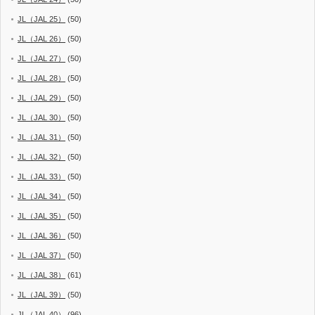
JL（JAL 25）
(50)
JL（JAL 26）
(50)
JL（JAL 27）
(50)
JL（JAL 28）
(50)
JL（JAL 29）
(50)
JL（JAL 30）
(50)
JL（JAL 31）
(50)
JL（JAL 32）
(50)
JL（JAL 33）
(50)
JL（JAL 34）
(50)
JL（JAL 35）
(50)
JL（JAL 36）
(50)
JL（JAL 37）
(50)
JL（JAL 38）
(61)
JL（JAL 39）
(50)
JL（JAL 40）
(96)