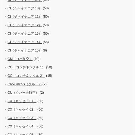
CI（チャイナエア 10）
(50)
CI（チャイナエア 11）
(50)
CI（チャイナエア 12）
(50)
CI（チャイナエア 13）
(50)
CI（チャイナエア 14）
(58)
CI（チャイナエア 15）
(9)
CM（コパ航空）
(10)
CO（コンチネンタル 1）
(50)
CO（コンチネンタル 2）
(15)
Crew meals（クルー）
(2)
CU（クバーナ航空）
(2)
CX（キャセイ 01）
(50)
CX（キャセイ 02）
(50)
CX（キャセイ 03）
(50)
CX（キャセイ 04）
(50)
CX（キャセイ 05）
(50)