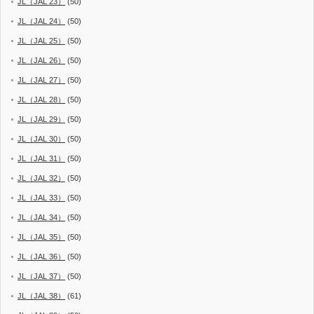
JL（JAL 23）
(50)
JL（JAL 24）
(50)
JL（JAL 25）
(50)
JL（JAL 26）
(50)
JL（JAL 27）
(50)
JL（JAL 28）
(50)
JL（JAL 29）
(50)
JL（JAL 30）
(50)
JL（JAL 31）
(50)
JL（JAL 32）
(50)
JL（JAL 33）
(50)
JL（JAL 34）
(50)
JL（JAL 35）
(50)
JL（JAL 36）
(50)
JL（JAL 37）
(50)
JL（JAL 38）
(61)