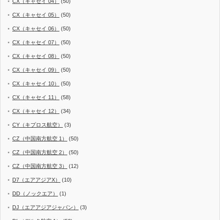
CX（キャセイ 04）
(50)
CX（キャセイ 05）
(50)
CX（キャセイ 06）
(50)
CX（キャセイ 07）
(50)
CX（キャセイ 08）
(50)
CX（キャセイ 09）
(50)
CX（キャセイ 10）
(50)
CX（キャセイ 11）
(58)
CX（キャセイ 12）
(34)
CY（キプロス航空）
(3)
CZ（中国南方航空 1）
(50)
CZ（中国南方航空 2）
(50)
CZ（中国南方航空 3）
(12)
D7（エアアジアX）
(10)
DD（ノックエア）
(1)
DJ（エアアジアジャパン）
(3)