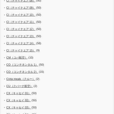
CI（チャイナエア 08）
(50)
CI（チャイナエア 09）
(50)
CI（チャイナエア 10）
(50)
CI（チャイナエア 11）
(50)
CI（チャイナエア 12）
(50)
CI（チャイナエア 13）
(50)
CI（チャイナエア 14）
(58)
CI（チャイナエア 15）
(9)
CM（コパ航空）
(10)
CO（コンチネンタル 1）
(50)
CO（コンチネンタル 2）
(15)
Crew meals（クルー）
(2)
CU（クバーナ航空）
(2)
CX（キャセイ 01）
(50)
CX（キャセイ 02）
(50)
CX（キャセイ 03）
(50)