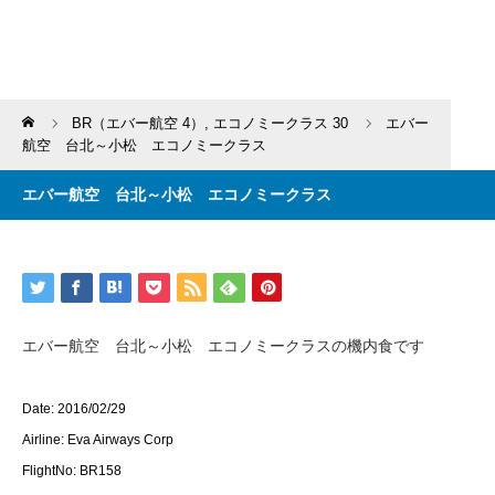
Home
BR（エバー航空 4）
,
エコノミークラス 30
エバー
航空 台北～小松 エコノミークラス
エバー航空 台北～小松 エコノミークラス
エバー航空 台北～小松 エコノミークラスの機内食です
Date: 2016/02/29
Airline: Eva Airways Corp
FlightNo: BR158