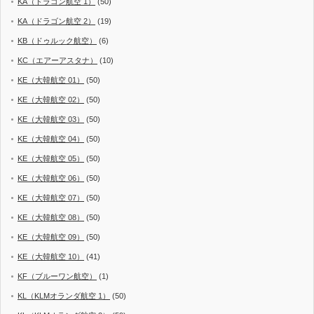
KA（ドラゴン航空 1）
(50)
KA（ドラゴン航空 2）
(19)
KB（ドゥルック航空）
(6)
KC（エアーアスタナ）
(10)
KE（大韓航空 01）
(50)
KE（大韓航空 02）
(50)
KE（大韓航空 03）
(50)
KE（大韓航空 04）
(50)
KE（大韓航空 05）
(50)
KE（大韓航空 06）
(50)
KE（大韓航空 07）
(50)
KE（大韓航空 08）
(50)
KE（大韓航空 09）
(50)
KE（大韓航空 10）
(41)
KF（ブルーワン航空）
(1)
KL（KLMオランダ航空 1）
(50)