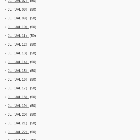
JL（JAL 07）
(50)
JL（JAL 08）
(50)
JL（JAL 09）
(50)
JL（JAL 10）
(50)
JL（JAL 11）
(50)
JL（JAL 12）
(50)
JL（JAL 13）
(50)
JL（JAL 14）
(50)
JL（JAL 15）
(50)
JL（JAL 16）
(50)
JL（JAL 17）
(50)
JL（JAL 18）
(50)
JL（JAL 19）
(50)
JL（JAL 20）
(50)
JL（JAL 21）
(50)
JL（JAL 22）
(50)