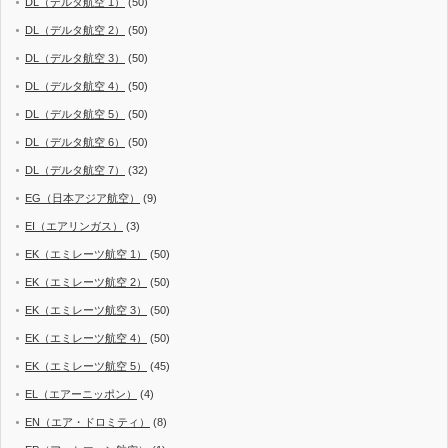
DL（デルタ航空 1）
(50)
DL（デルタ航空 2）
(50)
DL（デルタ航空 3）
(50)
DL（デルタ航空 4）
(50)
DL（デルタ航空 5）
(50)
DL（デルタ航空 6）
(50)
DL（デルタ航空 7）
(32)
EG（日本アジア航空）
(9)
EI（エアリンガス）
(3)
EK（エミレーツ航空 1）
(50)
EK（エミレーツ航空 2）
(50)
EK（エミレーツ航空 3）
(50)
EK（エミレーツ航空 4）
(50)
EK（エミレーツ航空 5）
(45)
EL（エアーニッポン）
(4)
EN（エア・ドロミティ）
(8)