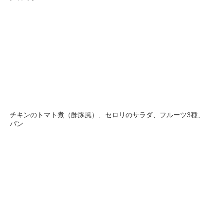
チキンのトマト煮（酢豚風）、セロリのサラダ、フルーツ3種、
パン