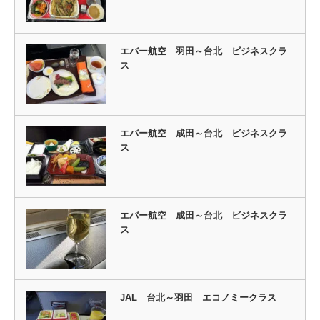
エバー航空 羽田～台北 ビジネスクラ
ス
エバー航空 成田～台北 ビジネスクラ
ス
エバー航空 成田～台北 ビジネスクラ
ス
JAL 台北～羽田 エコノミークラス