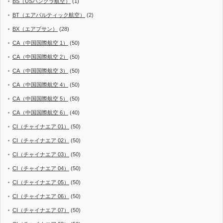
BS（USバングラ航空）
(1)
BT（エアバルティック航空）
(2)
BX（エアプサン）
(28)
CA（中国国際航空 1）
(50)
CA（中国国際航空 2）
(50)
CA（中国国際航空 3）
(50)
CA（中国国際航空 4）
(50)
CA（中国国際航空 5）
(50)
CA（中国国際航空 6）
(40)
CI（チャイナエア 01）
(50)
CI（チャイナエア 02）
(50)
CI（チャイナエア 03）
(50)
CI（チャイナエア 04）
(50)
CI（チャイナエア 05）
(50)
CI（チャイナエア 06）
(50)
CI（チャイナエア 07）
(50)