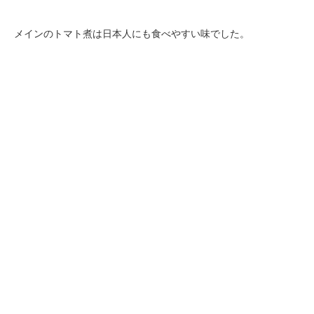
メインのトマト煮は日本人にも食べやすい味でした。