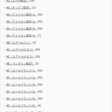
A3（エーゲ航空）
(26)
A5（オップ！航空）
(1)
AA（アメリカン航空 1）
(50)
AA（アメリカン航空 2）
(50)
AA（アメリカン航空 3）
(50)
AA（アメリカン航空 4）
(7)
AB（エアベルリン）
(3)
AC（エアーカナダ 1）
(50)
AC（エアーカナダ 2）
(26)
AE（マンダリン航空）
(2)
AF（エールフランス 1）
(50)
AF（エールフランス 2）
(50)
AF（エールフランス 3）
(50)
AF（エールフランス 4）
(50)
AF（エールフランス 5）
(50)
AF（エールフランス 6）
(4)