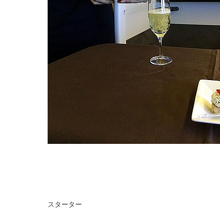
スターター