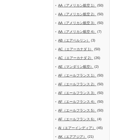
AA（アメリカン航空 1）
(50)
AA（アメリカン航空 2）
(50)
AA（アメリカン航空 3）
(50)
AA（アメリカン航空 4）
(7)
AB（エアベルリン）
(3)
AC（エアーカナダ 1）
(50)
AC（エアーカナダ 2）
(26)
AE（マンダリン航空）
(2)
AF（エールフランス 1）
(50)
AF（エールフランス 2）
(50)
AF（エールフランス 3）
(50)
AF（エールフランス 4）
(50)
AF（エールフランス 5）
(50)
AF（エールフランス 6）
(4)
AI（エアーインディア）
(45)
AK（エアアジア）
(21)