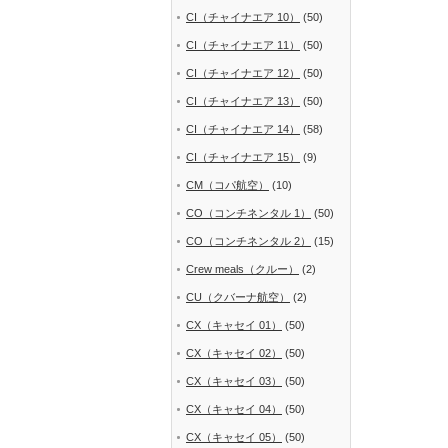
CI（チャイナエア 10）
(50)
CI（チャイナエア 11）
(50)
CI（チャイナエア 12）
(50)
CI（チャイナエア 13）
(50)
CI（チャイナエア 14）
(58)
CI（チャイナエア 15）
(9)
CM（コパ航空）
(10)
CO（コンチネンタル 1）
(50)
CO（コンチネンタル 2）
(15)
Crew meals（クルー）
(2)
CU（クバーナ航空）
(2)
CX（キャセイ 01）
(50)
CX（キャセイ 02）
(50)
CX（キャセイ 03）
(50)
CX（キャセイ 04）
(50)
CX（キャセイ 05）
(50)