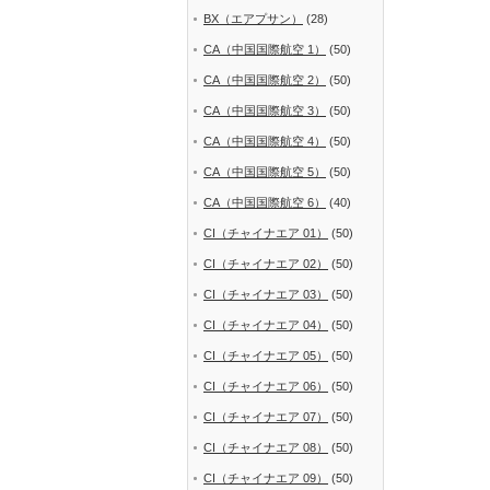
BX（エアプサン）
(28)
CA（中国国際航空 1）
(50)
CA（中国国際航空 2）
(50)
CA（中国国際航空 3）
(50)
CA（中国国際航空 4）
(50)
CA（中国国際航空 5）
(50)
CA（中国国際航空 6）
(40)
CI（チャイナエア 01）
(50)
CI（チャイナエア 02）
(50)
CI（チャイナエア 03）
(50)
CI（チャイナエア 04）
(50)
CI（チャイナエア 05）
(50)
CI（チャイナエア 06）
(50)
CI（チャイナエア 07）
(50)
CI（チャイナエア 08）
(50)
CI（チャイナエア 09）
(50)