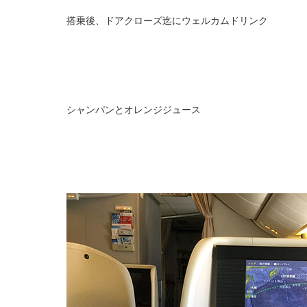
搭乗後、ドアクローズ迄にウェルカムドリンク
シャンパンとオレンジジュース