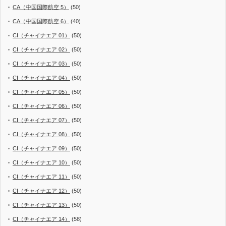
CA（中国国際航空 5）
(50)
CA（中国国際航空 6）
(40)
CI（チャイナエア 01）
(50)
CI（チャイナエア 02）
(50)
CI（チャイナエア 03）
(50)
CI（チャイナエア 04）
(50)
CI（チャイナエア 05）
(50)
CI（チャイナエア 06）
(50)
CI（チャイナエア 07）
(50)
CI（チャイナエア 08）
(50)
CI（チャイナエア 09）
(50)
CI（チャイナエア 10）
(50)
CI（チャイナエア 11）
(50)
CI（チャイナエア 12）
(50)
CI（チャイナエア 13）
(50)
CI（チャイナエア 14）
(58)