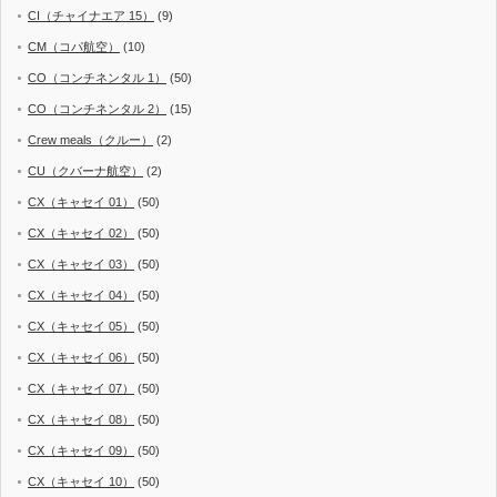
CI（チャイナエア 15）
(9)
CM（コパ航空）
(10)
CO（コンチネンタル 1）
(50)
CO（コンチネンタル 2）
(15)
Crew meals（クルー）
(2)
CU（クバーナ航空）
(2)
CX（キャセイ 01）
(50)
CX（キャセイ 02）
(50)
CX（キャセイ 03）
(50)
CX（キャセイ 04）
(50)
CX（キャセイ 05）
(50)
CX（キャセイ 06）
(50)
CX（キャセイ 07）
(50)
CX（キャセイ 08）
(50)
CX（キャセイ 09）
(50)
CX（キャセイ 10）
(50)