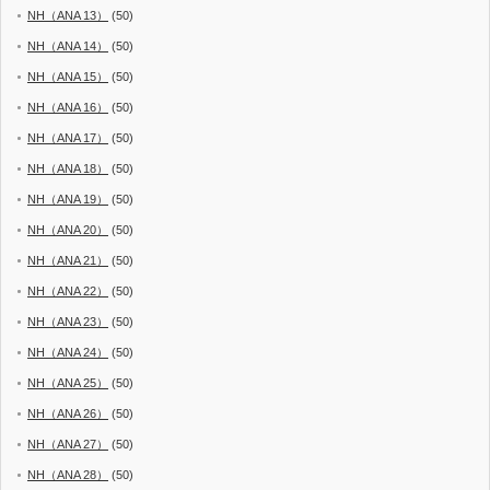
NH（ANA 13）
(50)
NH（ANA 14）
(50)
NH（ANA 15）
(50)
NH（ANA 16）
(50)
NH（ANA 17）
(50)
NH（ANA 18）
(50)
NH（ANA 19）
(50)
NH（ANA 20）
(50)
NH（ANA 21）
(50)
NH（ANA 22）
(50)
NH（ANA 23）
(50)
NH（ANA 24）
(50)
NH（ANA 25）
(50)
NH（ANA 26）
(50)
NH（ANA 27）
(50)
NH（ANA 28）
(50)