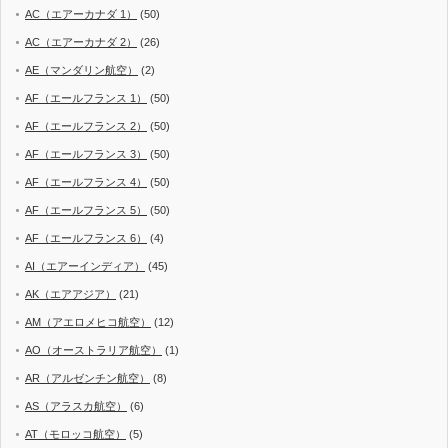
AC（エアーカナダ 1）
(50)
AC（エアーカナダ 2）
(26)
AE（マンダリン航空）
(2)
AF（エールフランス 1）
(50)
AF（エールフランス 2）
(50)
AF（エールフランス 3）
(50)
AF（エールフランス 4）
(50)
AF（エールフランス 5）
(50)
AF（エールフランス 6）
(4)
AI（エアーインディア）
(45)
AK（エアアジア）
(21)
AM（アエロメヒコ航空）
(12)
AO（オーストラリア航空）
(1)
AR（アルゼンチン航空）
(8)
AS（アラスカ航空）
(6)
AT（モロッコ航空）
(5)