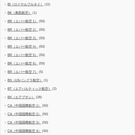
BI（ロイヤルブルネイ）
(11)
BK（奥凱航空）
(1)
BR（エバー航空 1）
(50)
BR（エバー航空 2）
(50)
BR（エバー航空 3）
(50)
BR（エバー航空 4）
(50)
BR（エバー航空 5）
(50)
BR（エバー航空 6）
(50)
BR（エバー航空 7）
(5)
BS（USバングラ航空）
(1)
BT（エアバルティック航空）
(2)
BX（エアプサン）
(28)
CA（中国国際航空 1）
(50)
CA（中国国際航空 2）
(50)
CA（中国国際航空 3）
(50)
CA（中国国際航空 4）
(50)