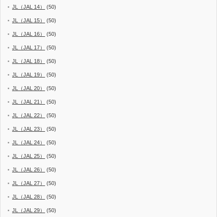
JL（JAL 14）
(50)
JL（JAL 15）
(50)
JL（JAL 16）
(50)
JL（JAL 17）
(50)
JL（JAL 18）
(50)
JL（JAL 19）
(50)
JL（JAL 20）
(50)
JL（JAL 21）
(50)
JL（JAL 22）
(50)
JL（JAL 23）
(50)
JL（JAL 24）
(50)
JL（JAL 25）
(50)
JL（JAL 26）
(50)
JL（JAL 27）
(50)
JL（JAL 28）
(50)
JL（JAL 29）
(50)