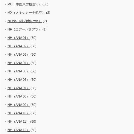
MU（中国東方航空 6）
(55)
MX（メキシカーナ航空）
(2)
NEWS（機内食News）
(7)
NF（エアーバヌアツ）
(1)
NH（ANA 01）
(50)
NH（ANA 02）
(50)
NH（ANA 03）
(50)
NH（ANA 04）
(50)
NH（ANA 05）
(50)
NH（ANA 06）
(50)
NH（ANA 07）
(50)
NH（ANA 08）
(50)
NH（ANA 09）
(50)
NH（ANA 10）
(50)
NH（ANA 11）
(50)
NH（ANA 12）
(50)