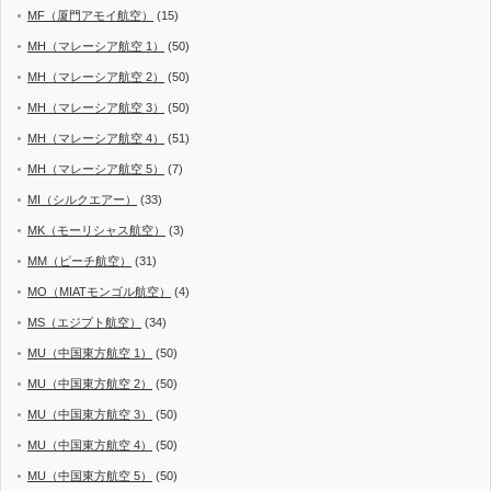
MF（厦門アモイ航空）
(15)
MH（マレーシア航空 1）
(50)
MH（マレーシア航空 2）
(50)
MH（マレーシア航空 3）
(50)
MH（マレーシア航空 4）
(51)
MH（マレーシア航空 5）
(7)
MI（シルクエアー）
(33)
MK（モーリシャス航空）
(3)
MM（ピーチ航空）
(31)
MO（MIATモンゴル航空）
(4)
MS（エジプト航空）
(34)
MU（中国東方航空 1）
(50)
MU（中国東方航空 2）
(50)
MU（中国東方航空 3）
(50)
MU（中国東方航空 4）
(50)
MU（中国東方航空 5）
(50)