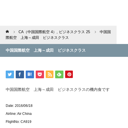
Home
CA（中国国際航空 4）
,
ビジネスクラス 25
中国国
際航空 上海～成田 ビジネスクラス
中国国際航空 上海～成田 ビジネスクラス
中国国際航空 上海～成田 ビジネスクラスの機内食です
Date: 2016/06/18
Airline: Air China
FlightNo: CA919