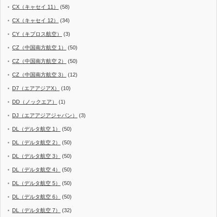
CX（キャセイ 11）
(58)
CX（キャセイ 12）
(34)
CY（キプロス航空）
(3)
CZ（中国南方航空 1）
(50)
CZ（中国南方航空 2）
(50)
CZ（中国南方航空 3）
(12)
D7（エアアジアX）
(10)
DD（ノックエア）
(1)
DJ（エアアジアジャパン）
(3)
DL（デルタ航空 1）
(50)
DL（デルタ航空 2）
(50)
DL（デルタ航空 3）
(50)
DL（デルタ航空 4）
(50)
DL（デルタ航空 5）
(50)
DL（デルタ航空 6）
(50)
DL（デルタ航空 7）
(32)