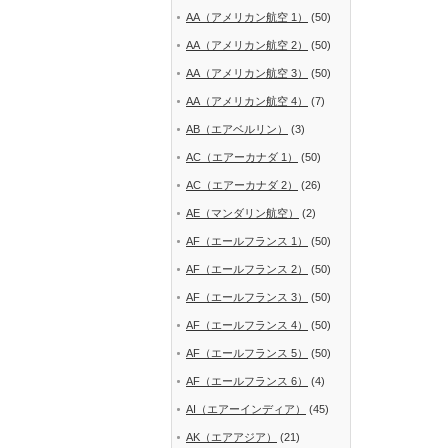
AA（アメリカン航空 1）
(50)
AA（アメリカン航空 2）
(50)
AA（アメリカン航空 3）
(50)
AA（アメリカン航空 4）
(7)
AB（エアベルリン）
(3)
AC（エアーカナダ 1）
(50)
AC（エアーカナダ 2）
(26)
AE（マンダリン航空）
(2)
AF（エールフランス 1）
(50)
AF（エールフランス 2）
(50)
AF（エールフランス 3）
(50)
AF（エールフランス 4）
(50)
AF（エールフランス 5）
(50)
AF（エールフランス 6）
(4)
AI（エアーインディア）
(45)
AK（エアアジア）
(21)