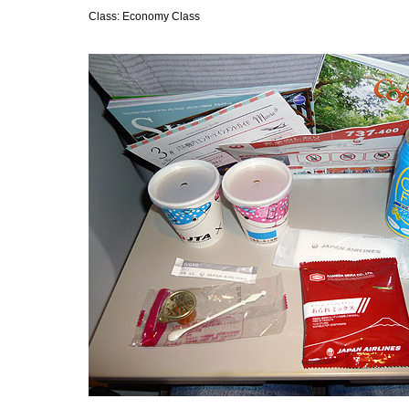
Class: Economy Class