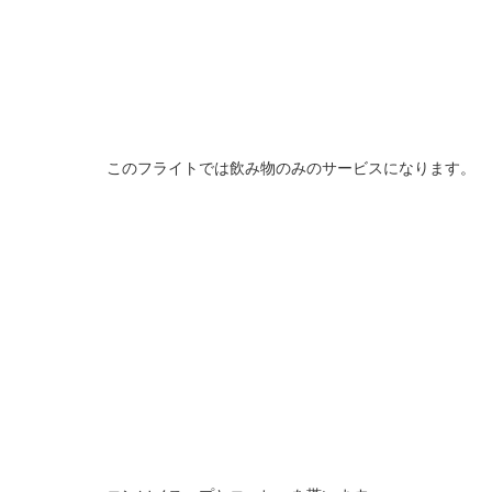
このフライトでは飲み物のみのサービスになります。