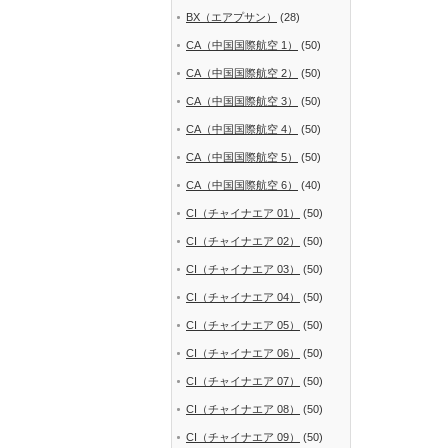
BX（エアプサン）
(28)
CA（中国国際航空 1）
(50)
CA（中国国際航空 2）
(50)
CA（中国国際航空 3）
(50)
CA（中国国際航空 4）
(50)
CA（中国国際航空 5）
(50)
CA（中国国際航空 6）
(40)
CI（チャイナエア 01）
(50)
CI（チャイナエア 02）
(50)
CI（チャイナエア 03）
(50)
CI（チャイナエア 04）
(50)
CI（チャイナエア 05）
(50)
CI（チャイナエア 06）
(50)
CI（チャイナエア 07）
(50)
CI（チャイナエア 08）
(50)
CI（チャイナエア 09）
(50)