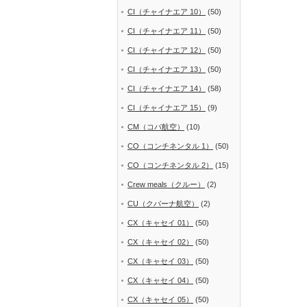
CI（チャイナエア 10）
(50)
CI（チャイナエア 11）
(50)
CI（チャイナエア 12）
(50)
CI（チャイナエア 13）
(50)
CI（チャイナエア 14）
(58)
CI（チャイナエア 15）
(9)
CM（コパ航空）
(10)
CO（コンチネンタル 1）
(50)
CO（コンチネンタル 2）
(15)
Crew meals（クルー）
(2)
CU（クバーナ航空）
(2)
CX（キャセイ 01）
(50)
CX（キャセイ 02）
(50)
CX（キャセイ 03）
(50)
CX（キャセイ 04）
(50)
CX（キャセイ 05）
(50)