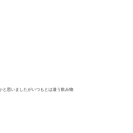
うかと思いましたがいつもとは違う飲み物