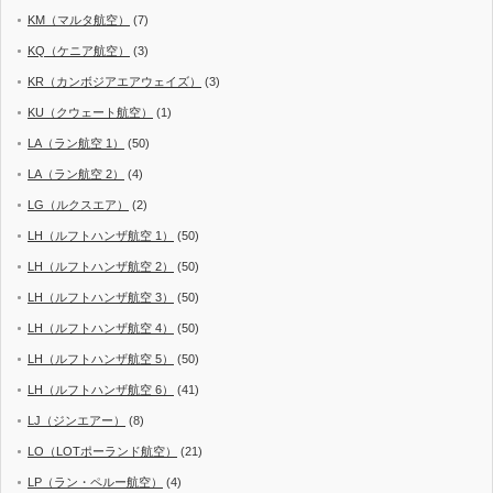
KM（マルタ航空）
(7)
KQ（ケニア航空）
(3)
KR（カンボジアエアウェイズ）
(3)
KU（クウェート航空）
(1)
LA（ラン航空 1）
(50)
LA（ラン航空 2）
(4)
LG（ルクスエア）
(2)
LH（ルフトハンザ航空 1）
(50)
LH（ルフトハンザ航空 2）
(50)
LH（ルフトハンザ航空 3）
(50)
LH（ルフトハンザ航空 4）
(50)
LH（ルフトハンザ航空 5）
(50)
LH（ルフトハンザ航空 6）
(41)
LJ（ジンエアー）
(8)
LO（LOTポーランド航空）
(21)
LP（ラン・ペルー航空）
(4)