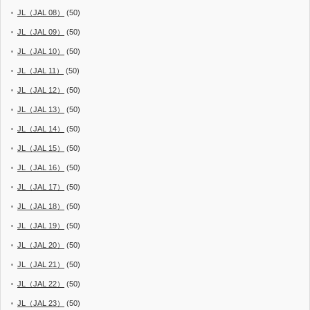
JL（JAL 08）
(50)
JL（JAL 09）
(50)
JL（JAL 10）
(50)
JL（JAL 11）
(50)
JL（JAL 12）
(50)
JL（JAL 13）
(50)
JL（JAL 14）
(50)
JL（JAL 15）
(50)
JL（JAL 16）
(50)
JL（JAL 17）
(50)
JL（JAL 18）
(50)
JL（JAL 19）
(50)
JL（JAL 20）
(50)
JL（JAL 21）
(50)
JL（JAL 22）
(50)
JL（JAL 23）
(50)