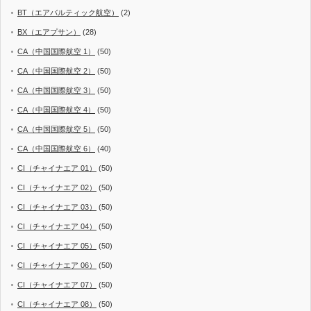
BT（エアバルティック航空）
(2)
BX（エアプサン）
(28)
CA（中国国際航空 1）
(50)
CA（中国国際航空 2）
(50)
CA（中国国際航空 3）
(50)
CA（中国国際航空 4）
(50)
CA（中国国際航空 5）
(50)
CA（中国国際航空 6）
(40)
CI（チャイナエア 01）
(50)
CI（チャイナエア 02）
(50)
CI（チャイナエア 03）
(50)
CI（チャイナエア 04）
(50)
CI（チャイナエア 05）
(50)
CI（チャイナエア 06）
(50)
CI（チャイナエア 07）
(50)
CI（チャイナエア 08）
(50)