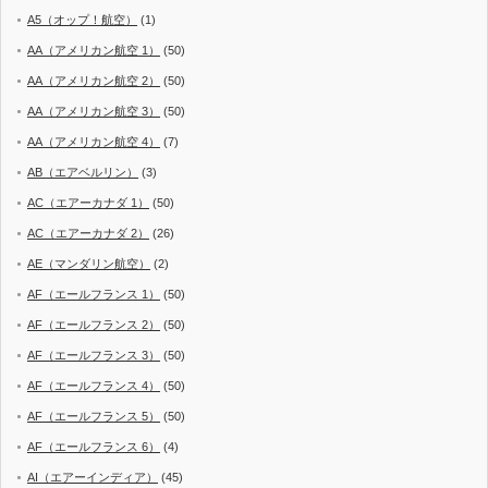
A5（オップ！航空）
(1)
AA（アメリカン航空 1）
(50)
AA（アメリカン航空 2）
(50)
AA（アメリカン航空 3）
(50)
AA（アメリカン航空 4）
(7)
AB（エアベルリン）
(3)
AC（エアーカナダ 1）
(50)
AC（エアーカナダ 2）
(26)
AE（マンダリン航空）
(2)
AF（エールフランス 1）
(50)
AF（エールフランス 2）
(50)
AF（エールフランス 3）
(50)
AF（エールフランス 4）
(50)
AF（エールフランス 5）
(50)
AF（エールフランス 6）
(4)
AI（エアーインディア）
(45)