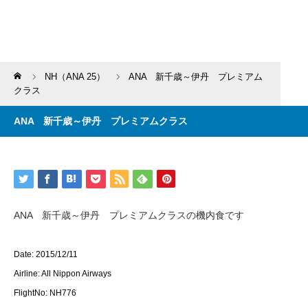
Home
NH（ANA 25）
ANA 新千歳～伊丹 プレミアム
クラス
ANA 新千歳～伊丹 プレミアムクラス
ANA 新千歳～伊丹 プレミアムクラスの機内食です
Date: 2015/12/11
Airline: All Nippon Airways
FlightNo: NH776