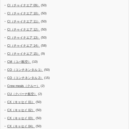
CI（チャイナエア 09）
(50)
CI（チャイナエア 10）
(50)
CI（チャイナエア 11）
(50)
CI（チャイナエア 12）
(50)
CI（チャイナエア 13）
(50)
CI（チャイナエア 14）
(58)
CI（チャイナエア 15）
(9)
CM（コパ航空）
(10)
CO（コンチネンタル 1）
(50)
CO（コンチネンタル 2）
(15)
Crew meals（クルー）
(2)
CU（クバーナ航空）
(2)
CX（キャセイ 01）
(50)
CX（キャセイ 02）
(50)
CX（キャセイ 03）
(50)
CX（キャセイ 04）
(50)