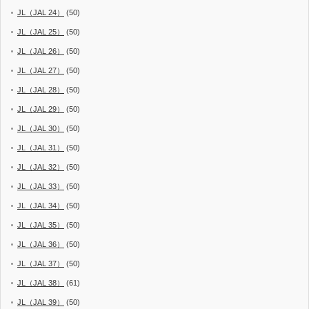
JL（JAL 24）
(50)
JL（JAL 25）
(50)
JL（JAL 26）
(50)
JL（JAL 27）
(50)
JL（JAL 28）
(50)
JL（JAL 29）
(50)
JL（JAL 30）
(50)
JL（JAL 31）
(50)
JL（JAL 32）
(50)
JL（JAL 33）
(50)
JL（JAL 34）
(50)
JL（JAL 35）
(50)
JL（JAL 36）
(50)
JL（JAL 37）
(50)
JL（JAL 38）
(61)
JL（JAL 39）
(50)