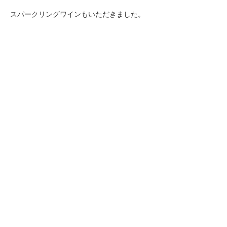
スパークリングワインもいただきました。