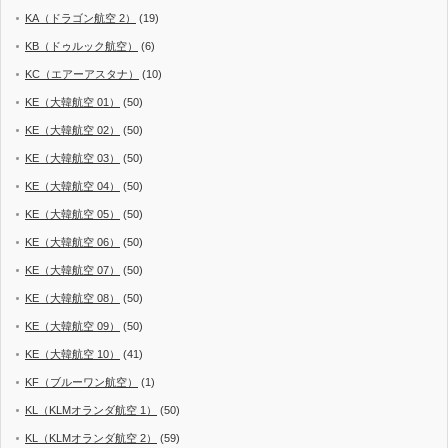
KA（ドラゴン航空 2）
(19)
KB（ドゥルック航空）
(6)
KC（エアーアスタナ）
(10)
KE（大韓航空 01）
(50)
KE（大韓航空 02）
(50)
KE（大韓航空 03）
(50)
KE（大韓航空 04）
(50)
KE（大韓航空 05）
(50)
KE（大韓航空 06）
(50)
KE（大韓航空 07）
(50)
KE（大韓航空 08）
(50)
KE（大韓航空 09）
(50)
KE（大韓航空 10）
(41)
KF（ブルーワン航空）
(1)
KL（KLMオランダ航空 1）
(50)
KL（KLMオランダ航空 2）
(59)