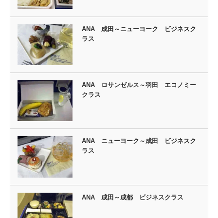
ANA 成田～ニューヨーク ビジネスク
ラス
ANA ロサンゼルス～羽田 エコノミー
クラス
ANA ニューヨーク～成田 ビジネスク
ラス
ANA 成田～成都 ビジネスクラス