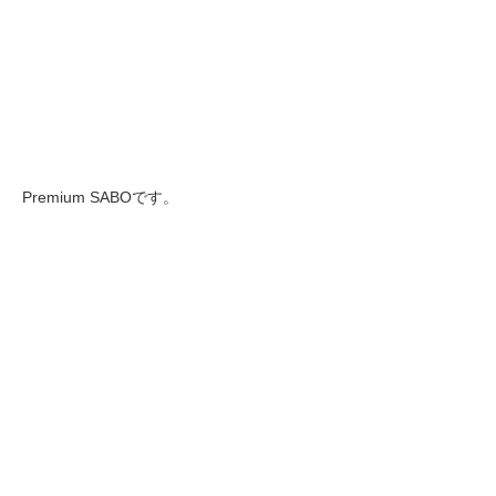
Premium SABOです。