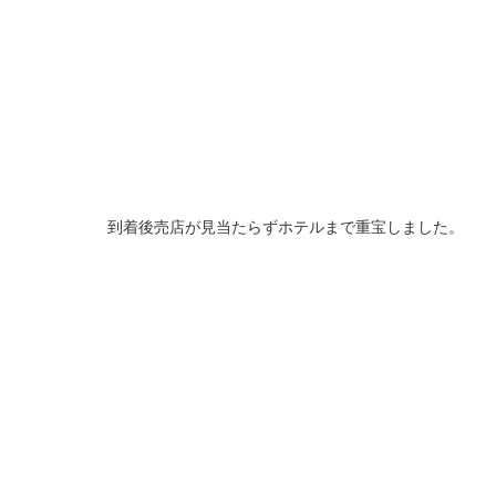
到着後売店が見当たらずホテルまで重宝しました。