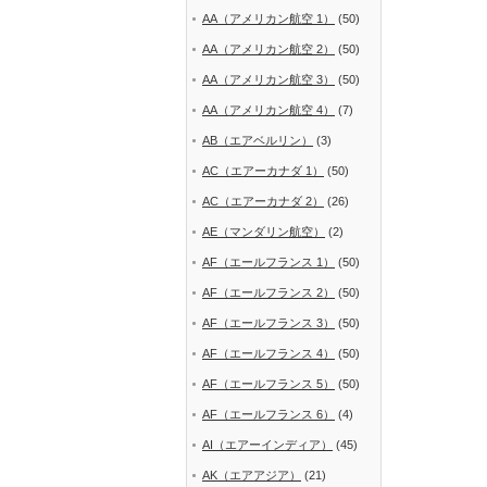
AA（アメリカン航空 1）
(50)
AA（アメリカン航空 2）
(50)
AA（アメリカン航空 3）
(50)
AA（アメリカン航空 4）
(7)
AB（エアベルリン）
(3)
AC（エアーカナダ 1）
(50)
AC（エアーカナダ 2）
(26)
AE（マンダリン航空）
(2)
AF（エールフランス 1）
(50)
AF（エールフランス 2）
(50)
AF（エールフランス 3）
(50)
AF（エールフランス 4）
(50)
AF（エールフランス 5）
(50)
AF（エールフランス 6）
(4)
AI（エアーインディア）
(45)
AK（エアアジア）
(21)