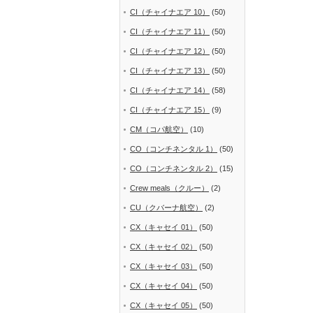
CI（チャイナエア 10）
(50)
CI（チャイナエア 11）
(50)
CI（チャイナエア 12）
(50)
CI（チャイナエア 13）
(50)
CI（チャイナエア 14）
(58)
CI（チャイナエア 15）
(9)
CM（コパ航空）
(10)
CO（コンチネンタル 1）
(50)
CO（コンチネンタル 2）
(15)
Crew meals（クルー）
(2)
CU（クバーナ航空）
(2)
CX（キャセイ 01）
(50)
CX（キャセイ 02）
(50)
CX（キャセイ 03）
(50)
CX（キャセイ 04）
(50)
CX（キャセイ 05）
(50)