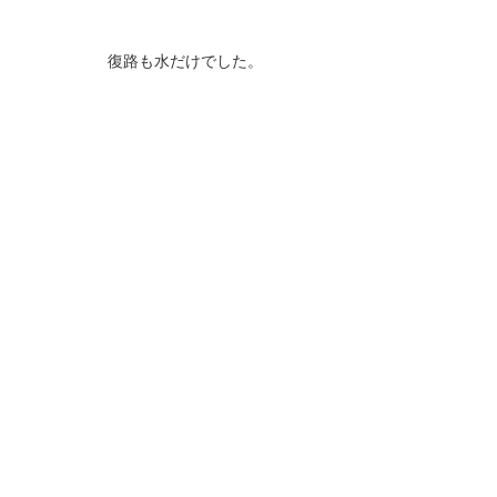
復路も水だけでした。