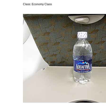
Class: Economy Class