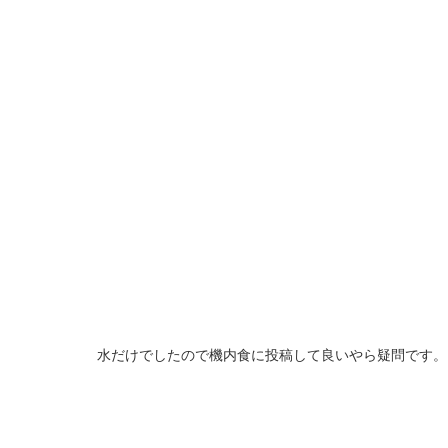
水だけでしたので機内食に投稿して良いやら疑問です。