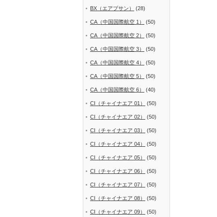
BX（エアプサン）
(28)
CA（中国国際航空 1）
(50)
CA（中国国際航空 2）
(50)
CA（中国国際航空 3）
(50)
CA（中国国際航空 4）
(50)
CA（中国国際航空 5）
(50)
CA（中国国際航空 6）
(40)
CI（チャイナエア 01）
(50)
CI（チャイナエア 02）
(50)
CI（チャイナエア 03）
(50)
CI（チャイナエア 04）
(50)
CI（チャイナエア 05）
(50)
CI（チャイナエア 06）
(50)
CI（チャイナエア 07）
(50)
CI（チャイナエア 08）
(50)
CI（チャイナエア 09）
(50)