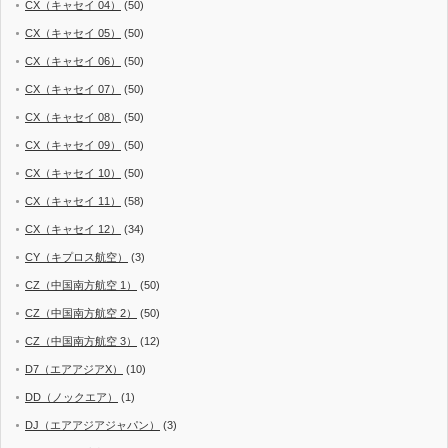
CX（キャセイ 04）
(50)
CX（キャセイ 05）
(50)
CX（キャセイ 06）
(50)
CX（キャセイ 07）
(50)
CX（キャセイ 08）
(50)
CX（キャセイ 09）
(50)
CX（キャセイ 10）
(50)
CX（キャセイ 11）
(58)
CX（キャセイ 12）
(34)
CY（キプロス航空）
(3)
CZ（中国南方航空 1）
(50)
CZ（中国南方航空 2）
(50)
CZ（中国南方航空 3）
(12)
D7（エアアジアX）
(10)
DD（ノックエア）
(1)
DJ（エアアジアジャパン）
(3)