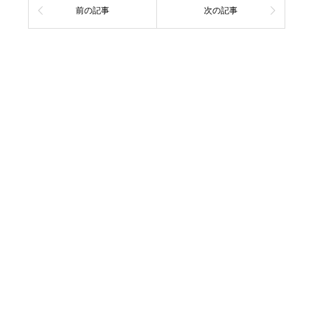
前の記事
次の記事