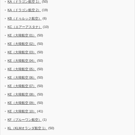
KA（ドラゴン航空 1）
(50)
KA（ドラゴン航空 2）
(19)
KB（ドゥルック航空）
(6)
KC（エアーアスタナ）
(10)
KE（大韓航空 01）
(50)
KE（大韓航空 02）
(50)
KE（大韓航空 03）
(50)
KE（大韓航空 04）
(50)
KE（大韓航空 05）
(50)
KE（大韓航空 06）
(50)
KE（大韓航空 07）
(50)
KE（大韓航空 08）
(50)
KE（大韓航空 09）
(50)
KE（大韓航空 10）
(41)
KF（ブルーワン航空）
(1)
KL（KLMオランダ航空 1）
(50)