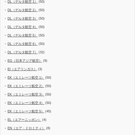
DL（デルタ航空 1）
(50)
DL（デルタ航空 2）
(50)
DL（デルタ航空 3）
(50)
DL（デルタ航空 4）
(50)
DL（デルタ航空 5）
(50)
DL（デルタ航空 6）
(50)
DL（デルタ航空 7）
(32)
EG（日本アジア航空）
(9)
EI（エアリンガス）
(3)
EK（エミレーツ航空 1）
(50)
EK（エミレーツ航空 2）
(50)
EK（エミレーツ航空 3）
(50)
EK（エミレーツ航空 4）
(50)
EK（エミレーツ航空 5）
(45)
EL（エアーニッポン）
(4)
EN（エア・ドロミティ）
(8)