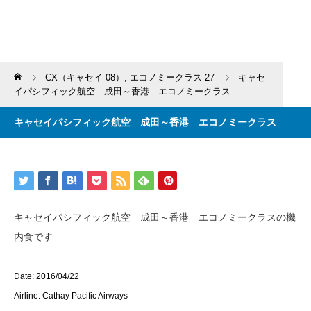
Home
CX（キャセイ 08）
,
エコノミークラス 27
キャセ
イパシフィック航空 成田～香港 エコノミークラス
キャセイパシフィック航空 成田～香港 エコノミークラス
キャセイパシフィック航空 成田～香港 エコノミークラスの機
内食です
Date: 2016/04/22
Airline: Cathay Pacific Airways