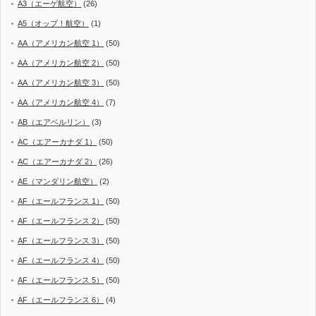
A3（エーゲ航空）
(26)
A5（オップ！航空）
(1)
AA（アメリカン航空 1）
(50)
AA（アメリカン航空 2）
(50)
AA（アメリカン航空 3）
(50)
AA（アメリカン航空 4）
(7)
AB（エアベルリン）
(3)
AC（エアーカナダ 1）
(50)
AC（エアーカナダ 2）
(26)
AE（マンダリン航空）
(2)
AF（エールフランス 1）
(50)
AF（エールフランス 2）
(50)
AF（エールフランス 3）
(50)
AF（エールフランス 4）
(50)
AF（エールフランス 5）
(50)
AF（エールフランス 6）
(4)