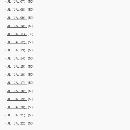
JL（JAL 07）
(50)
JL（JAL 08）
(50)
JL（JAL 09）
(50)
JL（JAL 10）
(50)
JL（JAL 11）
(50)
JL（JAL 12）
(50)
JL（JAL 13）
(50)
JL（JAL 14）
(50)
JL（JAL 15）
(50)
JL（JAL 16）
(50)
JL（JAL 17）
(50)
JL（JAL 18）
(50)
JL（JAL 19）
(50)
JL（JAL 20）
(50)
JL（JAL 21）
(50)
JL（JAL 22）
(50)