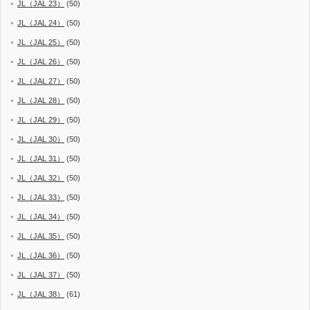
JL（JAL 23）
(50)
JL（JAL 24）
(50)
JL（JAL 25）
(50)
JL（JAL 26）
(50)
JL（JAL 27）
(50)
JL（JAL 28）
(50)
JL（JAL 29）
(50)
JL（JAL 30）
(50)
JL（JAL 31）
(50)
JL（JAL 32）
(50)
JL（JAL 33）
(50)
JL（JAL 34）
(50)
JL（JAL 35）
(50)
JL（JAL 36）
(50)
JL（JAL 37）
(50)
JL（JAL 38）
(61)