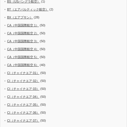
BS（USバングラ航空）
(1)
BT（エアバルティック航空）
(2)
BX（エアプサン）
(28)
CA（中国国際航空 1）
(50)
CA（中国国際航空 2）
(50)
CA（中国国際航空 3）
(50)
CA（中国国際航空 4）
(50)
CA（中国国際航空 5）
(50)
CA（中国国際航空 6）
(40)
CI（チャイナエア 01）
(50)
CI（チャイナエア 02）
(50)
CI（チャイナエア 03）
(50)
CI（チャイナエア 04）
(50)
CI（チャイナエア 05）
(50)
CI（チャイナエア 06）
(50)
CI（チャイナエア 07）
(50)