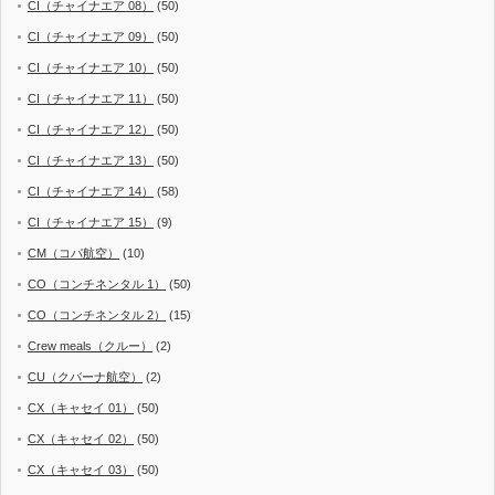
CI（チャイナエア 08）
(50)
CI（チャイナエア 09）
(50)
CI（チャイナエア 10）
(50)
CI（チャイナエア 11）
(50)
CI（チャイナエア 12）
(50)
CI（チャイナエア 13）
(50)
CI（チャイナエア 14）
(58)
CI（チャイナエア 15）
(9)
CM（コパ航空）
(10)
CO（コンチネンタル 1）
(50)
CO（コンチネンタル 2）
(15)
Crew meals（クルー）
(2)
CU（クバーナ航空）
(2)
CX（キャセイ 01）
(50)
CX（キャセイ 02）
(50)
CX（キャセイ 03）
(50)