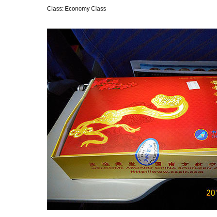
Class: Economy Class