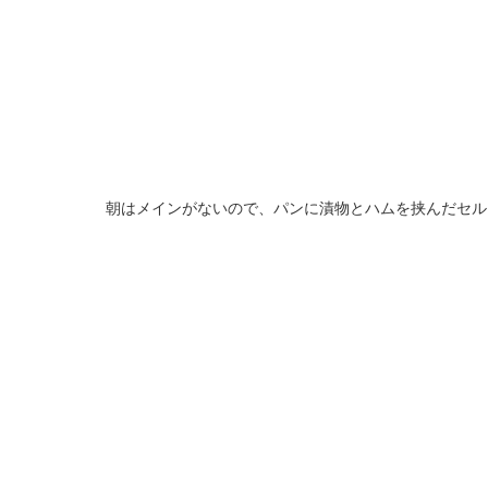
朝はメインがないので、パンに漬物とハムを挟んだセ