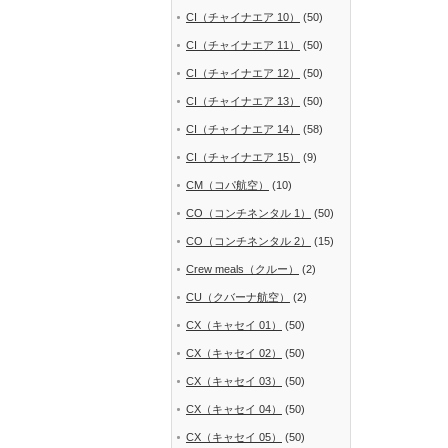
CI（チャイナエア 10）
(50)
CI（チャイナエア 11）
(50)
CI（チャイナエア 12）
(50)
CI（チャイナエア 13）
(50)
CI（チャイナエア 14）
(58)
CI（チャイナエア 15）
(9)
CM（コパ航空）
(10)
CO（コンチネンタル 1）
(50)
CO（コンチネンタル 2）
(15)
Crew meals（クルー）
(2)
CU（クバーナ航空）
(2)
CX（キャセイ 01）
(50)
CX（キャセイ 02）
(50)
CX（キャセイ 03）
(50)
CX（キャセイ 04）
(50)
CX（キャセイ 05）
(50)