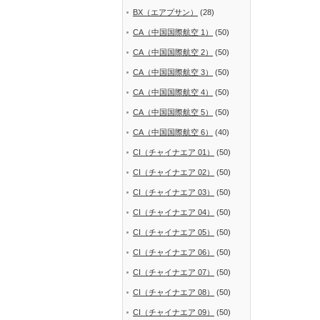
BX（エアプサン）
(28)
CA（中国国際航空 1）
(50)
CA（中国国際航空 2）
(50)
CA（中国国際航空 3）
(50)
CA（中国国際航空 4）
(50)
CA（中国国際航空 5）
(50)
CA（中国国際航空 6）
(40)
CI（チャイナエア 01）
(50)
CI（チャイナエア 02）
(50)
CI（チャイナエア 03）
(50)
CI（チャイナエア 04）
(50)
CI（チャイナエア 05）
(50)
CI（チャイナエア 06）
(50)
CI（チャイナエア 07）
(50)
CI（チャイナエア 08）
(50)
CI（チャイナエア 09）
(50)