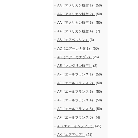
AA（アメリカン航空 1）
(50)
AA（アメリカン航空 2）
(50)
AA（アメリカン航空 3）
(50)
AA（アメリカン航空 4）
(7)
AB（エアベルリン）
(3)
AC（エアーカナダ 1）
(50)
AC（エアーカナダ 2）
(26)
AE（マンダリン航空）
(2)
AF（エールフランス 1）
(50)
AF（エールフランス 2）
(50)
AF（エールフランス 3）
(50)
AF（エールフランス 4）
(50)
AF（エールフランス 5）
(50)
AF（エールフランス 6）
(4)
AI（エアーインディア）
(45)
AK（エアアジア）
(21)