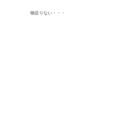
物足りない・・・