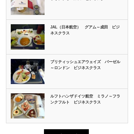
JAL（日本航空） グアム～成田 ビジ
ネスクラス
ブリティッシュエアウェイズ バーゼル
～ロンドン ビジネスクラス
ルフトハンザドイツ航空 ミラノ～フラ
ンクフルト ビジネスクラス