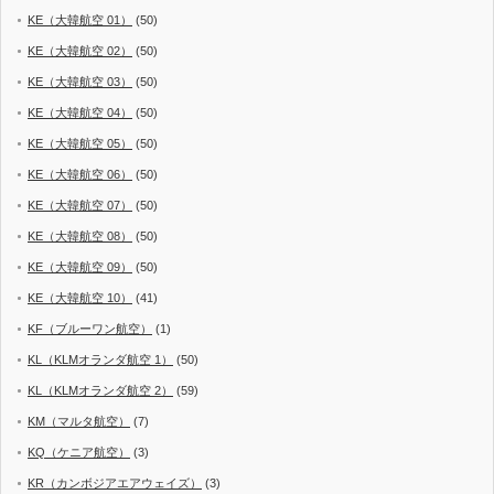
KE（大韓航空 01）
(50)
KE（大韓航空 02）
(50)
KE（大韓航空 03）
(50)
KE（大韓航空 04）
(50)
KE（大韓航空 05）
(50)
KE（大韓航空 06）
(50)
KE（大韓航空 07）
(50)
KE（大韓航空 08）
(50)
KE（大韓航空 09）
(50)
KE（大韓航空 10）
(41)
KF（ブルーワン航空）
(1)
KL（KLMオランダ航空 1）
(50)
KL（KLMオランダ航空 2）
(59)
KM（マルタ航空）
(7)
KQ（ケニア航空）
(3)
KR（カンボジアエアウェイズ）
(3)