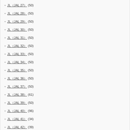
JL（JAL 27）
(50)
JL（JAL 28）
(50)
JL（JAL 29）
(50)
JL（JAL 30）
(50)
JL（JAL 31）
(50)
JL（JAL 32）
(50)
JL（JAL 33）
(50)
JL（JAL 34）
(50)
JL（JAL 35）
(50)
JL（JAL 36）
(50)
JL（JAL 37）
(50)
JL（JAL 38）
(61)
JL（JAL 39）
(50)
JL（JAL 40）
(96)
JL（JAL 41）
(34)
JL（JAL 42）
(39)