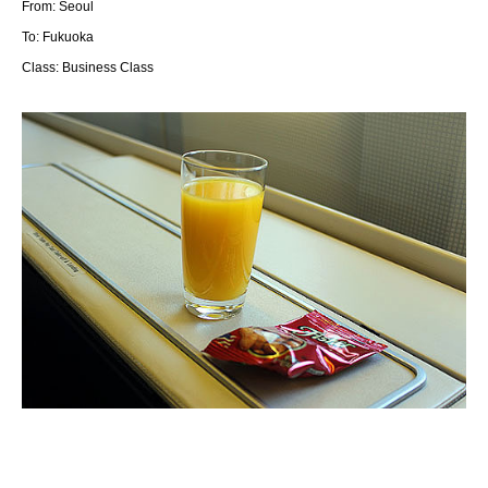
From: Seoul
To: Fukuoka
Class: Business Class