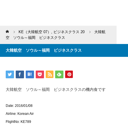
Home
KE（大韓航空 07）
,
ビジネスクラス 20
大韓航
空 ソウル～福岡 ビジネスクラス
大韓航空 ソウル～福岡 ビジネスクラス
大韓航空 ソウル～福岡 ビジネスクラスの機内食です
Date: 2016/01/08
Airline: Korean Air
FlightNo: KE789