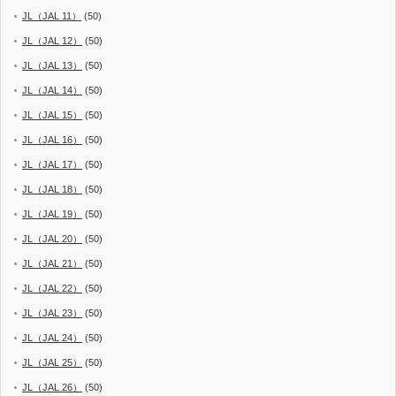
JL（JAL 11）
(50)
JL（JAL 12）
(50)
JL（JAL 13）
(50)
JL（JAL 14）
(50)
JL（JAL 15）
(50)
JL（JAL 16）
(50)
JL（JAL 17）
(50)
JL（JAL 18）
(50)
JL（JAL 19）
(50)
JL（JAL 20）
(50)
JL（JAL 21）
(50)
JL（JAL 22）
(50)
JL（JAL 23）
(50)
JL（JAL 24）
(50)
JL（JAL 25）
(50)
JL（JAL 26）
(50)