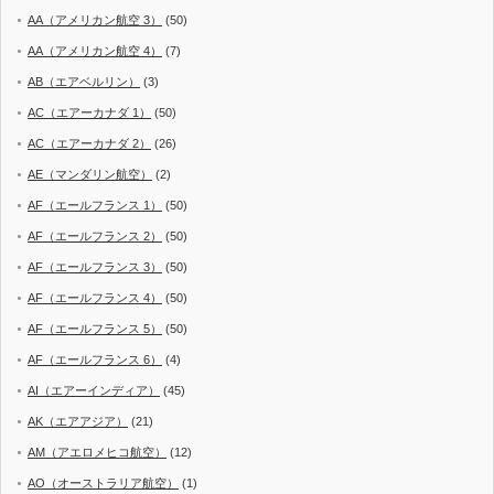
AA（アメリカン航空 3）
(50)
AA（アメリカン航空 4）
(7)
AB（エアベルリン）
(3)
AC（エアーカナダ 1）
(50)
AC（エアーカナダ 2）
(26)
AE（マンダリン航空）
(2)
AF（エールフランス 1）
(50)
AF（エールフランス 2）
(50)
AF（エールフランス 3）
(50)
AF（エールフランス 4）
(50)
AF（エールフランス 5）
(50)
AF（エールフランス 6）
(4)
AI（エアーインディア）
(45)
AK（エアアジア）
(21)
AM（アエロメヒコ航空）
(12)
AO（オーストラリア航空）
(1)