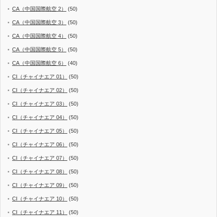
CA（中国国際航空 2）
(50)
CA（中国国際航空 3）
(50)
CA（中国国際航空 4）
(50)
CA（中国国際航空 5）
(50)
CA（中国国際航空 6）
(40)
CI（チャイナエア 01）
(50)
CI（チャイナエア 02）
(50)
CI（チャイナエア 03）
(50)
CI（チャイナエア 04）
(50)
CI（チャイナエア 05）
(50)
CI（チャイナエア 06）
(50)
CI（チャイナエア 07）
(50)
CI（チャイナエア 08）
(50)
CI（チャイナエア 09）
(50)
CI（チャイナエア 10）
(50)
CI（チャイナエア 11）
(50)