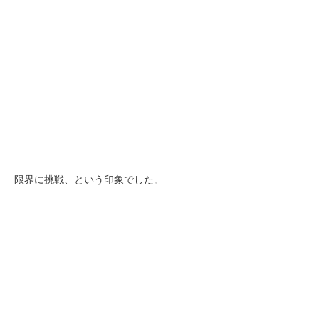
限界に挑戦、という印象でした。