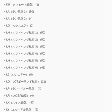
KU（クウェート航空）
(1)
LA（ラン航空 1）
(50)
LA（ラン航空 2）
(4)
LG（ルクスエア）
(2)
LH（ルフトハンザ航空 1）
(50)
LH（ルフトハンザ航空 2）
(50)
LH（ルフトハンザ航空 3）
(50)
LH（ルフトハンザ航空 4）
(50)
LH（ルフトハンザ航空 5）
(50)
LH（ルフトハンザ航空 6）
(41)
LJ（ジンエアー）
(8)
LO（LOTポーランド航空）
(21)
LP（ラン・ペルー航空）
(4)
LR（LACSA航空）
(4)
LX（スイス航空）
(47)
LY（エル・アル航空）
(2)