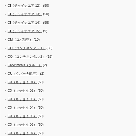
CI（チャイナエア 12）
(50)
CI（チャイナエア 13）
(50)
CI（チャイナエア 14）
(58)
CI（チャイナエア 15）
(9)
CM（コパ航空）
(10)
CO（コンチネンタル 1）
(50)
CO（コンチネンタル 2）
(15)
Crew meals（クルー）
(2)
CU（クバーナ航空）
(2)
CX（キャセイ 01）
(50)
CX（キャセイ 02）
(50)
CX（キャセイ 03）
(50)
CX（キャセイ 04）
(50)
CX（キャセイ 05）
(50)
CX（キャセイ 06）
(50)
CX（キャセイ 07）
(50)