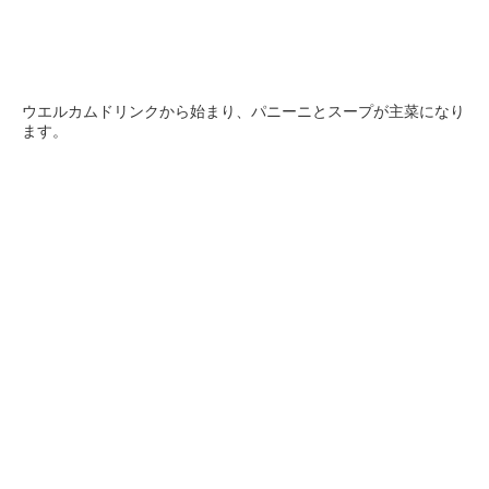
ウエルカムドリンクから始まり、パニーニとスープが主菜になり
ます。