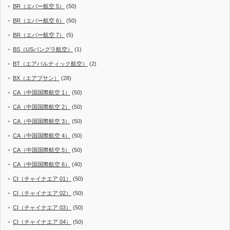
BR（エバー航空 5）
(50)
BR（エバー航空 6）
(50)
BR（エバー航空 7）
(5)
BS（USバングラ航空）
(1)
BT（エアバルティック航空）
(2)
BX（エアプサン）
(28)
CA（中国国際航空 1）
(50)
CA（中国国際航空 2）
(50)
CA（中国国際航空 3）
(50)
CA（中国国際航空 4）
(50)
CA（中国国際航空 5）
(50)
CA（中国国際航空 6）
(40)
CI（チャイナエア 01）
(50)
CI（チャイナエア 02）
(50)
CI（チャイナエア 03）
(50)
CI（チャイナエア 04）
(50)