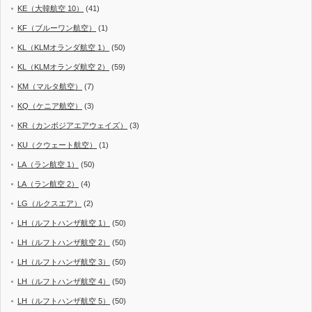
KE（大韓航空 10）
(41)
KF（ブルーワン航空）
(1)
KL（KLMオランダ航空 1）
(50)
KL（KLMオランダ航空 2）
(59)
KM（マルタ航空）
(7)
KQ（ケニア航空）
(3)
KR（カンボジアエアウェイズ）
(3)
KU（クウェート航空）
(1)
LA（ラン航空 1）
(50)
LA（ラン航空 2）
(4)
LG（ルクスエア）
(2)
LH（ルフトハンザ航空 1）
(50)
LH（ルフトハンザ航空 2）
(50)
LH（ルフトハンザ航空 3）
(50)
LH（ルフトハンザ航空 4）
(50)
LH（ルフトハンザ航空 5）
(50)