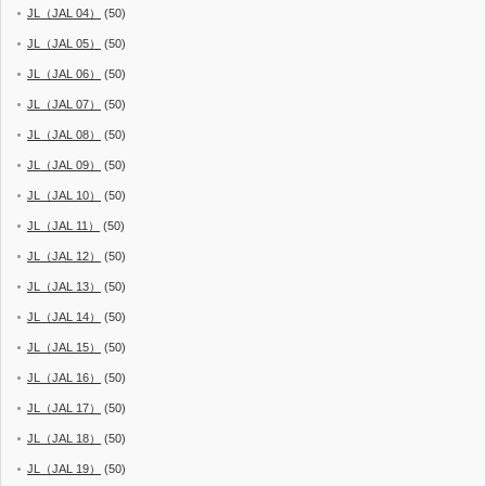
JL（JAL 04）
(50)
JL（JAL 05）
(50)
JL（JAL 06）
(50)
JL（JAL 07）
(50)
JL（JAL 08）
(50)
JL（JAL 09）
(50)
JL（JAL 10）
(50)
JL（JAL 11）
(50)
JL（JAL 12）
(50)
JL（JAL 13）
(50)
JL（JAL 14）
(50)
JL（JAL 15）
(50)
JL（JAL 16）
(50)
JL（JAL 17）
(50)
JL（JAL 18）
(50)
JL（JAL 19）
(50)