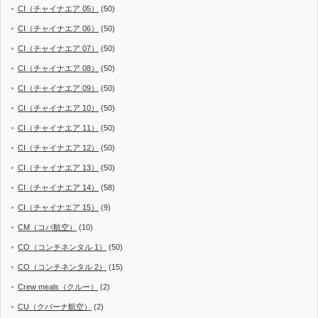
CI（チャイナエア 05）
(50)
CI（チャイナエア 06）
(50)
CI（チャイナエア 07）
(50)
CI（チャイナエア 08）
(50)
CI（チャイナエア 09）
(50)
CI（チャイナエア 10）
(50)
CI（チャイナエア 11）
(50)
CI（チャイナエア 12）
(50)
CI（チャイナエア 13）
(50)
CI（チャイナエア 14）
(58)
CI（チャイナエア 15）
(9)
CM（コパ航空）
(10)
CO（コンチネンタル 1）
(50)
CO（コンチネンタル 2）
(15)
Crew meals（クルー）
(2)
CU（クバーナ航空）
(2)