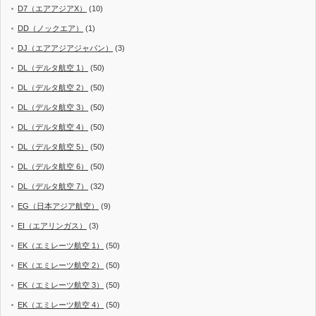
D7（エアアジアX）
(10)
DD（ノックエア）
(1)
DJ（エアアジアジャパン）
(3)
DL（デルタ航空 1）
(50)
DL（デルタ航空 2）
(50)
DL（デルタ航空 3）
(50)
DL（デルタ航空 4）
(50)
DL（デルタ航空 5）
(50)
DL（デルタ航空 6）
(50)
DL（デルタ航空 7）
(32)
EG（日本アジア航空）
(9)
EI（エアリンガス）
(3)
EK（エミレーツ航空 1）
(50)
EK（エミレーツ航空 2）
(50)
EK（エミレーツ航空 3）
(50)
EK（エミレーツ航空 4）
(50)