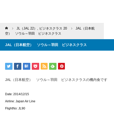
Home
JL（JAL 22）
,
ビジネスクラス 20
JAL（日本航
空） ソウル～羽田 ビジネスクラス
JAL（日本航空） ソウル～羽田 ビジネスクラス
JAL（日本航空） ソウル～羽田 ビジネスクラスの機内食です
Date: 2014/12/15
Airline: Japan Air Line
FlightNo: JL90