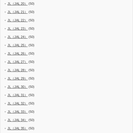
JL（JAL 20）
(50)
JL（JAL 21）
(50)
JL（JAL 22）
(50)
JL（JAL 23）
(50)
JL（JAL 24）
(50)
JL（JAL 25）
(50)
JL（JAL 26）
(50)
JL（JAL 27）
(50)
JL（JAL 28）
(50)
JL（JAL 29）
(50)
JL（JAL 30）
(50)
JL（JAL 31）
(50)
JL（JAL 32）
(50)
JL（JAL 33）
(50)
JL（JAL 34）
(50)
JL（JAL 35）
(50)