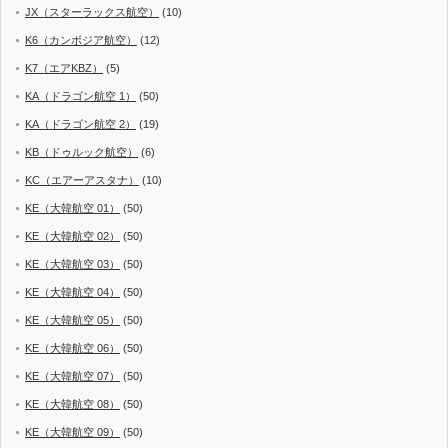
JX（スターラックス航空）
(10)
K6（カンボジア航空）
(12)
K7（エアKBZ）
(5)
KA（ドラゴン航空 1）
(50)
KA（ドラゴン航空 2）
(19)
KB（ドゥルック航空）
(6)
KC（エアーアスタナ）
(10)
KE（大韓航空 01）
(50)
KE（大韓航空 02）
(50)
KE（大韓航空 03）
(50)
KE（大韓航空 04）
(50)
KE（大韓航空 05）
(50)
KE（大韓航空 06）
(50)
KE（大韓航空 07）
(50)
KE（大韓航空 08）
(50)
KE（大韓航空 09）
(50)