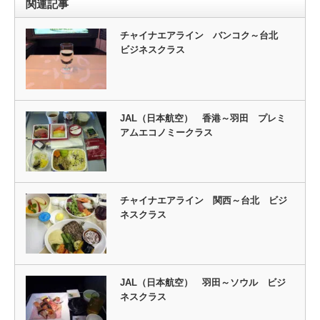
関連記事
チャイナエアライン バンコク～台北
ビジネスクラス
JAL（日本航空） 香港～羽田 プレミ
アムエコノミークラス
チャイナエアライン 関西～台北 ビジ
ネスクラス
JAL（日本航空） 羽田～ソウル ビジ
ネスクラス