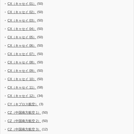
CX（キャセイ 01）
(50)
CX（キャセイ 02）
(50)
CX（キャセイ 03）
(50)
CX（キャセイ 04）
(50)
CX（キャセイ 05）
(50)
CX（キャセイ 06）
(50)
CX（キャセイ 07）
(50)
CX（キャセイ 08）
(50)
CX（キャセイ 09）
(50)
CX（キャセイ 10）
(50)
CX（キャセイ 11）
(58)
CX（キャセイ 12）
(34)
CY（キプロス航空）
(3)
CZ（中国南方航空 1）
(50)
CZ（中国南方航空 2）
(50)
CZ（中国南方航空 3）
(12)