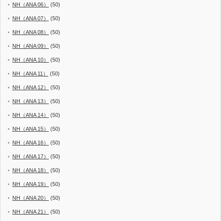
NH（ANA 06）
(50)
NH（ANA 07）
(50)
NH（ANA 08）
(50)
NH（ANA 09）
(50)
NH（ANA 10）
(50)
NH（ANA 11）
(50)
NH（ANA 12）
(50)
NH（ANA 13）
(50)
NH（ANA 14）
(50)
NH（ANA 15）
(50)
NH（ANA 16）
(50)
NH（ANA 17）
(50)
NH（ANA 18）
(50)
NH（ANA 19）
(50)
NH（ANA 20）
(50)
NH（ANA 21）
(50)