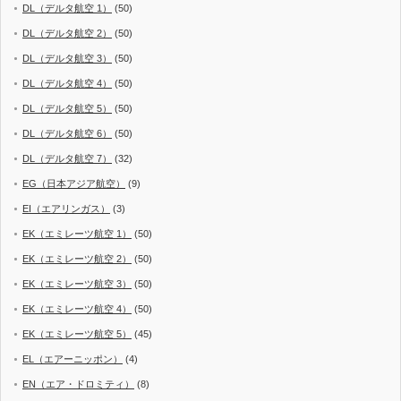
DL（デルタ航空 1）
(50)
DL（デルタ航空 2）
(50)
DL（デルタ航空 3）
(50)
DL（デルタ航空 4）
(50)
DL（デルタ航空 5）
(50)
DL（デルタ航空 6）
(50)
DL（デルタ航空 7）
(32)
EG（日本アジア航空）
(9)
EI（エアリンガス）
(3)
EK（エミレーツ航空 1）
(50)
EK（エミレーツ航空 2）
(50)
EK（エミレーツ航空 3）
(50)
EK（エミレーツ航空 4）
(50)
EK（エミレーツ航空 5）
(45)
EL（エアーニッポン）
(4)
EN（エア・ドロミティ）
(8)