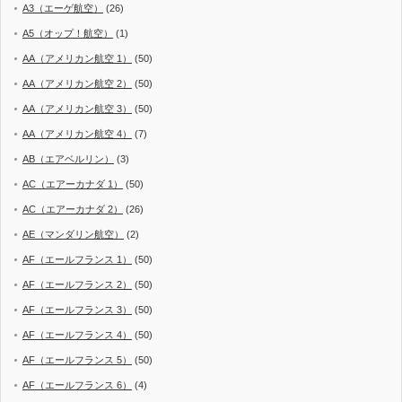
A3（エーゲ航空）
(26)
A5（オップ！航空）
(1)
AA（アメリカン航空 1）
(50)
AA（アメリカン航空 2）
(50)
AA（アメリカン航空 3）
(50)
AA（アメリカン航空 4）
(7)
AB（エアベルリン）
(3)
AC（エアーカナダ 1）
(50)
AC（エアーカナダ 2）
(26)
AE（マンダリン航空）
(2)
AF（エールフランス 1）
(50)
AF（エールフランス 2）
(50)
AF（エールフランス 3）
(50)
AF（エールフランス 4）
(50)
AF（エールフランス 5）
(50)
AF（エールフランス 6）
(4)