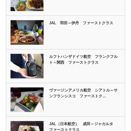
JAL 羽田～伊丹 ファーストクラス
ルフトハンザドイツ航空 フランクフル
ト～関西 ファーストクラス
ヴァージンアメリカ航空 シアトル～サ
ンフランシスコ ファーストク…
JAL（日本航空） 成田～ジャカルタ
ファーストクラス