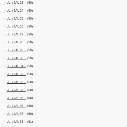
JL（JAL 23）
(50)
JL（JAL 24）
(50)
JL（JAL 25）
(50)
JL（JAL 26）
(50)
JL（JAL 27）
(50)
JL（JAL 28）
(50)
JL（JAL 29）
(50)
JL（JAL 30）
(50)
JL（JAL 31）
(50)
JL（JAL 32）
(50)
JL（JAL 33）
(50)
JL（JAL 34）
(50)
JL（JAL 35）
(50)
JL（JAL 36）
(50)
JL（JAL 37）
(50)
JL（JAL 38）
(61)