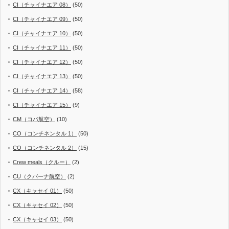
CI（チャイナエア 08）
(50)
CI（チャイナエア 09）
(50)
CI（チャイナエア 10）
(50)
CI（チャイナエア 11）
(50)
CI（チャイナエア 12）
(50)
CI（チャイナエア 13）
(50)
CI（チャイナエア 14）
(58)
CI（チャイナエア 15）
(9)
CM（コパ航空）
(10)
CO（コンチネンタル 1）
(50)
CO（コンチネンタル 2）
(15)
Crew meals（クルー）
(2)
CU（クバーナ航空）
(2)
CX（キャセイ 01）
(50)
CX（キャセイ 02）
(50)
CX（キャセイ 03）
(50)