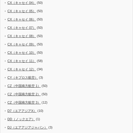
CX（キャセイ 04）
(50)
CX（キャセイ 05）
(50)
CX（キャセイ 06）
(50)
CX（キャセイ 07）
(50)
CX（キャセイ 08）
(50)
CX（キャセイ 09）
(50)
CX（キャセイ 10）
(50)
CX（キャセイ 11）
(58)
CX（キャセイ 12）
(34)
CY（キプロス航空）
(3)
CZ（中国南方航空 1）
(50)
CZ（中国南方航空 2）
(50)
CZ（中国南方航空 3）
(12)
D7（エアアジアX）
(10)
DD（ノックエア）
(1)
DJ（エアアジアジャパン）
(3)