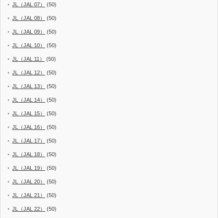
JL（JAL 07）
(50)
JL（JAL 08）
(50)
JL（JAL 09）
(50)
JL（JAL 10）
(50)
JL（JAL 11）
(50)
JL（JAL 12）
(50)
JL（JAL 13）
(50)
JL（JAL 14）
(50)
JL（JAL 15）
(50)
JL（JAL 16）
(50)
JL（JAL 17）
(50)
JL（JAL 18）
(50)
JL（JAL 19）
(50)
JL（JAL 20）
(50)
JL（JAL 21）
(50)
JL（JAL 22）
(50)