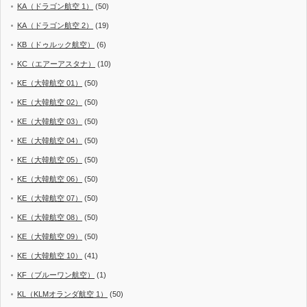
KA（ドラゴン航空 1）
(50)
KA（ドラゴン航空 2）
(19)
KB（ドゥルック航空）
(6)
KC（エアーアスタナ）
(10)
KE（大韓航空 01）
(50)
KE（大韓航空 02）
(50)
KE（大韓航空 03）
(50)
KE（大韓航空 04）
(50)
KE（大韓航空 05）
(50)
KE（大韓航空 06）
(50)
KE（大韓航空 07）
(50)
KE（大韓航空 08）
(50)
KE（大韓航空 09）
(50)
KE（大韓航空 10）
(41)
KF（ブルーワン航空）
(1)
KL（KLMオランダ航空 1）
(50)