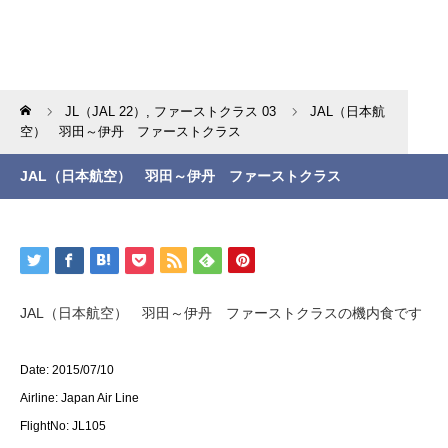
Home
JL（JAL 22）
,
ファーストクラス 03
JAL（日本航
空） 羽田～伊丹 ファーストクラス
JAL（日本航空） 羽田～伊丹 ファーストクラス
JAL（日本航空） 羽田～伊丹 ファーストクラスの機内食です
Date: 2015/07/10
Airline: Japan Air Line
FlightNo: JL105