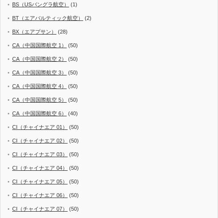
BS（USバングラ航空）
(1)
BT（エアバルティック航空）
(2)
BX（エアプサン）
(28)
CA（中国国際航空 1）
(50)
CA（中国国際航空 2）
(50)
CA（中国国際航空 3）
(50)
CA（中国国際航空 4）
(50)
CA（中国国際航空 5）
(50)
CA（中国国際航空 6）
(40)
CI（チャイナエア 01）
(50)
CI（チャイナエア 02）
(50)
CI（チャイナエア 03）
(50)
CI（チャイナエア 04）
(50)
CI（チャイナエア 05）
(50)
CI（チャイナエア 06）
(50)
CI（チャイナエア 07）
(50)