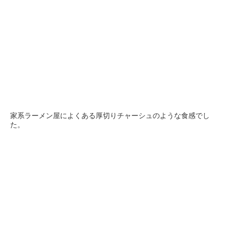
家系ラーメン屋によくある厚切りチャーシュのような食感でし
た。