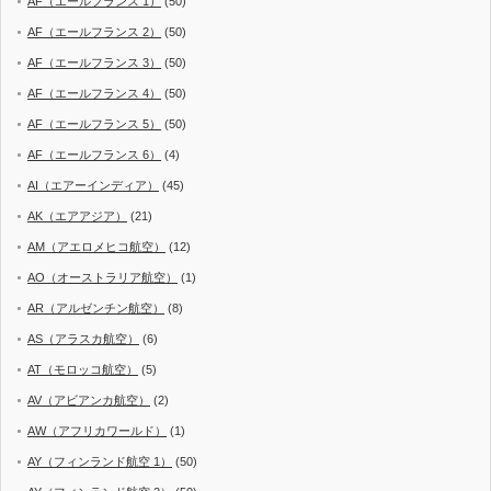
AF（エールフランス 1）
(50)
AF（エールフランス 2）
(50)
AF（エールフランス 3）
(50)
AF（エールフランス 4）
(50)
AF（エールフランス 5）
(50)
AF（エールフランス 6）
(4)
AI（エアーインディア）
(45)
AK（エアアジア）
(21)
AM（アエロメヒコ航空）
(12)
AO（オーストラリア航空）
(1)
AR（アルゼンチン航空）
(8)
AS（アラスカ航空）
(6)
AT（モロッコ航空）
(5)
AV（アビアンカ航空）
(2)
AW（アフリカワールド）
(1)
AY（フィンランド航空 1）
(50)