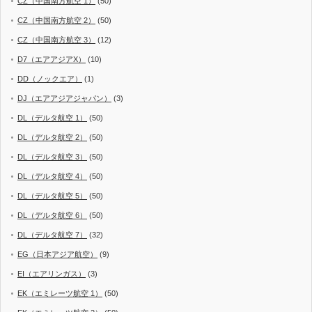
CZ（中国南方航空 1）
(50)
CZ（中国南方航空 2）
(50)
CZ（中国南方航空 3）
(12)
D7（エアアジアX）
(10)
DD（ノックエア）
(1)
DJ（エアアジアジャパン）
(3)
DL（デルタ航空 1）
(50)
DL（デルタ航空 2）
(50)
DL（デルタ航空 3）
(50)
DL（デルタ航空 4）
(50)
DL（デルタ航空 5）
(50)
DL（デルタ航空 6）
(50)
DL（デルタ航空 7）
(32)
EG（日本アジア航空）
(9)
EI（エアリンガス）
(3)
EK（エミレーツ航空 1）
(50)