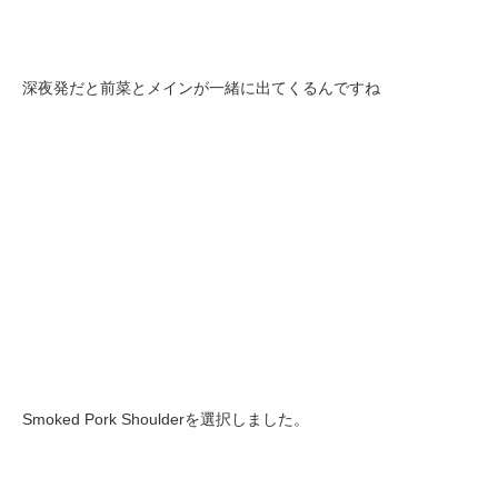
深夜発だと前菜とメインが一緒に出てくるんですね
Smoked Pork Shoulderを選択しました。