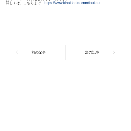
詳しくは、こちらまで
https://www.kinaishoku.com/toukou
前の記事
次の記事