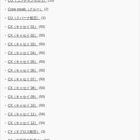
CO（コンチネンタル 2）
(15)
Crew meals（クルー）
(2)
CU（クバーナ航空）
(2)
CX（キャセイ 01）
(50)
CX（キャセイ 02）
(50)
CX（キャセイ 03）
(50)
CX（キャセイ 04）
(50)
CX（キャセイ 05）
(50)
CX（キャセイ 06）
(50)
CX（キャセイ 07）
(50)
CX（キャセイ 08）
(50)
CX（キャセイ 09）
(50)
CX（キャセイ 10）
(50)
CX（キャセイ 11）
(58)
CX（キャセイ 12）
(34)
CY（キプロス航空）
(3)