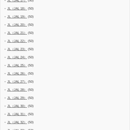
JL（JAL 17）
(50)
JL（JAL 18）
(50)
JL（JAL 19）
(50)
JL（JAL 20）
(50)
JL（JAL 21）
(50)
JL（JAL 22）
(50)
JL（JAL 23）
(50)
JL（JAL 24）
(50)
JL（JAL 25）
(50)
JL（JAL 26）
(50)
JL（JAL 27）
(50)
JL（JAL 28）
(50)
JL（JAL 29）
(50)
JL（JAL 30）
(50)
JL（JAL 31）
(50)
JL（JAL 32）
(50)