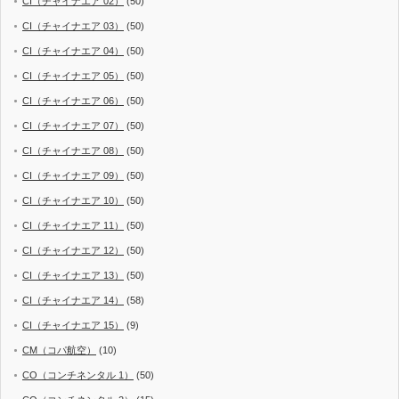
CI（チャイナエア 02）
(50)
CI（チャイナエア 03）
(50)
CI（チャイナエア 04）
(50)
CI（チャイナエア 05）
(50)
CI（チャイナエア 06）
(50)
CI（チャイナエア 07）
(50)
CI（チャイナエア 08）
(50)
CI（チャイナエア 09）
(50)
CI（チャイナエア 10）
(50)
CI（チャイナエア 11）
(50)
CI（チャイナエア 12）
(50)
CI（チャイナエア 13）
(50)
CI（チャイナエア 14）
(58)
CI（チャイナエア 15）
(9)
CM（コパ航空）
(10)
CO（コンチネンタル 1）
(50)