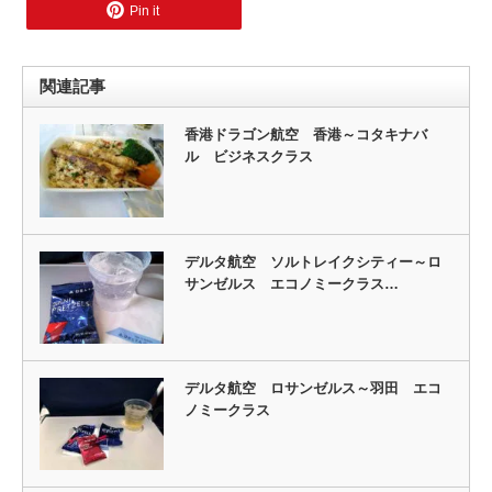
Pin it
関連記事
香港ドラゴン航空 香港～コタキナバ
ル ビジネスクラス
デルタ航空 ソルトレイクシティー～ロ
サンゼルス エコノミークラス…
デルタ航空 ロサンゼルス～羽田 エコ
ノミークラス