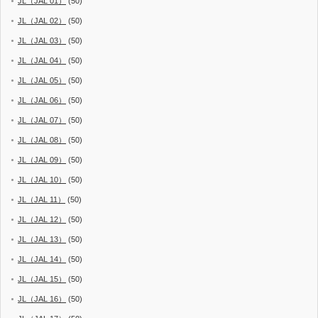
JL（JAL 01）
(50)
JL（JAL 02）
(50)
JL（JAL 03）
(50)
JL（JAL 04）
(50)
JL（JAL 05）
(50)
JL（JAL 06）
(50)
JL（JAL 07）
(50)
JL（JAL 08）
(50)
JL（JAL 09）
(50)
JL（JAL 10）
(50)
JL（JAL 11）
(50)
JL（JAL 12）
(50)
JL（JAL 13）
(50)
JL（JAL 14）
(50)
JL（JAL 15）
(50)
JL（JAL 16）
(50)