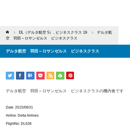
Home
DL（デルタ航空 5）
,
ビジネスクラス 19
デルタ航
空 羽田～ロサンゼルス ビジネスクラス
デルタ航空 羽田～ロサンゼルス ビジネスクラス
デルタ航空 羽田～ロサンゼルス ビジネスクラスの機内食です
Date: 2015/08/31
Airline: Delta Airlines
FlightNo: DL636