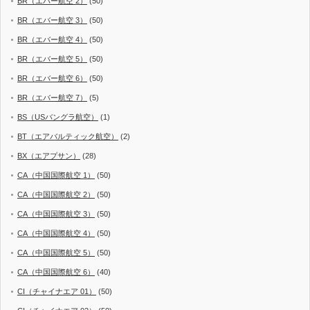
BR（エバー航空 2）
(50)
BR（エバー航空 3）
(50)
BR（エバー航空 4）
(50)
BR（エバー航空 5）
(50)
BR（エバー航空 6）
(50)
BR（エバー航空 7）
(5)
BS（USバングラ航空）
(1)
BT（エアバルティック航空）
(2)
BX（エアプサン）
(28)
CA（中国国際航空 1）
(50)
CA（中国国際航空 2）
(50)
CA（中国国際航空 3）
(50)
CA（中国国際航空 4）
(50)
CA（中国国際航空 5）
(50)
CA（中国国際航空 6）
(40)
CI（チャイナエア 01）
(50)