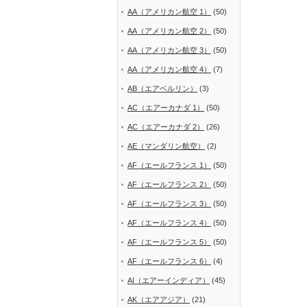
AA（アメリカン航空 1）
(50)
AA（アメリカン航空 2）
(50)
AA（アメリカン航空 3）
(50)
AA（アメリカン航空 4）
(7)
AB（エアベルリン）
(3)
AC（エアーカナダ 1）
(50)
AC（エアーカナダ 2）
(26)
AE（マンダリン航空）
(2)
AF（エールフランス 1）
(50)
AF（エールフランス 2）
(50)
AF（エールフランス 3）
(50)
AF（エールフランス 4）
(50)
AF（エールフランス 5）
(50)
AF（エールフランス 6）
(4)
AI（エアーインディア）
(45)
AK（エアアジア）
(21)