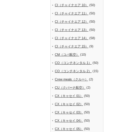
CI（チャイナエア 10）
(50)
CI（チャイナエア 11）
(50)
CI（チャイナエア 12）
(50)
CI（チャイナエア 13）
(50)
CI（チャイナエア 14）
(58)
CI（チャイナエア 15）
(9)
CM（コパ航空）
(10)
CO（コンチネンタル 1）
(50)
CO（コンチネンタル 2）
(15)
Crew meals（クルー）
(2)
CU（クバーナ航空）
(2)
CX（キャセイ 01）
(50)
CX（キャセイ 02）
(50)
CX（キャセイ 03）
(50)
CX（キャセイ 04）
(50)
CX（キャセイ 05）
(50)