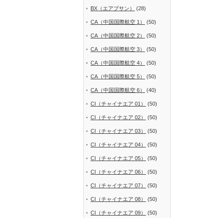
BX（エアプサン）
(28)
CA（中国国際航空 1）
(50)
CA（中国国際航空 2）
(50)
CA（中国国際航空 3）
(50)
CA（中国国際航空 4）
(50)
CA（中国国際航空 5）
(50)
CA（中国国際航空 6）
(40)
CI（チャイナエア 01）
(50)
CI（チャイナエア 02）
(50)
CI（チャイナエア 03）
(50)
CI（チャイナエア 04）
(50)
CI（チャイナエア 05）
(50)
CI（チャイナエア 06）
(50)
CI（チャイナエア 07）
(50)
CI（チャイナエア 08）
(50)
CI（チャイナエア 09）
(50)