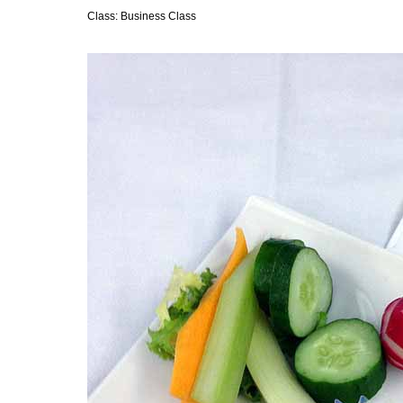
Class: Business Class