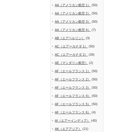
AA（アメリカン航空 1）
(50)
AA（アメリカン航空 2）
(50)
AA（アメリカン航空 3）
(50)
AA（アメリカン航空 4）
(7)
AB（エアベルリン）
(3)
AC（エアーカナダ 1）
(50)
AC（エアーカナダ 2）
(26)
AE（マンダリン航空）
(2)
AF（エールフランス 1）
(50)
AF（エールフランス 2）
(50)
AF（エールフランス 3）
(50)
AF（エールフランス 4）
(50)
AF（エールフランス 5）
(50)
AF（エールフランス 6）
(4)
AI（エアーインディア）
(45)
AK（エアアジア）
(21)