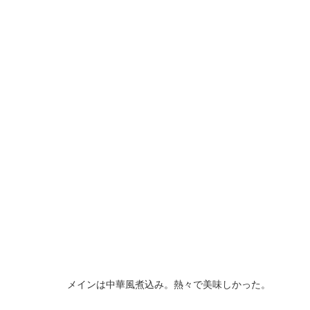
メインは中華風煮込み。熱々で美味しかった。