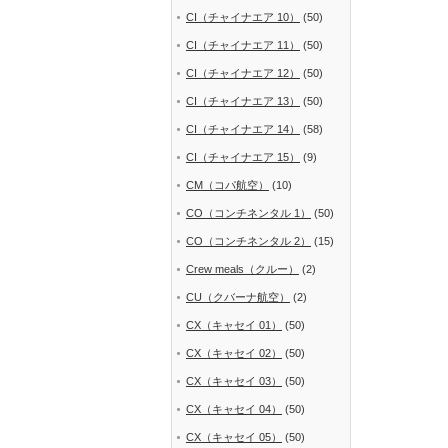
CI（チャイナエア 10）
(50)
CI（チャイナエア 11）
(50)
CI（チャイナエア 12）
(50)
CI（チャイナエア 13）
(50)
CI（チャイナエア 14）
(58)
CI（チャイナエア 15）
(9)
CM（コパ航空）
(10)
CO（コンチネンタル 1）
(50)
CO（コンチネンタル 2）
(15)
Crew meals（クルー）
(2)
CU（クバーナ航空）
(2)
CX（キャセイ 01）
(50)
CX（キャセイ 02）
(50)
CX（キャセイ 03）
(50)
CX（キャセイ 04）
(50)
CX（キャセイ 05）
(50)