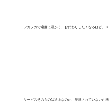
フカフカで適度に温かく、お代わりしたくなるほど。メ
サービスそのものは途上なのか、洗練されていないが機