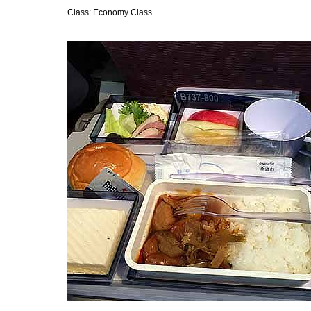
Class: Economy Class