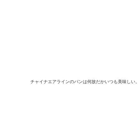
チャイナエアラインのパンは何故だかいつも美味しい。