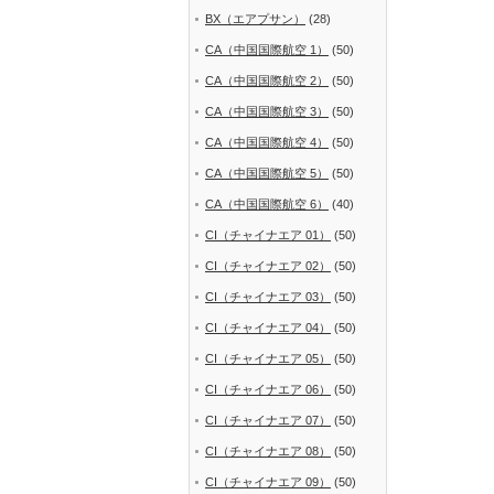
BX（エアプサン）
(28)
CA（中国国際航空 1）
(50)
CA（中国国際航空 2）
(50)
CA（中国国際航空 3）
(50)
CA（中国国際航空 4）
(50)
CA（中国国際航空 5）
(50)
CA（中国国際航空 6）
(40)
CI（チャイナエア 01）
(50)
CI（チャイナエア 02）
(50)
CI（チャイナエア 03）
(50)
CI（チャイナエア 04）
(50)
CI（チャイナエア 05）
(50)
CI（チャイナエア 06）
(50)
CI（チャイナエア 07）
(50)
CI（チャイナエア 08）
(50)
CI（チャイナエア 09）
(50)