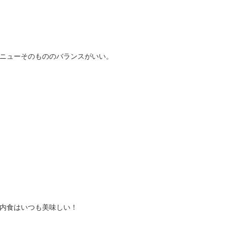
ニューそのもののバランスがいい。
内食はいつも美味しい！