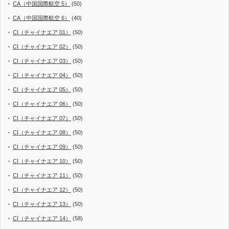
CA（中国国際航空 5）
(50)
CA（中国国際航空 6）
(40)
CI（チャイナエア 01）
(50)
CI（チャイナエア 02）
(50)
CI（チャイナエア 03）
(50)
CI（チャイナエア 04）
(50)
CI（チャイナエア 05）
(50)
CI（チャイナエア 06）
(50)
CI（チャイナエア 07）
(50)
CI（チャイナエア 08）
(50)
CI（チャイナエア 09）
(50)
CI（チャイナエア 10）
(50)
CI（チャイナエア 11）
(50)
CI（チャイナエア 12）
(50)
CI（チャイナエア 13）
(50)
CI（チャイナエア 14）
(58)