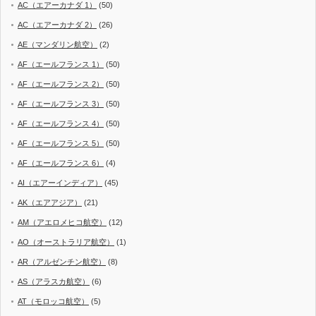
AC（エアーカナダ 1）
(50)
AC（エアーカナダ 2）
(26)
AE（マンダリン航空）
(2)
AF（エールフランス 1）
(50)
AF（エールフランス 2）
(50)
AF（エールフランス 3）
(50)
AF（エールフランス 4）
(50)
AF（エールフランス 5）
(50)
AF（エールフランス 6）
(4)
AI（エアーインディア）
(45)
AK（エアアジア）
(21)
AM（アエロメヒコ航空）
(12)
AO（オーストラリア航空）
(1)
AR（アルゼンチン航空）
(8)
AS（アラスカ航空）
(6)
AT（モロッコ航空）
(5)