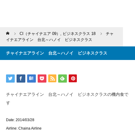
Home
CI（チャイナエア 09）
,
ビジネスクラス 18
チャ
イナエアライン 台北～ハノイ ビジネスクラス
チャイナエアライン 台北～ハノイ ビジネスクラス
チャイナエアライン 台北～ハノイ ビジネスクラスの機内食で
す
Date: 2014/03/28
Airline: Chaina Airline