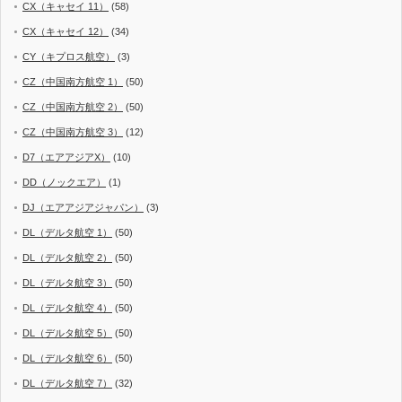
CX（キャセイ 11）
(58)
CX（キャセイ 12）
(34)
CY（キプロス航空）
(3)
CZ（中国南方航空 1）
(50)
CZ（中国南方航空 2）
(50)
CZ（中国南方航空 3）
(12)
D7（エアアジアX）
(10)
DD（ノックエア）
(1)
DJ（エアアジアジャパン）
(3)
DL（デルタ航空 1）
(50)
DL（デルタ航空 2）
(50)
DL（デルタ航空 3）
(50)
DL（デルタ航空 4）
(50)
DL（デルタ航空 5）
(50)
DL（デルタ航空 6）
(50)
DL（デルタ航空 7）
(32)