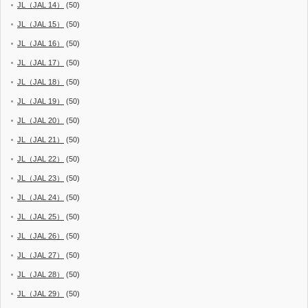
JL（JAL 14）
(50)
JL（JAL 15）
(50)
JL（JAL 16）
(50)
JL（JAL 17）
(50)
JL（JAL 18）
(50)
JL（JAL 19）
(50)
JL（JAL 20）
(50)
JL（JAL 21）
(50)
JL（JAL 22）
(50)
JL（JAL 23）
(50)
JL（JAL 24）
(50)
JL（JAL 25）
(50)
JL（JAL 26）
(50)
JL（JAL 27）
(50)
JL（JAL 28）
(50)
JL（JAL 29）
(50)