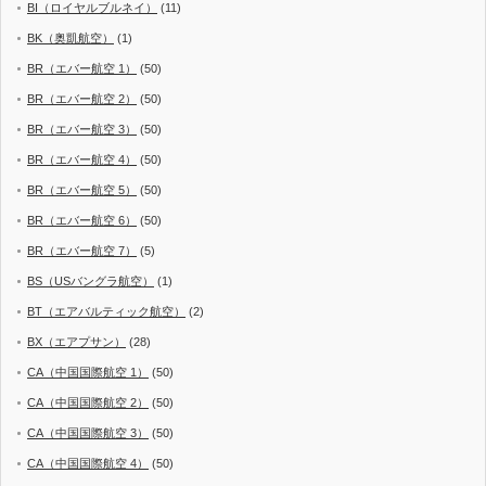
BI（ロイヤルブルネイ）
(11)
BK（奥凱航空）
(1)
BR（エバー航空 1）
(50)
BR（エバー航空 2）
(50)
BR（エバー航空 3）
(50)
BR（エバー航空 4）
(50)
BR（エバー航空 5）
(50)
BR（エバー航空 6）
(50)
BR（エバー航空 7）
(5)
BS（USバングラ航空）
(1)
BT（エアバルティック航空）
(2)
BX（エアプサン）
(28)
CA（中国国際航空 1）
(50)
CA（中国国際航空 2）
(50)
CA（中国国際航空 3）
(50)
CA（中国国際航空 4）
(50)