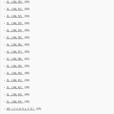
JL（JAL 30）
(50)
JL（JAL 31）
(50)
JL（JAL 32）
(50)
JL（JAL 33）
(50)
JL（JAL 34）
(50)
JL（JAL 35）
(50)
JL（JAL 36）
(50)
JL（JAL 37）
(50)
JL（JAL 38）
(61)
JL（JAL 39）
(50)
JL（JAL 40）
(96)
JL（JAL 41）
(34)
JL（JAL 42）
(39)
JL（JAL 43）
(84)
JL（JAL 44）
(26)
JO（ジャルウェイズ）
(25)