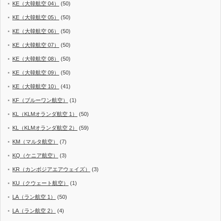
KE（大韓航空 04）
(50)
KE（大韓航空 05）
(50)
KE（大韓航空 06）
(50)
KE（大韓航空 07）
(50)
KE（大韓航空 08）
(50)
KE（大韓航空 09）
(50)
KE（大韓航空 10）
(41)
KF（ブルーワン航空）
(1)
KL（KLMオランダ航空 1）
(50)
KL（KLMオランダ航空 2）
(59)
KM（マルタ航空）
(7)
KQ（ケニア航空）
(3)
KR（カンボジアエアウェイズ）
(3)
KU（クウェート航空）
(1)
LA（ラン航空 1）
(50)
LA（ラン航空 2）
(4)