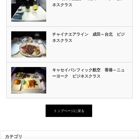
ネスクラス
チャイナエアライン 成田～台北 ビジ
ネスクラス
キャセイパシフィック航空 香港～ニュ
ーヨーク ビジネスクラス
トップページに戻る
カテゴリ