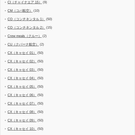
CI（チャイナエア 15）
(9)
CM（コパ航空）
(10)
CO（コンチネンタル 1）
(50)
CO（コンチネンタル 2）
(15)
Crew meals（クルー）
(2)
CU（クバーナ航空）
(2)
CX（キャセイ 01）
(50)
CX（キャセイ 02）
(50)
CX（キャセイ 03）
(50)
CX（キャセイ 04）
(50)
CX（キャセイ 05）
(50)
CX（キャセイ 06）
(50)
CX（キャセイ 07）
(50)
CX（キャセイ 08）
(50)
CX（キャセイ 09）
(50)
CX（キャセイ 10）
(50)