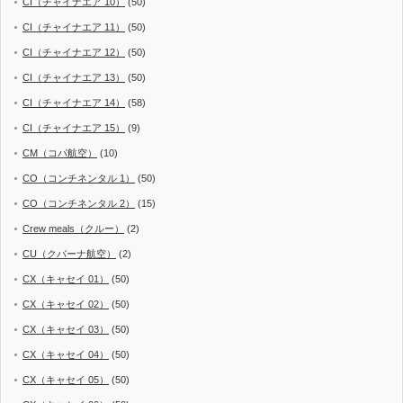
CI（チャイナエア 10）
(50)
CI（チャイナエア 11）
(50)
CI（チャイナエア 12）
(50)
CI（チャイナエア 13）
(50)
CI（チャイナエア 14）
(58)
CI（チャイナエア 15）
(9)
CM（コパ航空）
(10)
CO（コンチネンタル 1）
(50)
CO（コンチネンタル 2）
(15)
Crew meals（クルー）
(2)
CU（クバーナ航空）
(2)
CX（キャセイ 01）
(50)
CX（キャセイ 02）
(50)
CX（キャセイ 03）
(50)
CX（キャセイ 04）
(50)
CX（キャセイ 05）
(50)