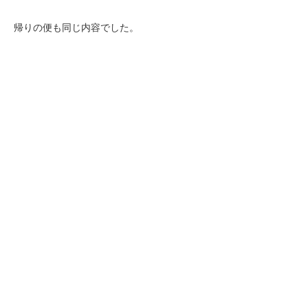
帰りの便も同じ内容でした。