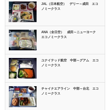
JAL（日本航空） デリー～成田 エコ
ノミークラス
ANA（全日空） 成田～ニューヨーク
エコノミークラス
ユナイテッド航空 中部～グアム エコ
ノミークラス
チャイナエアライン 中部～台北 エコ
ノミークラス