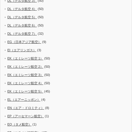
DL（デルタ航空 3）
(50)
DL（デルタ航空 4）
(50)
DL（デルタ航空 5）
(50)
DL（デルタ航空 6）
(50)
DL（デルタ航空 7）
(32)
EG（日本アジア航空）
(9)
EI（エアリンガス）
(3)
EK（エミレーツ航空 1）
(50)
EK（エミレーツ航空 2）
(50)
EK（エミレーツ航空 3）
(50)
EK（エミレーツ航空 4）
(50)
EK（エミレーツ航空 5）
(45)
EL（エアーニッポン）
(4)
EN（エア・ドロミティ）
(8)
EP（アーセマーン航空）
(1)
EQ（タメ航空）
(1)