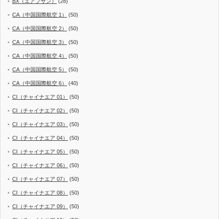
BX（エアプサン）
(28)
CA（中国国際航空 1）
(50)
CA（中国国際航空 2）
(50)
CA（中国国際航空 3）
(50)
CA（中国国際航空 4）
(50)
CA（中国国際航空 5）
(50)
CA（中国国際航空 6）
(40)
CI（チャイナエア 01）
(50)
CI（チャイナエア 02）
(50)
CI（チャイナエア 03）
(50)
CI（チャイナエア 04）
(50)
CI（チャイナエア 05）
(50)
CI（チャイナエア 06）
(50)
CI（チャイナエア 07）
(50)
CI（チャイナエア 08）
(50)
CI（チャイナエア 09）
(50)