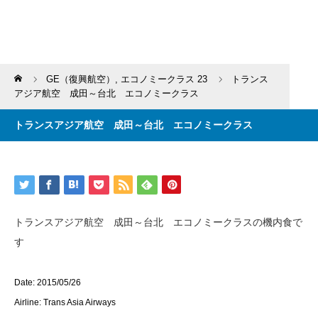
Home
GE（復興航空）
,
エコノミークラス 23
トランス
アジア航空 成田～台北 エコノミークラス
トランスアジア航空 成田～台北 エコノミークラス
トランスアジア航空 成田～台北 エコノミークラスの機内食で
す
Date: 2015/05/26
Airline: Trans Asia Airways