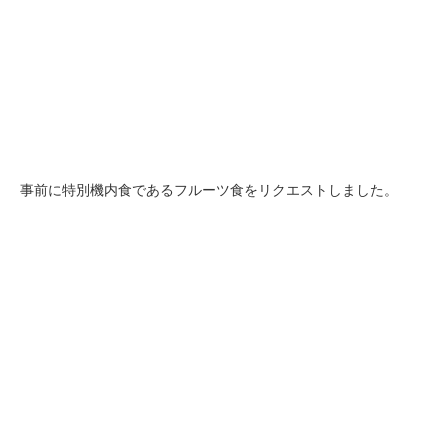
事前に特別機内食であるフルーツ食をリクエストしました。