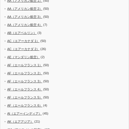
AA（アメリカン航空 1）
(50)
AA（アメリカン航空 2）
(50)
AA（アメリカン航空 3）
(50)
AA（アメリカン航空 4）
(7)
AB（エアベルリン）
(3)
AC（エアーカナダ 1）
(50)
AC（エアーカナダ 2）
(26)
AE（マンダリン航空）
(2)
AF（エールフランス 1）
(50)
AF（エールフランス 2）
(50)
AF（エールフランス 3）
(50)
AF（エールフランス 4）
(50)
AF（エールフランス 5）
(50)
AF（エールフランス 6）
(4)
AI（エアーインディア）
(45)
AK（エアアジア）
(21)