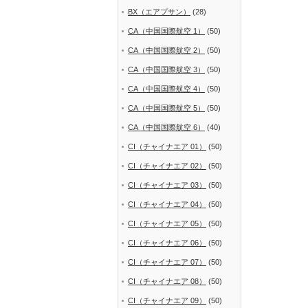
BX（エアプサン）
(28)
CA（中国国際航空 1）
(50)
CA（中国国際航空 2）
(50)
CA（中国国際航空 3）
(50)
CA（中国国際航空 4）
(50)
CA（中国国際航空 5）
(50)
CA（中国国際航空 6）
(40)
CI（チャイナエア 01）
(50)
CI（チャイナエア 02）
(50)
CI（チャイナエア 03）
(50)
CI（チャイナエア 04）
(50)
CI（チャイナエア 05）
(50)
CI（チャイナエア 06）
(50)
CI（チャイナエア 07）
(50)
CI（チャイナエア 08）
(50)
CI（チャイナエア 09）
(50)