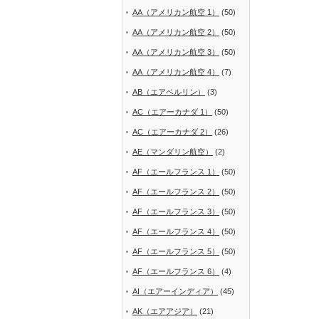
AA（アメリカン航空 1）
(50)
AA（アメリカン航空 2）
(50)
AA（アメリカン航空 3）
(50)
AA（アメリカン航空 4）
(7)
AB（エアベルリン）
(3)
AC（エアーカナダ 1）
(50)
AC（エアーカナダ 2）
(26)
AE（マンダリン航空）
(2)
AF（エールフランス 1）
(50)
AF（エールフランス 2）
(50)
AF（エールフランス 3）
(50)
AF（エールフランス 4）
(50)
AF（エールフランス 5）
(50)
AF（エールフランス 6）
(4)
AI（エアーインディア）
(45)
AK（エアアジア）
(21)