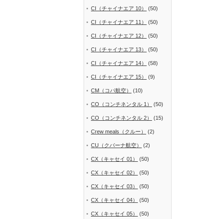
CI（チャイナエア 10）
(50)
CI（チャイナエア 11）
(50)
CI（チャイナエア 12）
(50)
CI（チャイナエア 13）
(50)
CI（チャイナエア 14）
(58)
CI（チャイナエア 15）
(9)
CM（コパ航空）
(10)
CO（コンチネンタル 1）
(50)
CO（コンチネンタル 2）
(15)
Crew meals（クルー）
(2)
CU（クバーナ航空）
(2)
CX（キャセイ 01）
(50)
CX（キャセイ 02）
(50)
CX（キャセイ 03）
(50)
CX（キャセイ 04）
(50)
CX（キャセイ 05）
(50)