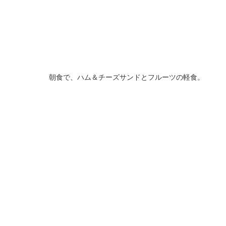
朝食で、ハム＆チーズサンドとフルーツの軽食。