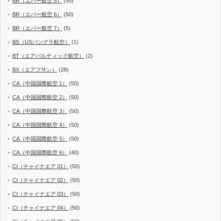
BR（エバー航空 5）
(50)
BR（エバー航空 6）
(50)
BR（エバー航空 7）
(5)
BS（USバングラ航空）
(1)
BT（エアバルティック航空）
(2)
BX（エアプサン）
(28)
CA（中国国際航空 1）
(50)
CA（中国国際航空 2）
(50)
CA（中国国際航空 3）
(50)
CA（中国国際航空 4）
(50)
CA（中国国際航空 5）
(50)
CA（中国国際航空 6）
(40)
CI（チャイナエア 01）
(50)
CI（チャイナエア 02）
(50)
CI（チャイナエア 03）
(50)
CI（チャイナエア 04）
(50)