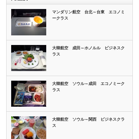
マンダリン航空 台北～台東 エコノミ
ークラス
大韓航空 成田～ホノルル ビジネスク
ラス
大韓航空 ソウル～成田 エコノミーク
ラス
大韓航空 ソウル～関西 ビジネスクラ
ス