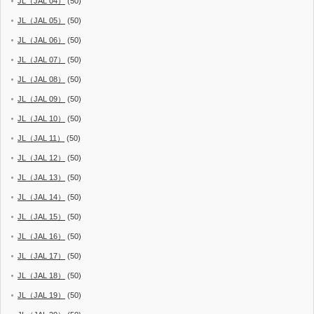
JL（JAL 04）
(50)
JL（JAL 05）
(50)
JL（JAL 06）
(50)
JL（JAL 07）
(50)
JL（JAL 08）
(50)
JL（JAL 09）
(50)
JL（JAL 10）
(50)
JL（JAL 11）
(50)
JL（JAL 12）
(50)
JL（JAL 13）
(50)
JL（JAL 14）
(50)
JL（JAL 15）
(50)
JL（JAL 16）
(50)
JL（JAL 17）
(50)
JL（JAL 18）
(50)
JL（JAL 19）
(50)