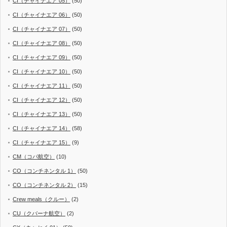
CI（チャイナエア 05）
(50)
CI（チャイナエア 06）
(50)
CI（チャイナエア 07）
(50)
CI（チャイナエア 08）
(50)
CI（チャイナエア 09）
(50)
CI（チャイナエア 10）
(50)
CI（チャイナエア 11）
(50)
CI（チャイナエア 12）
(50)
CI（チャイナエア 13）
(50)
CI（チャイナエア 14）
(58)
CI（チャイナエア 15）
(9)
CM（コパ航空）
(10)
CO（コンチネンタル 1）
(50)
CO（コンチネンタル 2）
(15)
Crew meals（クルー）
(2)
CU（クバーナ航空）
(2)