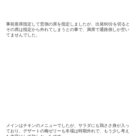
事前座席指定して窓側の席を指定しましたが、出発80分を切ると
その席は指定から外れてしまうとの事で、満席で通路側しか空い
てませんでした。
メインはチキンのメニューでしたが、サラダにも鶏ささ身が入っ
ており、デザートの梅ゼリーも冬場は時期外れで、もう少し考え