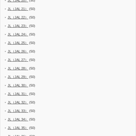
JL（JAL 20）
(50)
JL（JAL 21）
(50)
JL（JAL 22）
(50)
JL（JAL 23）
(50)
JL（JAL 24）
(50)
JL（JAL 25）
(50)
JL（JAL 26）
(50)
JL（JAL 27）
(50)
JL（JAL 28）
(50)
JL（JAL 29）
(50)
JL（JAL 30）
(50)
JL（JAL 31）
(50)
JL（JAL 32）
(50)
JL（JAL 33）
(50)
JL（JAL 34）
(50)
JL（JAL 35）
(50)