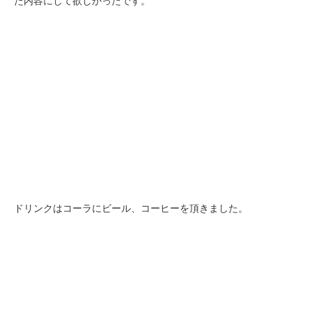
た内容にして欲しかったです。
ドリンクはコーラにビール、コーヒーを頂きました。