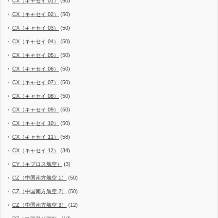
CX（キャセイ 01）
(50)
CX（キャセイ 02）
(50)
CX（キャセイ 03）
(50)
CX（キャセイ 04）
(50)
CX（キャセイ 05）
(50)
CX（キャセイ 06）
(50)
CX（キャセイ 07）
(50)
CX（キャセイ 08）
(50)
CX（キャセイ 09）
(50)
CX（キャセイ 10）
(50)
CX（キャセイ 11）
(58)
CX（キャセイ 12）
(34)
CY（キプロス航空）
(3)
CZ（中国南方航空 1）
(50)
CZ（中国南方航空 2）
(50)
CZ（中国南方航空 3）
(12)