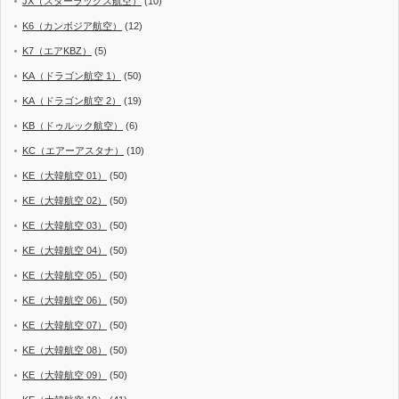
JX（スターラックス航空）
(10)
K6（カンボジア航空）
(12)
K7（エアKBZ）
(5)
KA（ドラゴン航空 1）
(50)
KA（ドラゴン航空 2）
(19)
KB（ドゥルック航空）
(6)
KC（エアーアスタナ）
(10)
KE（大韓航空 01）
(50)
KE（大韓航空 02）
(50)
KE（大韓航空 03）
(50)
KE（大韓航空 04）
(50)
KE（大韓航空 05）
(50)
KE（大韓航空 06）
(50)
KE（大韓航空 07）
(50)
KE（大韓航空 08）
(50)
KE（大韓航空 09）
(50)