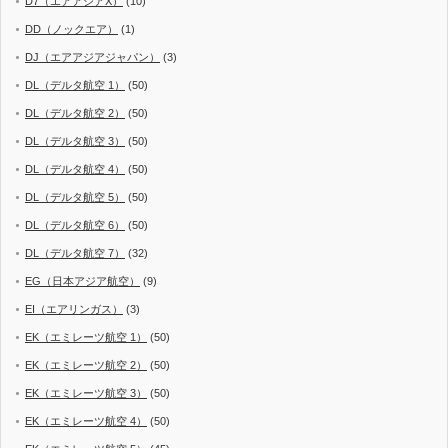
D7（エアアジアX）
(10)
DD（ノックエア）
(1)
DJ（エアアジアジャパン）
(3)
DL（デルタ航空 1）
(50)
DL（デルタ航空 2）
(50)
DL（デルタ航空 3）
(50)
DL（デルタ航空 4）
(50)
DL（デルタ航空 5）
(50)
DL（デルタ航空 6）
(50)
DL（デルタ航空 7）
(32)
EG（日本アジア航空）
(9)
EI（エアリンガス）
(3)
EK（エミレーツ航空 1）
(50)
EK（エミレーツ航空 2）
(50)
EK（エミレーツ航空 3）
(50)
EK（エミレーツ航空 4）
(50)