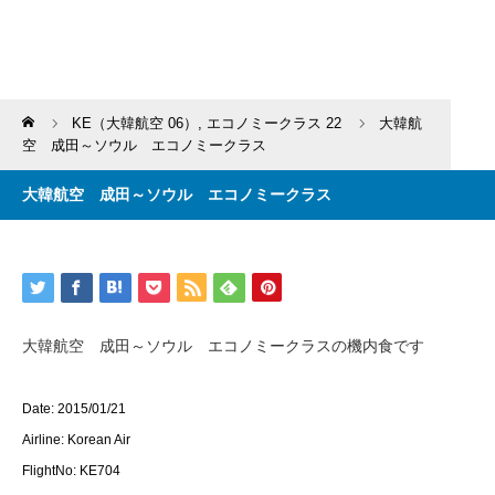
Home
KE（大韓航空 06）
,
エコノミークラス 22
大韓航
空 成田～ソウル エコノミークラス
大韓航空 成田～ソウル エコノミークラス
大韓航空 成田～ソウル エコノミークラスの機内食です
Date: 2015/01/21
Airline: Korean Air
FlightNo: KE704