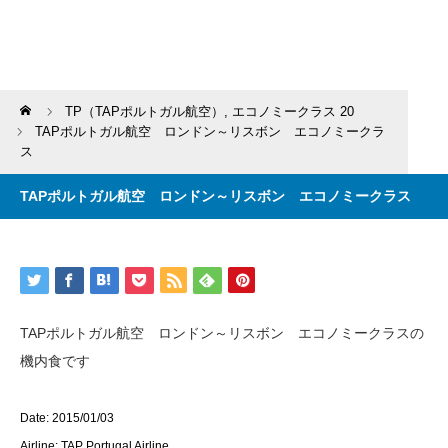
Home
TP（TAPポルトガル航空）
,
エコノミークラス 20
TAPポルトガル航空 ロンドン～リスボン エコノミークラ
ス
TAPポルトガル航空 ロンドン～リスボン エコノミークラス
TAPポルトガル航空 ロンドン～リスボン エコノミークラスの
機内食です
Date: 2015/01/03
Airline: TAP Portugal Airline