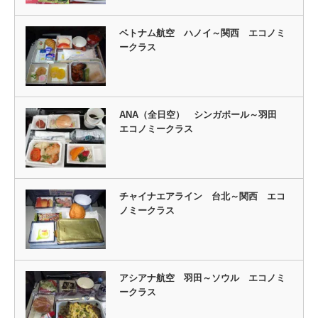
ベトナム航空 ハノイ～関西 エコノミ
ークラス
ANA（全日空） シンガポール～羽田
エコノミークラス
チャイナエアライン 台北～関西 エコ
ノミークラス
アシアナ航空 羽田～ソウル エコノミ
ークラス