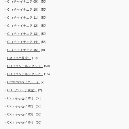
CI（チャイナエア 09）
(50)
CI（チャイナエア 10）
(50)
CI（チャイナエア 11）
(50)
CI（チャイナエア 12）
(50)
CI（チャイナエア 13）
(50)
CI（チャイナエア 14）
(58)
CI（チャイナエア 15）
(9)
CM（コパ航空）
(10)
CO（コンチネンタル 1）
(50)
CO（コンチネンタル 2）
(15)
Crew meals（クルー）
(2)
CU（クバーナ航空）
(2)
CX（キャセイ 01）
(50)
CX（キャセイ 02）
(50)
CX（キャセイ 03）
(50)
CX（キャセイ 04）
(50)