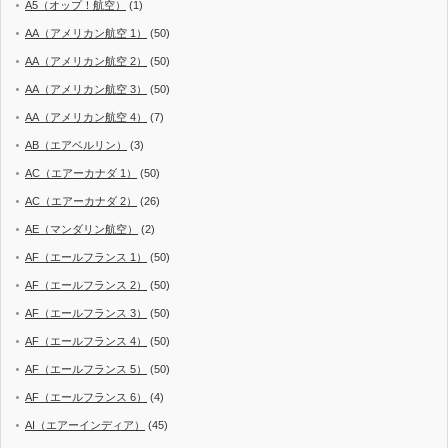
A5（オップ！航空）
(1)
AA（アメリカン航空 1）
(50)
AA（アメリカン航空 2）
(50)
AA（アメリカン航空 3）
(50)
AA（アメリカン航空 4）
(7)
AB（エアベルリン）
(3)
AC（エアーカナダ 1）
(50)
AC（エアーカナダ 2）
(26)
AE（マンダリン航空）
(2)
AF（エールフランス 1）
(50)
AF（エールフランス 2）
(50)
AF（エールフランス 3）
(50)
AF（エールフランス 4）
(50)
AF（エールフランス 5）
(50)
AF（エールフランス 6）
(4)
AI（エアーインディア）
(45)