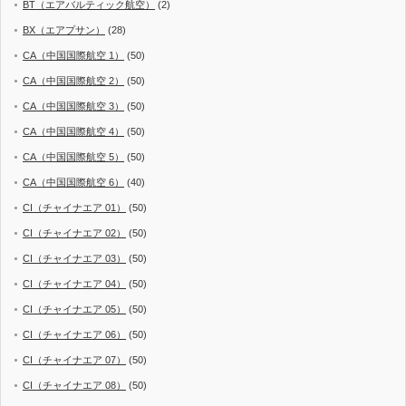
BT（エアバルティック航空）
(2)
BX（エアプサン）
(28)
CA（中国国際航空 1）
(50)
CA（中国国際航空 2）
(50)
CA（中国国際航空 3）
(50)
CA（中国国際航空 4）
(50)
CA（中国国際航空 5）
(50)
CA（中国国際航空 6）
(40)
CI（チャイナエア 01）
(50)
CI（チャイナエア 02）
(50)
CI（チャイナエア 03）
(50)
CI（チャイナエア 04）
(50)
CI（チャイナエア 05）
(50)
CI（チャイナエア 06）
(50)
CI（チャイナエア 07）
(50)
CI（チャイナエア 08）
(50)