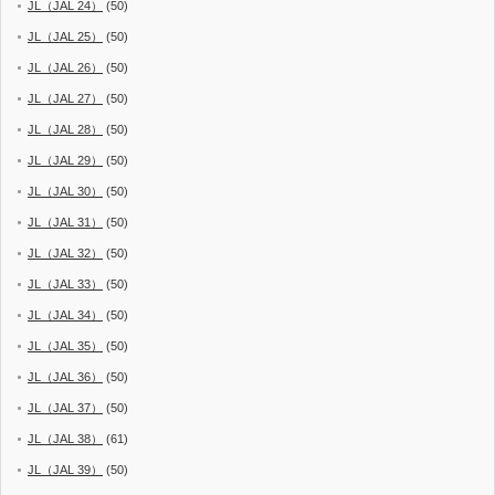
JL（JAL 24）
(50)
JL（JAL 25）
(50)
JL（JAL 26）
(50)
JL（JAL 27）
(50)
JL（JAL 28）
(50)
JL（JAL 29）
(50)
JL（JAL 30）
(50)
JL（JAL 31）
(50)
JL（JAL 32）
(50)
JL（JAL 33）
(50)
JL（JAL 34）
(50)
JL（JAL 35）
(50)
JL（JAL 36）
(50)
JL（JAL 37）
(50)
JL（JAL 38）
(61)
JL（JAL 39）
(50)