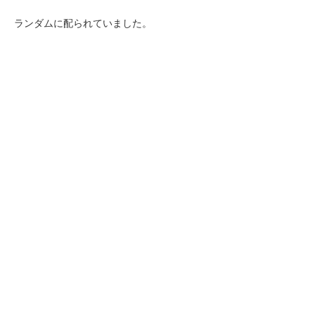
ランダムに配られていました。