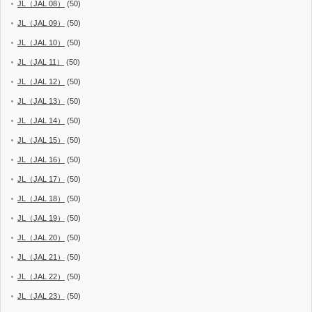
JL（JAL 08）
(50)
JL（JAL 09）
(50)
JL（JAL 10）
(50)
JL（JAL 11）
(50)
JL（JAL 12）
(50)
JL（JAL 13）
(50)
JL（JAL 14）
(50)
JL（JAL 15）
(50)
JL（JAL 16）
(50)
JL（JAL 17）
(50)
JL（JAL 18）
(50)
JL（JAL 19）
(50)
JL（JAL 20）
(50)
JL（JAL 21）
(50)
JL（JAL 22）
(50)
JL（JAL 23）
(50)