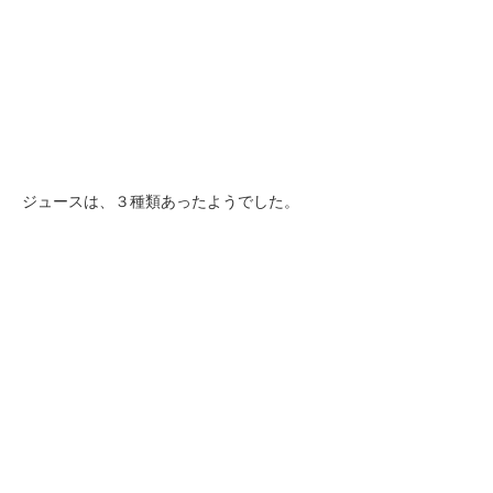
ジュースは、３種類あったようでした。