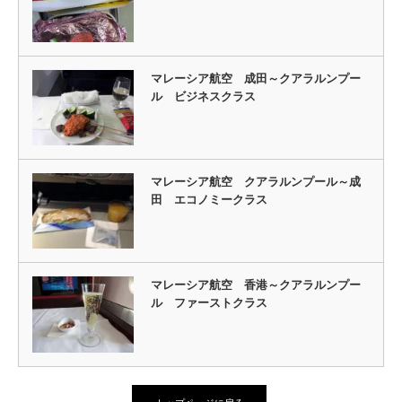
マレーシア航空 成田～クアラルンプー
ル ビジネスクラス
マレーシア航空 クアラルンプール～成
田 エコノミークラス
マレーシア航空 香港～クアラルンプー
ル ファーストクラス