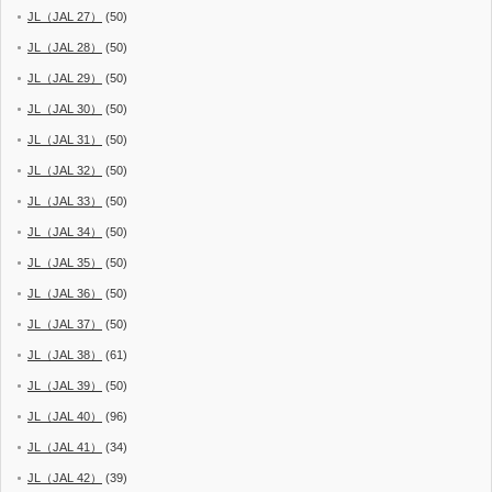
JL（JAL 27）
(50)
JL（JAL 28）
(50)
JL（JAL 29）
(50)
JL（JAL 30）
(50)
JL（JAL 31）
(50)
JL（JAL 32）
(50)
JL（JAL 33）
(50)
JL（JAL 34）
(50)
JL（JAL 35）
(50)
JL（JAL 36）
(50)
JL（JAL 37）
(50)
JL（JAL 38）
(61)
JL（JAL 39）
(50)
JL（JAL 40）
(96)
JL（JAL 41）
(34)
JL（JAL 42）
(39)