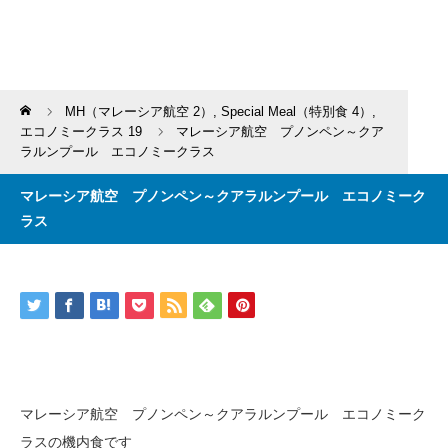
Home
MH（マレーシア航空 2）
,
Special Meal（特別食 4）
,
エコノミークラス 19
マレーシア航空 プノンペン～クア
ラルンプール エコノミークラス
マレーシア航空 プノンペン～クアラルンプール エコノミーク
ラス
マレーシア航空 プノンペン～クアラルンプール エコノミーク
ラスの機内食です