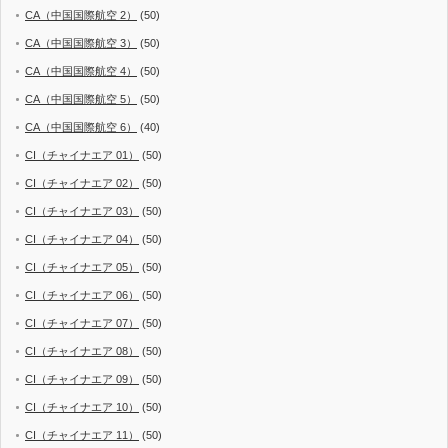
CA（中国国際航空 2）
(50)
CA（中国国際航空 3）
(50)
CA（中国国際航空 4）
(50)
CA（中国国際航空 5）
(50)
CA（中国国際航空 6）
(40)
CI（チャイナエア 01）
(50)
CI（チャイナエア 02）
(50)
CI（チャイナエア 03）
(50)
CI（チャイナエア 04）
(50)
CI（チャイナエア 05）
(50)
CI（チャイナエア 06）
(50)
CI（チャイナエア 07）
(50)
CI（チャイナエア 08）
(50)
CI（チャイナエア 09）
(50)
CI（チャイナエア 10）
(50)
CI（チャイナエア 11）
(50)