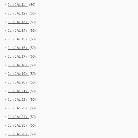
JL（JAL 11）
(50)
JL（JAL 12）
(50)
JL（JAL 13）
(50)
JL（JAL 14）
(50)
JL（JAL 15）
(50)
JL（JAL 16）
(50)
JL（JAL 17）
(50)
JL（JAL 18）
(50)
JL（JAL 19）
(50)
JL（JAL 20）
(50)
JL（JAL 21）
(50)
JL（JAL 22）
(50)
JL（JAL 23）
(50)
JL（JAL 24）
(50)
JL（JAL 25）
(50)
JL（JAL 26）
(50)