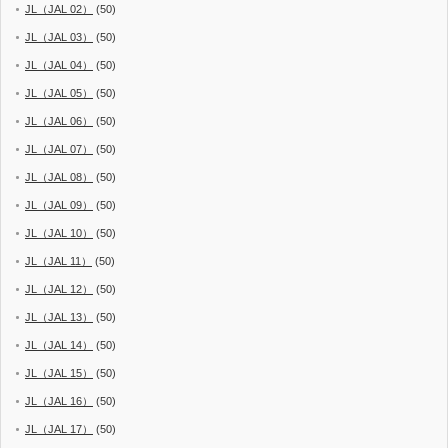
JL（JAL 02）
(50)
JL（JAL 03）
(50)
JL（JAL 04）
(50)
JL（JAL 05）
(50)
JL（JAL 06）
(50)
JL（JAL 07）
(50)
JL（JAL 08）
(50)
JL（JAL 09）
(50)
JL（JAL 10）
(50)
JL（JAL 11）
(50)
JL（JAL 12）
(50)
JL（JAL 13）
(50)
JL（JAL 14）
(50)
JL（JAL 15）
(50)
JL（JAL 16）
(50)
JL（JAL 17）
(50)