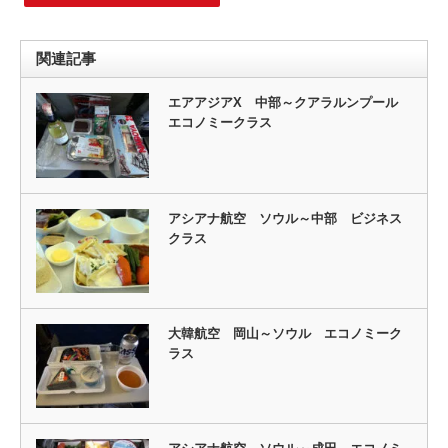
関連記事
エアアジアX 中部～クアラルンプール
エコノミークラス
アシアナ航空 ソウル～中部 ビジネス
クラス
大韓航空 岡山～ソウル エコノミーク
ラス