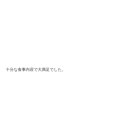
十分な食事内容で大満足でした。