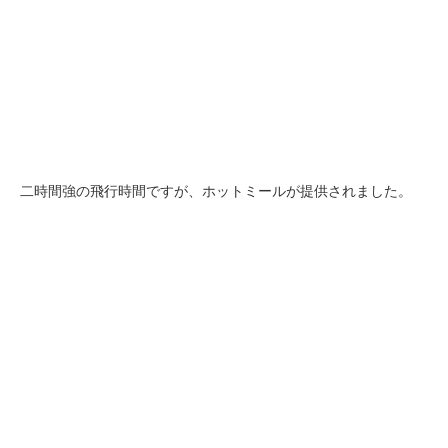
二時間強の飛行時間ですが、ホットミールが提供されました。