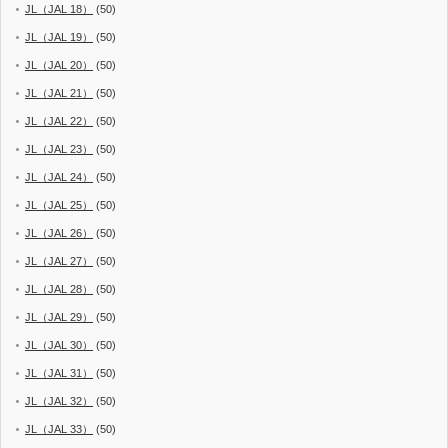
JL（JAL 18）
(50)
JL（JAL 19）
(50)
JL（JAL 20）
(50)
JL（JAL 21）
(50)
JL（JAL 22）
(50)
JL（JAL 23）
(50)
JL（JAL 24）
(50)
JL（JAL 25）
(50)
JL（JAL 26）
(50)
JL（JAL 27）
(50)
JL（JAL 28）
(50)
JL（JAL 29）
(50)
JL（JAL 30）
(50)
JL（JAL 31）
(50)
JL（JAL 32）
(50)
JL（JAL 33）
(50)