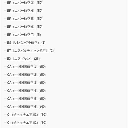
BR（エバー航空 3）
(50)
BR（エバー航空 4）
(50)
BR（エバー航空 5）
(50)
BR（エバー航空 6）
(50)
BR（エバー航空 7）
(5)
BS（USバングラ航空）
(1)
BT（エアバルティック航空）
(2)
BX（エアプサン）
(28)
CA（中国国際航空 1）
(50)
CA（中国国際航空 2）
(50)
CA（中国国際航空 3）
(50)
CA（中国国際航空 4）
(50)
CA（中国国際航空 5）
(50)
CA（中国国際航空 6）
(40)
CI（チャイナエア 01）
(50)
CI（チャイナエア 02）
(50)