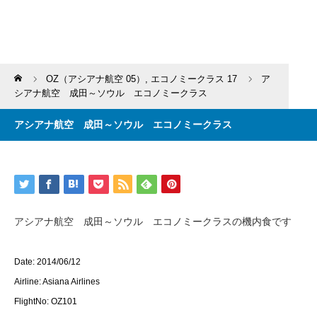
Home
OZ（アシアナ航空 05）
,
エコノミークラス 17
ア
シアナ航空 成田～ソウル エコノミークラス
アシアナ航空 成田～ソウル エコノミークラス
アシアナ航空 成田～ソウル エコノミークラスの機内食です
Date: 2014/06/12
Airline: Asiana Airlines
FlightNo: OZ101