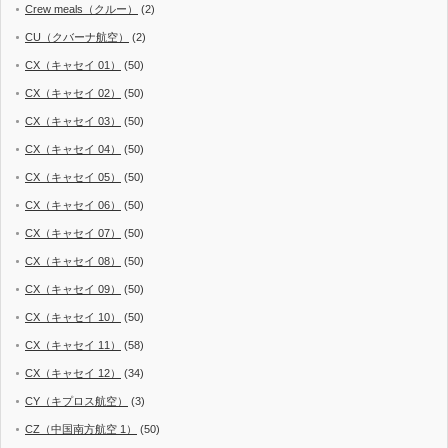
Crew meals（クルー）
(2)
CU（クバーナ航空）
(2)
CX（キャセイ 01）
(50)
CX（キャセイ 02）
(50)
CX（キャセイ 03）
(50)
CX（キャセイ 04）
(50)
CX（キャセイ 05）
(50)
CX（キャセイ 06）
(50)
CX（キャセイ 07）
(50)
CX（キャセイ 08）
(50)
CX（キャセイ 09）
(50)
CX（キャセイ 10）
(50)
CX（キャセイ 11）
(58)
CX（キャセイ 12）
(34)
CY（キプロス航空）
(3)
CZ（中国南方航空 1）
(50)