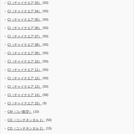
CI（チャイナエア 03）
(50)
CI（チャイナエア 04）
(50)
CI（チャイナエア 05）
(50)
CI（チャイナエア 06）
(50)
CI（チャイナエア 07）
(50)
CI（チャイナエア 08）
(50)
CI（チャイナエア 09）
(50)
CI（チャイナエア 10）
(50)
CI（チャイナエア 11）
(50)
CI（チャイナエア 12）
(50)
CI（チャイナエア 13）
(50)
CI（チャイナエア 14）
(58)
CI（チャイナエア 15）
(9)
CM（コパ航空）
(10)
CO（コンチネンタル 1）
(50)
CO（コンチネンタル 2）
(15)