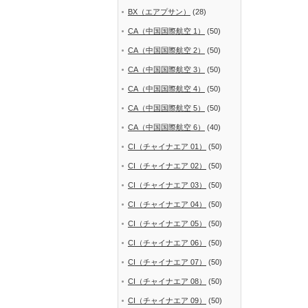
BX（エアプサン）
(28)
CA（中国国際航空 1）
(50)
CA（中国国際航空 2）
(50)
CA（中国国際航空 3）
(50)
CA（中国国際航空 4）
(50)
CA（中国国際航空 5）
(50)
CA（中国国際航空 6）
(40)
CI（チャイナエア 01）
(50)
CI（チャイナエア 02）
(50)
CI（チャイナエア 03）
(50)
CI（チャイナエア 04）
(50)
CI（チャイナエア 05）
(50)
CI（チャイナエア 06）
(50)
CI（チャイナエア 07）
(50)
CI（チャイナエア 08）
(50)
CI（チャイナエア 09）
(50)