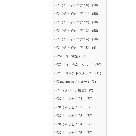
CI（チャイナエア 10）
(50)
CI（チャイナエア 11）
(50)
CI（チャイナエア 12）
(50)
CI（チャイナエア 13）
(50)
CI（チャイナエア 14）
(58)
CI（チャイナエア 15）
(9)
CM（コパ航空）
(10)
CO（コンチネンタル 1）
(50)
CO（コンチネンタル 2）
(15)
Crew meals（クルー）
(2)
CU（クバーナ航空）
(2)
CX（キャセイ 01）
(50)
CX（キャセイ 02）
(50)
CX（キャセイ 03）
(50)
CX（キャセイ 04）
(50)
CX（キャセイ 05）
(50)