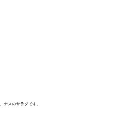
、ナスのサラダです。