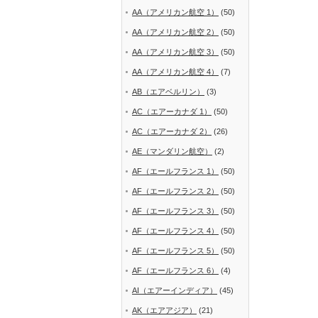
AA（アメリカン航空 1）
(50)
AA（アメリカン航空 2）
(50)
AA（アメリカン航空 3）
(50)
AA（アメリカン航空 4）
(7)
AB（エアベルリン）
(3)
AC（エアーカナダ 1）
(50)
AC（エアーカナダ 2）
(26)
AE（マンダリン航空）
(2)
AF（エールフランス 1）
(50)
AF（エールフランス 2）
(50)
AF（エールフランス 3）
(50)
AF（エールフランス 4）
(50)
AF（エールフランス 5）
(50)
AF（エールフランス 6）
(4)
AI（エアーインディア）
(45)
AK（エアアジア）
(21)