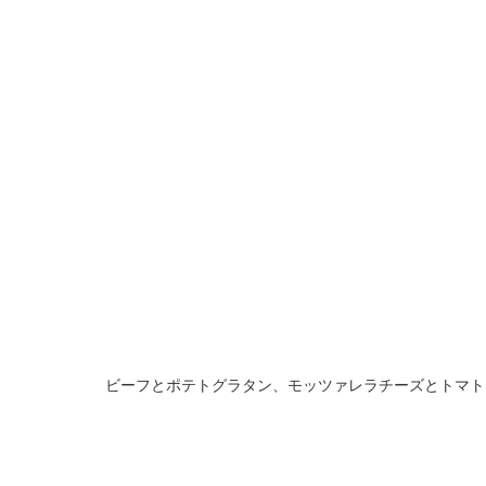
ビーフとポテトグラタン、モッツァレラチーズとトマト