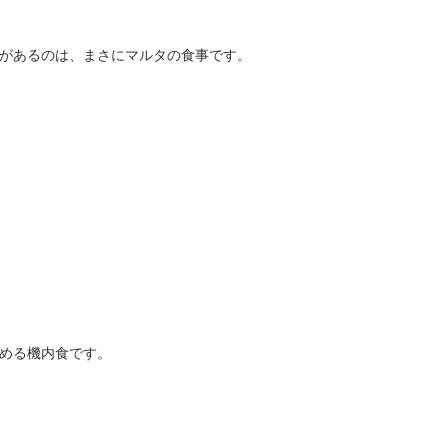
があるのは、まさにマルタの食事です。
める機内食です。