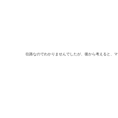
往路なのでわかりませんでしたが、後から考えると、マ