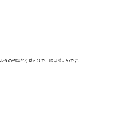
ルタの標準的な味付けで、味は濃いめです。