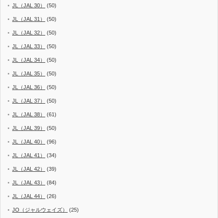
JL（JAL 30）
(50)
JL（JAL 31）
(50)
JL（JAL 32）
(50)
JL（JAL 33）
(50)
JL（JAL 34）
(50)
JL（JAL 35）
(50)
JL（JAL 36）
(50)
JL（JAL 37）
(50)
JL（JAL 38）
(61)
JL（JAL 39）
(50)
JL（JAL 40）
(96)
JL（JAL 41）
(34)
JL（JAL 42）
(39)
JL（JAL 43）
(84)
JL（JAL 44）
(26)
JO（ジャルウェイズ）
(25)