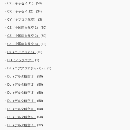
CX（キャセイ 11）
(58)
CX（キャセイ 12）
(34)
CY（キプロス航空）
(3)
CZ（中国南方航空 1）
(50)
CZ（中国南方航空 2）
(50)
CZ（中国南方航空 3）
(12)
D7（エアアジアX）
(10)
DD（ノックエア）
(1)
DJ（エアアジアジャパン）
(3)
DL（デルタ航空 1）
(50)
DL（デルタ航空 2）
(50)
DL（デルタ航空 3）
(50)
DL（デルタ航空 4）
(50)
DL（デルタ航空 5）
(50)
DL（デルタ航空 6）
(50)
DL（デルタ航空 7）
(32)