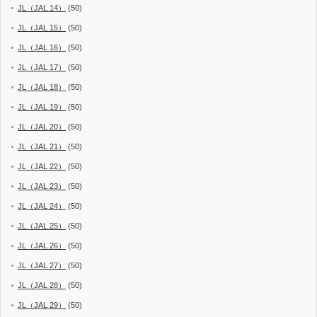
JL（JAL 14）
(50)
JL（JAL 15）
(50)
JL（JAL 16）
(50)
JL（JAL 17）
(50)
JL（JAL 18）
(50)
JL（JAL 19）
(50)
JL（JAL 20）
(50)
JL（JAL 21）
(50)
JL（JAL 22）
(50)
JL（JAL 23）
(50)
JL（JAL 24）
(50)
JL（JAL 25）
(50)
JL（JAL 26）
(50)
JL（JAL 27）
(50)
JL（JAL 28）
(50)
JL（JAL 29）
(50)