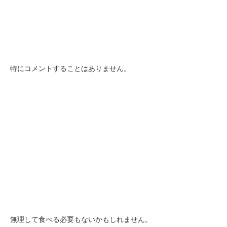
特にコメントすることはありません。
無理して食べる必要もないかもしれません。