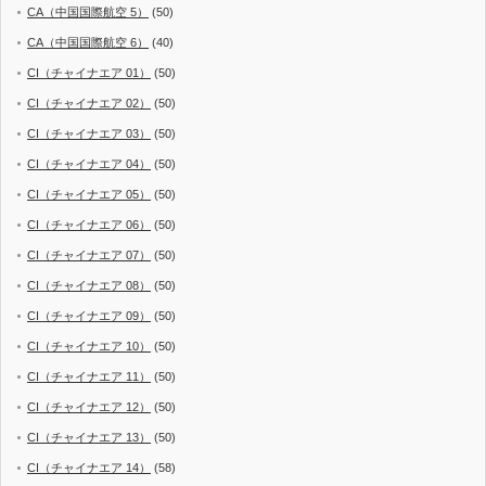
CA（中国国際航空 5）
(50)
CA（中国国際航空 6）
(40)
CI（チャイナエア 01）
(50)
CI（チャイナエア 02）
(50)
CI（チャイナエア 03）
(50)
CI（チャイナエア 04）
(50)
CI（チャイナエア 05）
(50)
CI（チャイナエア 06）
(50)
CI（チャイナエア 07）
(50)
CI（チャイナエア 08）
(50)
CI（チャイナエア 09）
(50)
CI（チャイナエア 10）
(50)
CI（チャイナエア 11）
(50)
CI（チャイナエア 12）
(50)
CI（チャイナエア 13）
(50)
CI（チャイナエア 14）
(58)