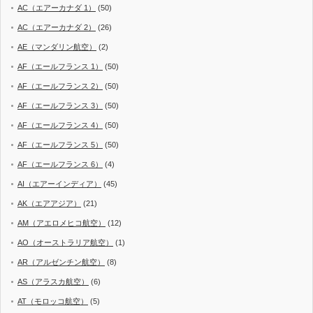
AC（エアーカナダ 1）
(50)
AC（エアーカナダ 2）
(26)
AE（マンダリン航空）
(2)
AF（エールフランス 1）
(50)
AF（エールフランス 2）
(50)
AF（エールフランス 3）
(50)
AF（エールフランス 4）
(50)
AF（エールフランス 5）
(50)
AF（エールフランス 6）
(4)
AI（エアーインディア）
(45)
AK（エアアジア）
(21)
AM（アエロメヒコ航空）
(12)
AO（オーストラリア航空）
(1)
AR（アルゼンチン航空）
(8)
AS（アラスカ航空）
(6)
AT（モロッコ航空）
(5)