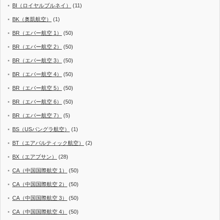
BI（ロイヤルブルネイ）
(11)
BK（奥凱航空）
(1)
BR（エバー航空 1）
(50)
BR（エバー航空 2）
(50)
BR（エバー航空 3）
(50)
BR（エバー航空 4）
(50)
BR（エバー航空 5）
(50)
BR（エバー航空 6）
(50)
BR（エバー航空 7）
(5)
BS（USバングラ航空）
(1)
BT（エアバルティック航空）
(2)
BX（エアプサン）
(28)
CA（中国国際航空 1）
(50)
CA（中国国際航空 2）
(50)
CA（中国国際航空 3）
(50)
CA（中国国際航空 4）
(50)