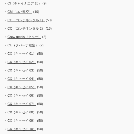
CI（チャイナエア 15）
(9)
CM（コパ航空）
(10)
CO（コンチネンタル 1）
(50)
CO（コンチネンタル 2）
(15)
Crew meals（クルー）
(2)
CU（クバーナ航空）
(2)
CX（キャセイ 01）
(50)
CX（キャセイ 02）
(50)
CX（キャセイ 03）
(50)
CX（キャセイ 04）
(50)
CX（キャセイ 05）
(50)
CX（キャセイ 06）
(50)
CX（キャセイ 07）
(50)
CX（キャセイ 08）
(50)
CX（キャセイ 09）
(50)
CX（キャセイ 10）
(50)