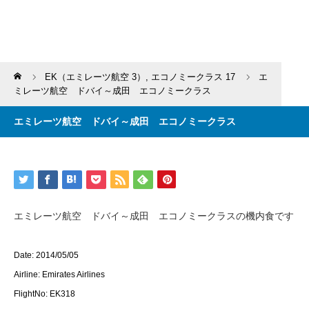
Home
EK（エミレーツ航空 3）
,
エコノミークラス 17
エ
ミレーツ航空 ドバイ～成田 エコノミークラス
エミレーツ航空 ドバイ～成田 エコノミークラス
エミレーツ航空 ドバイ～成田 エコノミークラスの機内食です
Date: 2014/05/05
Airline: Emirates Airlines
FlightNo: EK318