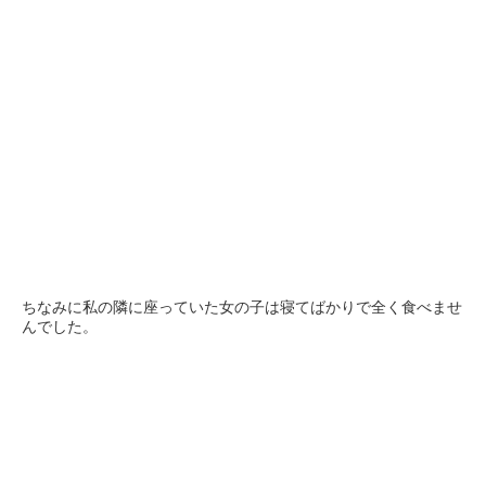
ちなみに私の隣に座っていた女の子は寝てばかりで全く食べませ
んでした。