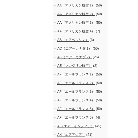
AA（アメリカン航空 1）
(50)
AA（アメリカン航空 2）
(50)
AA（アメリカン航空 3）
(50)
AA（アメリカン航空 4）
(7)
AB（エアベルリン）
(3)
AC（エアーカナダ 1）
(50)
AC（エアーカナダ 2）
(26)
AE（マンダリン航空）
(2)
AF（エールフランス 1）
(50)
AF（エールフランス 2）
(50)
AF（エールフランス 3）
(50)
AF（エールフランス 4）
(50)
AF（エールフランス 5）
(50)
AF（エールフランス 6）
(4)
AI（エアーインディア）
(45)
AK（エアアジア）
(21)