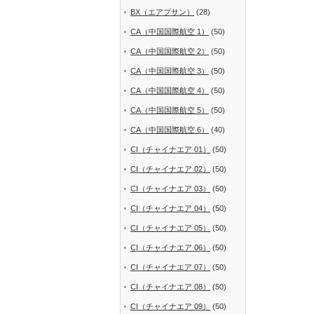
BX（エアプサン）
(28)
CA（中国国際航空 1）
(50)
CA（中国国際航空 2）
(50)
CA（中国国際航空 3）
(50)
CA（中国国際航空 4）
(50)
CA（中国国際航空 5）
(50)
CA（中国国際航空 6）
(40)
CI（チャイナエア 01）
(50)
CI（チャイナエア 02）
(50)
CI（チャイナエア 03）
(50)
CI（チャイナエア 04）
(50)
CI（チャイナエア 05）
(50)
CI（チャイナエア 06）
(50)
CI（チャイナエア 07）
(50)
CI（チャイナエア 08）
(50)
CI（チャイナエア 09）
(50)