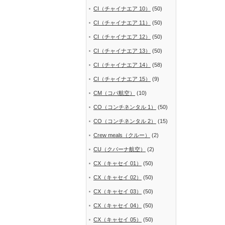
CI（チャイナエア 10）
(50)
CI（チャイナエア 11）
(50)
CI（チャイナエア 12）
(50)
CI（チャイナエア 13）
(50)
CI（チャイナエア 14）
(58)
CI（チャイナエア 15）
(9)
CM（コパ航空）
(10)
CO（コンチネンタル 1）
(50)
CO（コンチネンタル 2）
(15)
Crew meals（クルー）
(2)
CU（クバーナ航空）
(2)
CX（キャセイ 01）
(50)
CX（キャセイ 02）
(50)
CX（キャセイ 03）
(50)
CX（キャセイ 04）
(50)
CX（キャセイ 05）
(50)