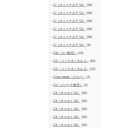
CI（チャイナエア 10）
(50)
CI（チャイナエア 11）
(50)
CI（チャイナエア 12）
(50)
CI（チャイナエア 13）
(50)
CI（チャイナエア 14）
(58)
CI（チャイナエア 15）
(9)
CM（コパ航空）
(10)
CO（コンチネンタル 1）
(50)
CO（コンチネンタル 2）
(15)
Crew meals（クルー）
(2)
CU（クバーナ航空）
(2)
CX（キャセイ 01）
(50)
CX（キャセイ 02）
(50)
CX（キャセイ 03）
(50)
CX（キャセイ 04）
(50)
CX（キャセイ 05）
(50)