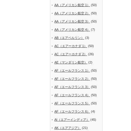
AA（アメリカン航空 1）
(50)
AA（アメリカン航空 2）
(50)
AA（アメリカン航空 3）
(50)
AA（アメリカン航空 4）
(7)
AB（エアベルリン）
(3)
AC（エアーカナダ 1）
(50)
AC（エアーカナダ 2）
(26)
AE（マンダリン航空）
(2)
AF（エールフランス 1）
(50)
AF（エールフランス 2）
(50)
AF（エールフランス 3）
(50)
AF（エールフランス 4）
(50)
AF（エールフランス 5）
(50)
AF（エールフランス 6）
(4)
AI（エアーインディア）
(45)
AK（エアアジア）
(21)