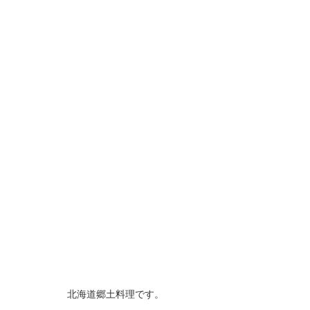
北海道郷土料理です。