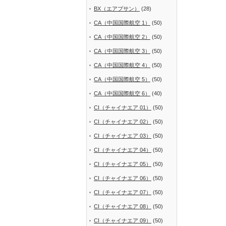
BX（エアプサン）
(28)
CA（中国国際航空 1）
(50)
CA（中国国際航空 2）
(50)
CA（中国国際航空 3）
(50)
CA（中国国際航空 4）
(50)
CA（中国国際航空 5）
(50)
CA（中国国際航空 6）
(40)
CI（チャイナエア 01）
(50)
CI（チャイナエア 02）
(50)
CI（チャイナエア 03）
(50)
CI（チャイナエア 04）
(50)
CI（チャイナエア 05）
(50)
CI（チャイナエア 06）
(50)
CI（チャイナエア 07）
(50)
CI（チャイナエア 08）
(50)
CI（チャイナエア 09）
(50)