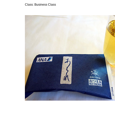
Class: Business Class