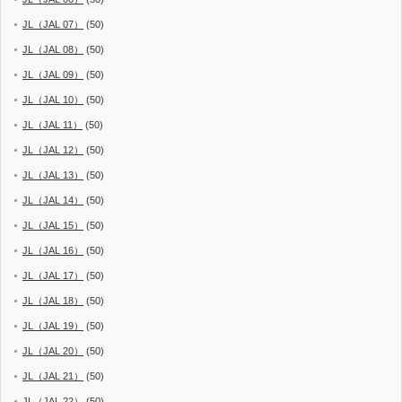
JL（JAL 07）
(50)
JL（JAL 08）
(50)
JL（JAL 09）
(50)
JL（JAL 10）
(50)
JL（JAL 11）
(50)
JL（JAL 12）
(50)
JL（JAL 13）
(50)
JL（JAL 14）
(50)
JL（JAL 15）
(50)
JL（JAL 16）
(50)
JL（JAL 17）
(50)
JL（JAL 18）
(50)
JL（JAL 19）
(50)
JL（JAL 20）
(50)
JL（JAL 21）
(50)
JL（JAL 22）
(50)