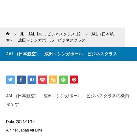
Home
JL（JAL 14）
,
ビジネスクラス 12
JAL（日本航
空） 成田～シンガポール ビジネスクラス
JAL（日本航空） 成田～シンガポール ビジネスクラス
JAL（日本航空） 成田～シンガポール ビジネスクラスの機内
食です
Date: 2014/01/14
Airline: Japan Air Line