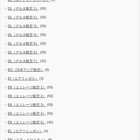
DL（デルタ航空 1）
(50)
DL（デルタ航空 2）
(50)
DL（デルタ航空 3）
(50)
DL（デルタ航空 4）
(50)
DL（デルタ航空 5）
(50)
DL（デルタ航空 6）
(50)
DL（デルタ航空 7）
(32)
EG（日本アジア航空）
(9)
EI（エアリンガス）
(3)
EK（エミレーツ航空 1）
(50)
EK（エミレーツ航空 2）
(50)
EK（エミレーツ航空 3）
(50)
EK（エミレーツ航空 4）
(50)
EK（エミレーツ航空 5）
(45)
EL（エアーニッポン）
(4)
EN（エア・ドロミティ）
(8)