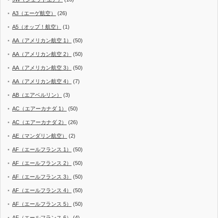
A3（エーゲ航空）
(26)
A5（オップ！航空）
(1)
AA（アメリカン航空 1）
(50)
AA（アメリカン航空 2）
(50)
AA（アメリカン航空 3）
(50)
AA（アメリカン航空 4）
(7)
AB（エアベルリン）
(3)
AC（エアーカナダ 1）
(50)
AC（エアーカナダ 2）
(26)
AE（マンダリン航空）
(2)
AF（エールフランス 1）
(50)
AF（エールフランス 2）
(50)
AF（エールフランス 3）
(50)
AF（エールフランス 4）
(50)
AF（エールフランス 5）
(50)
AF（エールフランス 6）
(4)