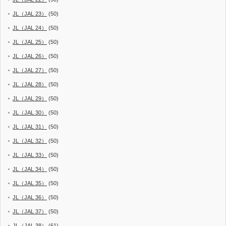
JL（JAL 23）
(50)
JL（JAL 24）
(50)
JL（JAL 25）
(50)
JL（JAL 26）
(50)
JL（JAL 27）
(50)
JL（JAL 28）
(50)
JL（JAL 29）
(50)
JL（JAL 30）
(50)
JL（JAL 31）
(50)
JL（JAL 32）
(50)
JL（JAL 33）
(50)
JL（JAL 34）
(50)
JL（JAL 35）
(50)
JL（JAL 36）
(50)
JL（JAL 37）
(50)
JL（JAL 38）
(61)