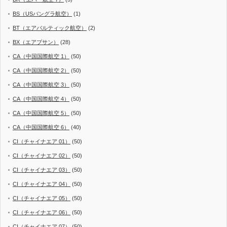
BS（USバングラ航空）
(1)
BT（エアバルティック航空）
(2)
BX（エアプサン）
(28)
CA（中国国際航空 1）
(50)
CA（中国国際航空 2）
(50)
CA（中国国際航空 3）
(50)
CA（中国国際航空 4）
(50)
CA（中国国際航空 5）
(50)
CA（中国国際航空 6）
(40)
CI（チャイナエア 01）
(50)
CI（チャイナエア 02）
(50)
CI（チャイナエア 03）
(50)
CI（チャイナエア 04）
(50)
CI（チャイナエア 05）
(50)
CI（チャイナエア 06）
(50)
CI（チャイナエア 07）
(50)