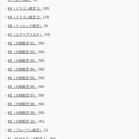
KA（ドラゴン航空 1）
(50)
KA（ドラゴン航空 2）
(19)
KB（ドゥルック航空）
(6)
KC（エアーアスタナ）
(10)
KE（大韓航空 01）
(50)
KE（大韓航空 02）
(50)
KE（大韓航空 03）
(50)
KE（大韓航空 04）
(50)
KE（大韓航空 05）
(50)
KE（大韓航空 06）
(50)
KE（大韓航空 07）
(50)
KE（大韓航空 08）
(50)
KE（大韓航空 09）
(50)
KE（大韓航空 10）
(41)
KF（ブルーワン航空）
(1)
KL（KLMオランダ航空 1）
(50)