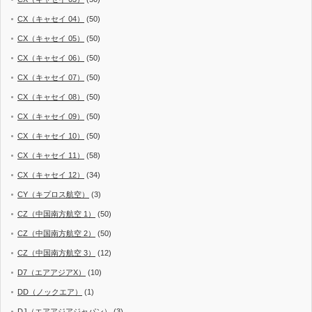
CX（キャセイ 04）
(50)
CX（キャセイ 05）
(50)
CX（キャセイ 06）
(50)
CX（キャセイ 07）
(50)
CX（キャセイ 08）
(50)
CX（キャセイ 09）
(50)
CX（キャセイ 10）
(50)
CX（キャセイ 11）
(58)
CX（キャセイ 12）
(34)
CY（キプロス航空）
(3)
CZ（中国南方航空 1）
(50)
CZ（中国南方航空 2）
(50)
CZ（中国南方航空 3）
(12)
D7（エアアジアX）
(10)
DD（ノックエア）
(1)
DJ（エアアジアジャパン）
(3)