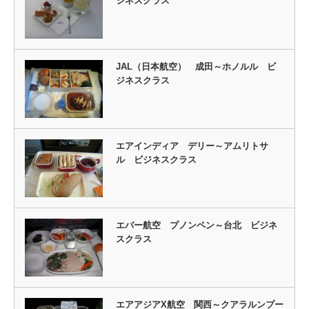
ジネスクラス
JAL（日本航空） 成田～ホノルル ビ
ジネスクラス
エアインディア デリー～アムリトサ
ル ビジネスクラス
エバー航空 プノンペン～台北 ビジネ
スクラス
エアアジアX航空 関西～クアラルンプー