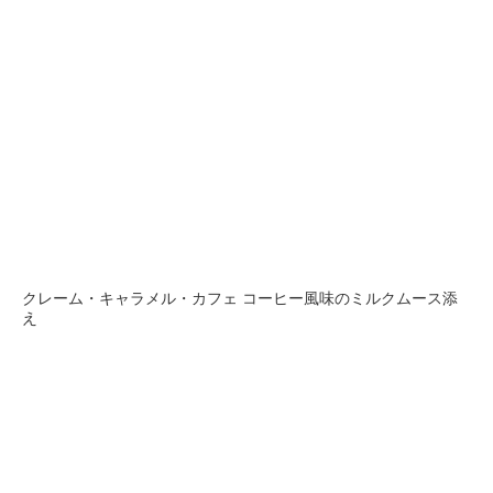
クレーム・キャラメル・カフェ コーヒー風味のミルクムース添
え