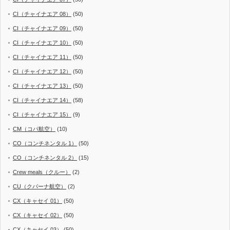
CI（チャイナエア 08）
(50)
CI（チャイナエア 09）
(50)
CI（チャイナエア 10）
(50)
CI（チャイナエア 11）
(50)
CI（チャイナエア 12）
(50)
CI（チャイナエア 13）
(50)
CI（チャイナエア 14）
(58)
CI（チャイナエア 15）
(9)
CM（コパ航空）
(10)
CO（コンチネンタル 1）
(50)
CO（コンチネンタル 2）
(15)
Crew meals（クルー）
(2)
CU（クバーナ航空）
(2)
CX（キャセイ 01）
(50)
CX（キャセイ 02）
(50)
CX（キャセイ 03）
(50)