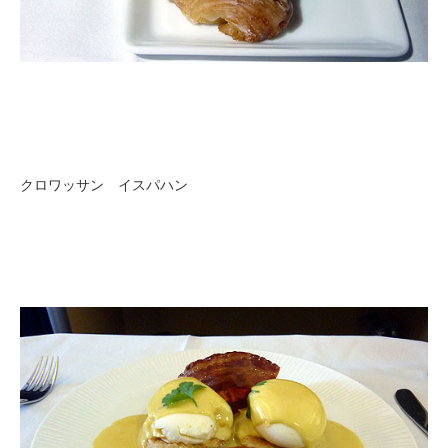
クロワッサン イスパハン