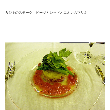
カジキのスモーク、ビーツとレッドオニオンのマリネ