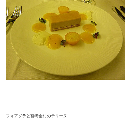
フォアグラと宮崎金柑のテリーヌ