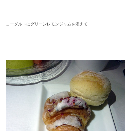
ヨーグルトにグリーンレモンジャムを添えて