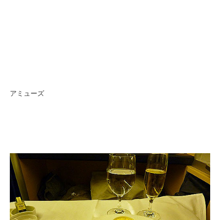
アミューズ