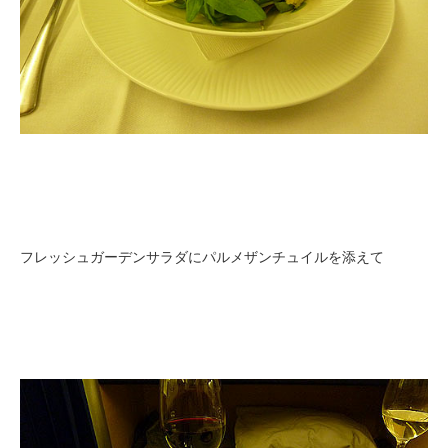
フレッシュガーデンサラダにパルメザンチュイルを添えて