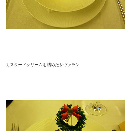
カスタードクリームを詰めたサヴァラン