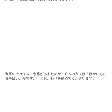
食事のチョイスに余裕があるためか、ＣＡの方々は「ほかにもお
食事はいかがですか」とおかわりを勧めてくださいます。