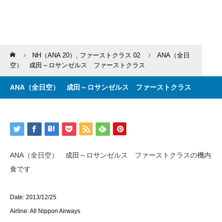
Home
NH（ANA 20）
,
ファーストクラス 02
ANA（全日
空） 成田～ロサンゼルス ファーストクラス
ANA（全日空） 成田～ロサンゼルス ファーストクラス
ANA（全日空） 成田～ロサンゼルス ファーストクラスの機内
食です
Date: 2013/12/25
Airline: All Nippon Airways