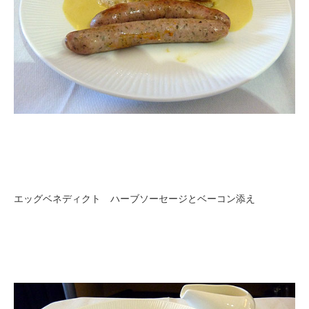
エッグベネディクト ハーブソーセージとベーコン添え