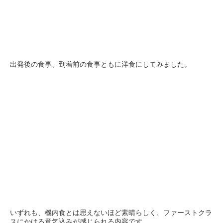
出発後の食事、到着前の食事ともに洋食にしてみました。
いずれも、機内食とは思えないほど素晴らしく、ファーストクラ
スにかける意気込みが感じられる内容です。