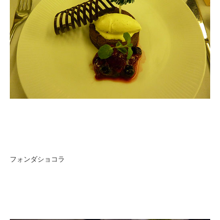
フォンダショコラ