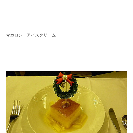
マカロン アイスクリーム