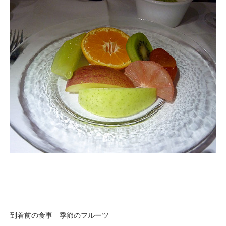
到着前の食事 季節のフルーツ