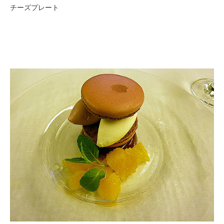
チーズプレート