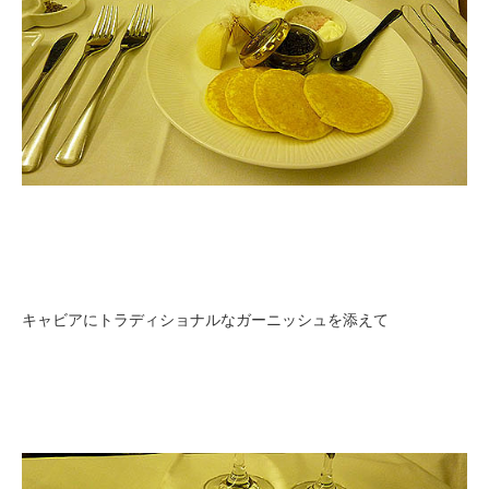
キャビアにトラディショナルなガーニッシュを添えて