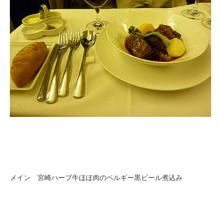
メイン 宮崎ハーブ牛ほほ肉のベルギー黒ビール煮込み