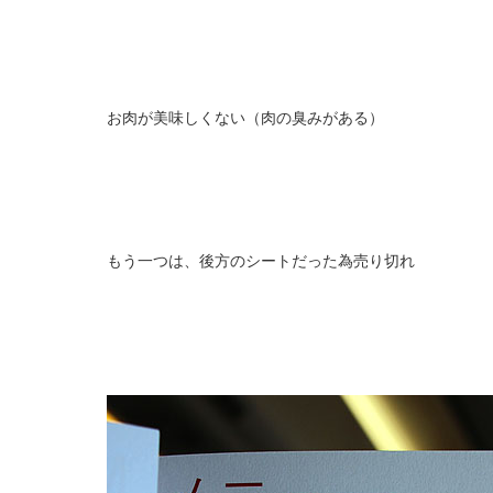
お肉が美味しくない（肉の臭みがある）
もう一つは、後方のシートだった為売り切れ