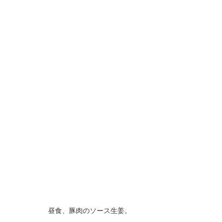
昼食、豚肉のソース生姜。