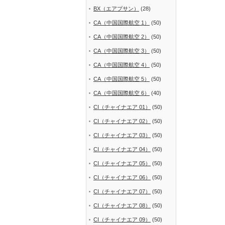
BX（エアプサン）
(28)
CA（中国国際航空 1）
(50)
CA（中国国際航空 2）
(50)
CA（中国国際航空 3）
(50)
CA（中国国際航空 4）
(50)
CA（中国国際航空 5）
(50)
CA（中国国際航空 6）
(40)
CI（チャイナエア 01）
(50)
CI（チャイナエア 02）
(50)
CI（チャイナエア 03）
(50)
CI（チャイナエア 04）
(50)
CI（チャイナエア 05）
(50)
CI（チャイナエア 06）
(50)
CI（チャイナエア 07）
(50)
CI（チャイナエア 08）
(50)
CI（チャイナエア 09）
(50)