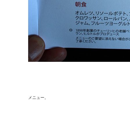
メニュー。