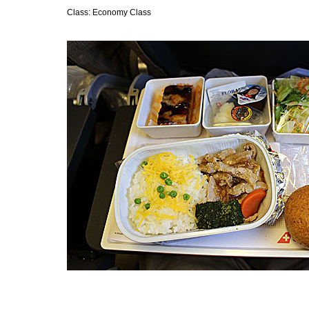
Class: Economy Class