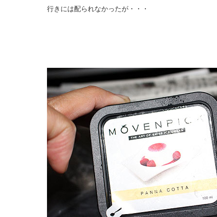
行きには配られなかったが・・・