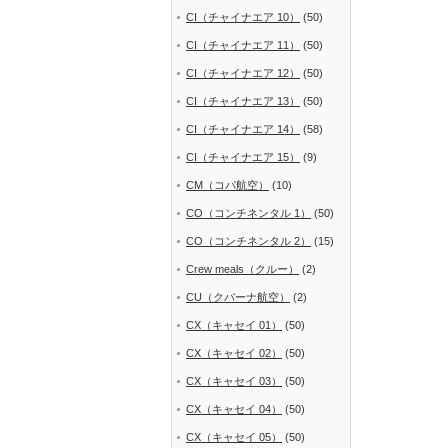
CI（チャイナエア 10）
(50)
CI（チャイナエア 11）
(50)
CI（チャイナエア 12）
(50)
CI（チャイナエア 13）
(50)
CI（チャイナエア 14）
(58)
CI（チャイナエア 15）
(9)
CM（コパ航空）
(10)
CO（コンチネンタル 1）
(50)
CO（コンチネンタル 2）
(15)
Crew meals（クルー）
(2)
CU（クバーナ航空）
(2)
CX（キャセイ 01）
(50)
CX（キャセイ 02）
(50)
CX（キャセイ 03）
(50)
CX（キャセイ 04）
(50)
CX（キャセイ 05）
(50)