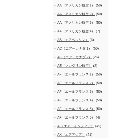
AA（アメリカン航空 1）
(50)
AA（アメリカン航空 2）
(50)
AA（アメリカン航空 3）
(50)
AA（アメリカン航空 4）
(7)
AB（エアベルリン）
(3)
AC（エアーカナダ 1）
(50)
AC（エアーカナダ 2）
(26)
AE（マンダリン航空）
(2)
AF（エールフランス 1）
(50)
AF（エールフランス 2）
(50)
AF（エールフランス 3）
(50)
AF（エールフランス 4）
(50)
AF（エールフランス 5）
(50)
AF（エールフランス 6）
(4)
AI（エアーインディア）
(45)
AK（エアアジア）
(21)