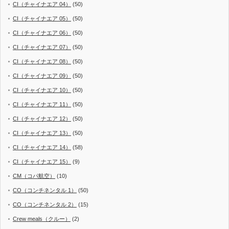
CI（チャイナエア 04）
(50)
CI（チャイナエア 05）
(50)
CI（チャイナエア 06）
(50)
CI（チャイナエア 07）
(50)
CI（チャイナエア 08）
(50)
CI（チャイナエア 09）
(50)
CI（チャイナエア 10）
(50)
CI（チャイナエア 11）
(50)
CI（チャイナエア 12）
(50)
CI（チャイナエア 13）
(50)
CI（チャイナエア 14）
(58)
CI（チャイナエア 15）
(9)
CM（コパ航空）
(10)
CO（コンチネンタル 1）
(50)
CO（コンチネンタル 2）
(15)
Crew meals（クルー）
(2)