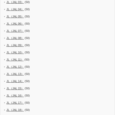
JL（JAL 03）
(50)
JL（JAL 04）
(50)
JL（JAL 05）
(50)
JL（JAL 06）
(50)
JL（JAL 07）
(50)
JL（JAL 08）
(50)
JL（JAL 09）
(50)
JL（JAL 10）
(50)
JL（JAL 11）
(50)
JL（JAL 12）
(50)
JL（JAL 13）
(50)
JL（JAL 14）
(50)
JL（JAL 15）
(50)
JL（JAL 16）
(50)
JL（JAL 17）
(50)
JL（JAL 18）
(50)