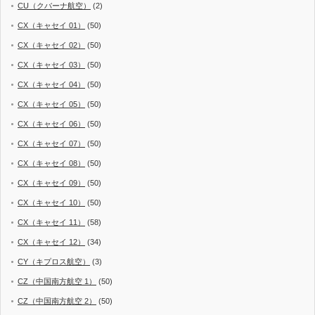
CU（クバーナ航空）
(2)
CX（キャセイ 01）
(50)
CX（キャセイ 02）
(50)
CX（キャセイ 03）
(50)
CX（キャセイ 04）
(50)
CX（キャセイ 05）
(50)
CX（キャセイ 06）
(50)
CX（キャセイ 07）
(50)
CX（キャセイ 08）
(50)
CX（キャセイ 09）
(50)
CX（キャセイ 10）
(50)
CX（キャセイ 11）
(58)
CX（キャセイ 12）
(34)
CY（キプロス航空）
(3)
CZ（中国南方航空 1）
(50)
CZ（中国南方航空 2）
(50)