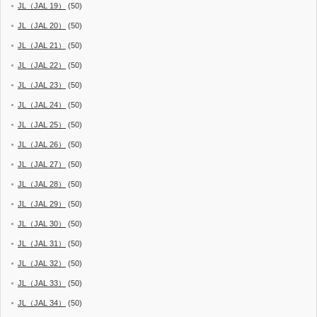
JL（JAL 19）
(50)
JL（JAL 20）
(50)
JL（JAL 21）
(50)
JL（JAL 22）
(50)
JL（JAL 23）
(50)
JL（JAL 24）
(50)
JL（JAL 25）
(50)
JL（JAL 26）
(50)
JL（JAL 27）
(50)
JL（JAL 28）
(50)
JL（JAL 29）
(50)
JL（JAL 30）
(50)
JL（JAL 31）
(50)
JL（JAL 32）
(50)
JL（JAL 33）
(50)
JL（JAL 34）
(50)