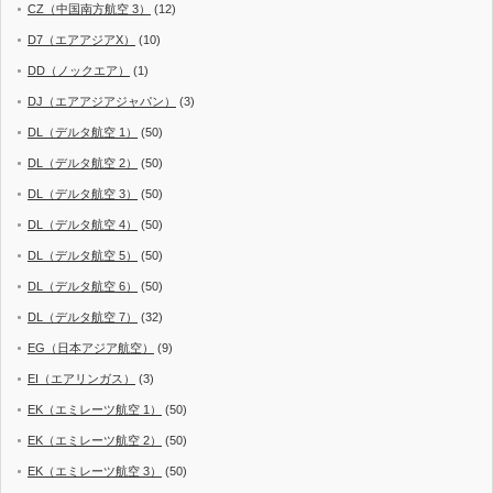
CZ（中国南方航空 3）
(12)
D7（エアアジアX）
(10)
DD（ノックエア）
(1)
DJ（エアアジアジャパン）
(3)
DL（デルタ航空 1）
(50)
DL（デルタ航空 2）
(50)
DL（デルタ航空 3）
(50)
DL（デルタ航空 4）
(50)
DL（デルタ航空 5）
(50)
DL（デルタ航空 6）
(50)
DL（デルタ航空 7）
(32)
EG（日本アジア航空）
(9)
EI（エアリンガス）
(3)
EK（エミレーツ航空 1）
(50)
EK（エミレーツ航空 2）
(50)
EK（エミレーツ航空 3）
(50)