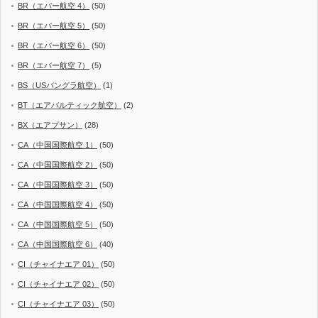
BR（エバー航空 4）
(50)
BR（エバー航空 5）
(50)
BR（エバー航空 6）
(50)
BR（エバー航空 7）
(5)
BS（USバングラ航空）
(1)
BT（エアバルティック航空）
(2)
BX（エアプサン）
(28)
CA（中国国際航空 1）
(50)
CA（中国国際航空 2）
(50)
CA（中国国際航空 3）
(50)
CA（中国国際航空 4）
(50)
CA（中国国際航空 5）
(50)
CA（中国国際航空 6）
(40)
CI（チャイナエア 01）
(50)
CI（チャイナエア 02）
(50)
CI（チャイナエア 03）
(50)