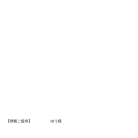
【情報ご提供】 ゆう様