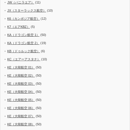
JW（バニラエア）
(11)
JX（スターラックス航空）
(10)
K6（カンボジア航空）
(12)
K7（エアKBZ）
(5)
KA（ドラゴン航空 1）
(50)
KA（ドラゴン航空 2）
(19)
KB（ドゥルック航空）
(6)
KC（エアーアスタナ）
(10)
KE（大韓航空 01）
(50)
KE（大韓航空 02）
(50)
KE（大韓航空 03）
(50)
KE（大韓航空 04）
(50)
KE（大韓航空 05）
(50)
KE（大韓航空 06）
(50)
KE（大韓航空 07）
(50)
KE（大韓航空 08）
(50)