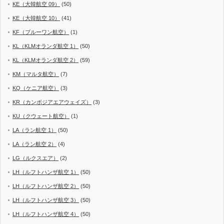
KE（大韓航空 09）
(50)
KE（大韓航空 10）
(41)
KF（ブルーワン航空）
(1)
KL（KLMオランダ航空 1）
(50)
KL（KLMオランダ航空 2）
(59)
KM（マルタ航空）
(7)
KQ（ケニア航空）
(3)
KR（カンボジアエアウェイズ）
(3)
KU（クウェート航空）
(1)
LA（ラン航空 1）
(50)
LA（ラン航空 2）
(4)
LG（ルクスエア）
(2)
LH（ルフトハンザ航空 1）
(50)
LH（ルフトハンザ航空 2）
(50)
LH（ルフトハンザ航空 3）
(50)
LH（ルフトハンザ航空 4）
(50)