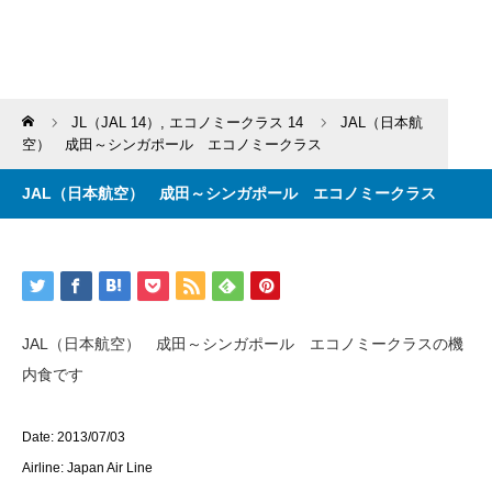
Home
JL（JAL 14）
,
エコノミークラス 14
JAL（日本航
空） 成田～シンガポール エコノミークラス
JAL（日本航空） 成田～シンガポール エコノミークラス
JAL（日本航空） 成田～シンガポール エコノミークラスの機
内食です
Date: 2013/07/03
Airline: Japan Air Line