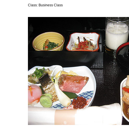
Class: Business Class