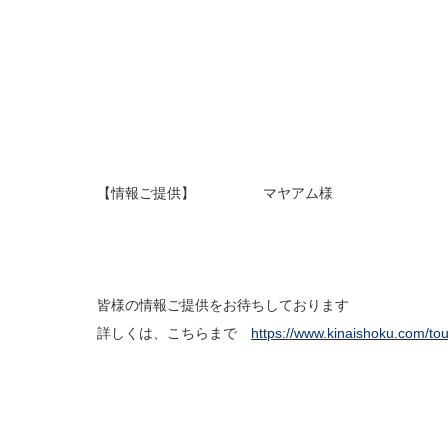
【情報ご提供】 マヤアム様
皆様の情報ご提供をお待ちしております
詳しくは、こちらまで
https://www.kinaishoku.com/to