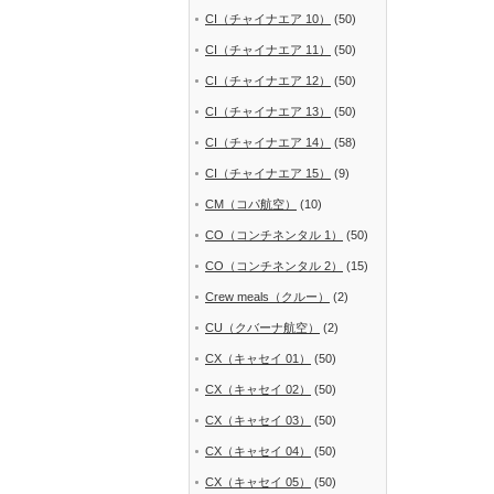
CI（チャイナエア 10）
(50)
CI（チャイナエア 11）
(50)
CI（チャイナエア 12）
(50)
CI（チャイナエア 13）
(50)
CI（チャイナエア 14）
(58)
CI（チャイナエア 15）
(9)
CM（コパ航空）
(10)
CO（コンチネンタル 1）
(50)
CO（コンチネンタル 2）
(15)
Crew meals（クルー）
(2)
CU（クバーナ航空）
(2)
CX（キャセイ 01）
(50)
CX（キャセイ 02）
(50)
CX（キャセイ 03）
(50)
CX（キャセイ 04）
(50)
CX（キャセイ 05）
(50)