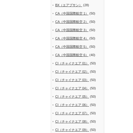
BX（エアプサン）
(28)
CA（中国国際航空 1）
(50)
CA（中国国際航空 2）
(50)
CA（中国国際航空 3）
(50)
CA（中国国際航空 4）
(50)
CA（中国国際航空 5）
(50)
CA（中国国際航空 6）
(40)
CI（チャイナエア 01）
(50)
CI（チャイナエア 02）
(50)
CI（チャイナエア 03）
(50)
CI（チャイナエア 04）
(50)
CI（チャイナエア 05）
(50)
CI（チャイナエア 06）
(50)
CI（チャイナエア 07）
(50)
CI（チャイナエア 08）
(50)
CI（チャイナエア 09）
(50)