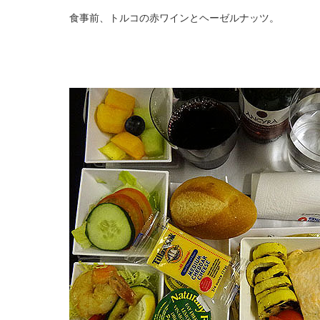
食事前、トルコの赤ワインとヘーゼルナッツ。