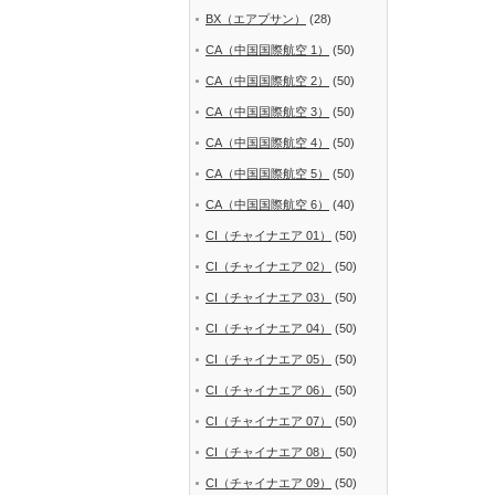
BX（エアプサン）
(28)
CA（中国国際航空 1）
(50)
CA（中国国際航空 2）
(50)
CA（中国国際航空 3）
(50)
CA（中国国際航空 4）
(50)
CA（中国国際航空 5）
(50)
CA（中国国際航空 6）
(40)
CI（チャイナエア 01）
(50)
CI（チャイナエア 02）
(50)
CI（チャイナエア 03）
(50)
CI（チャイナエア 04）
(50)
CI（チャイナエア 05）
(50)
CI（チャイナエア 06）
(50)
CI（チャイナエア 07）
(50)
CI（チャイナエア 08）
(50)
CI（チャイナエア 09）
(50)