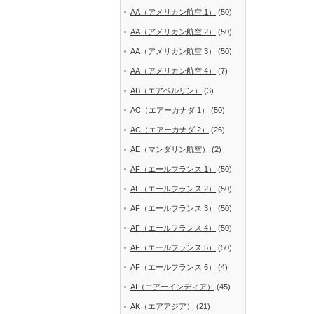
AA（アメリカン航空 1）
(50)
AA（アメリカン航空 2）
(50)
AA（アメリカン航空 3）
(50)
AA（アメリカン航空 4）
(7)
AB（エアベルリン）
(3)
AC（エアーカナダ 1）
(50)
AC（エアーカナダ 2）
(26)
AE（マンダリン航空）
(2)
AF（エールフランス 1）
(50)
AF（エールフランス 2）
(50)
AF（エールフランス 3）
(50)
AF（エールフランス 4）
(50)
AF（エールフランス 5）
(50)
AF（エールフランス 6）
(4)
AI（エアーインディア）
(45)
AK（エアアジア）
(21)