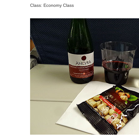
Class: Economy Class