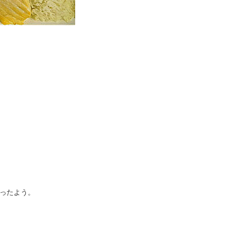
ったよう。