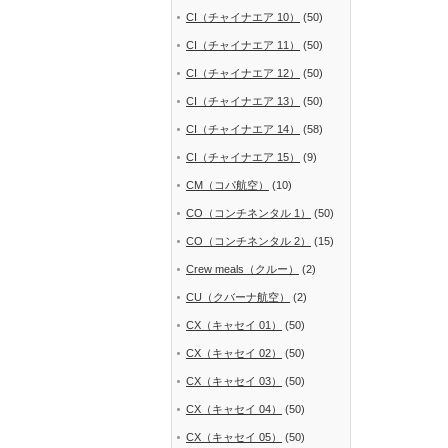
CI（チャイナエア 10）
(50)
CI（チャイナエア 11）
(50)
CI（チャイナエア 12）
(50)
CI（チャイナエア 13）
(50)
CI（チャイナエア 14）
(58)
CI（チャイナエア 15）
(9)
CM（コパ航空）
(10)
CO（コンチネンタル 1）
(50)
CO（コンチネンタル 2）
(15)
Crew meals（クルー）
(2)
CU（クバーナ航空）
(2)
CX（キャセイ 01）
(50)
CX（キャセイ 02）
(50)
CX（キャセイ 03）
(50)
CX（キャセイ 04）
(50)
CX（キャセイ 05）
(50)