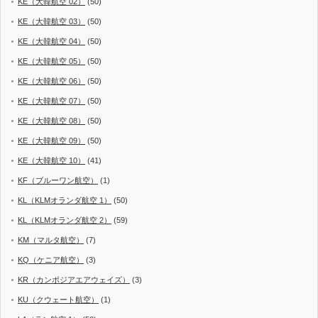
KE（大韓航空 02）
(50)
KE（大韓航空 03）
(50)
KE（大韓航空 04）
(50)
KE（大韓航空 05）
(50)
KE（大韓航空 06）
(50)
KE（大韓航空 07）
(50)
KE（大韓航空 08）
(50)
KE（大韓航空 09）
(50)
KE（大韓航空 10）
(41)
KF（ブルーワン航空）
(1)
KL（KLMオランダ航空 1）
(50)
KL（KLMオランダ航空 2）
(59)
KM（マルタ航空）
(7)
KQ（ケニア航空）
(3)
KR（カンボジアエアウェイズ）
(3)
KU（クウェート航空）
(1)