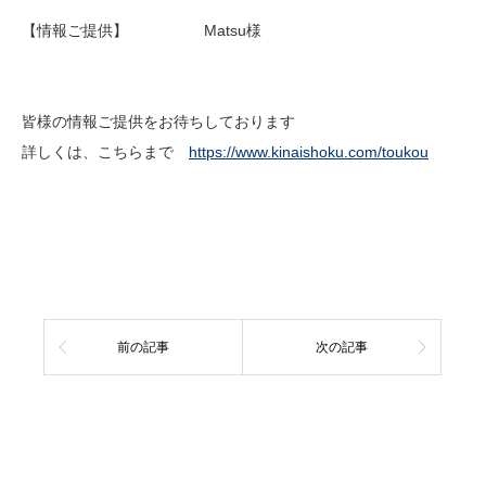
【情報ご提供】 Matsu様
皆様の情報ご提供をお待ちしております
詳しくは、こちらまで
https://www.kinaishoku.com/toukou
前の記事
次の記事