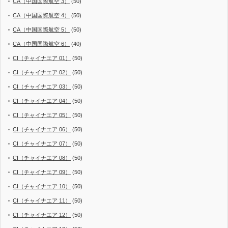
CA（中国国際航空 3）
(50)
CA（中国国際航空 4）
(50)
CA（中国国際航空 5）
(50)
CA（中国国際航空 6）
(40)
CI（チャイナエア 01）
(50)
CI（チャイナエア 02）
(50)
CI（チャイナエア 03）
(50)
CI（チャイナエア 04）
(50)
CI（チャイナエア 05）
(50)
CI（チャイナエア 06）
(50)
CI（チャイナエア 07）
(50)
CI（チャイナエア 08）
(50)
CI（チャイナエア 09）
(50)
CI（チャイナエア 10）
(50)
CI（チャイナエア 11）
(50)
CI（チャイナエア 12）
(50)