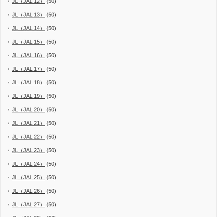
JL（JAL 12）
(50)
JL（JAL 13）
(50)
JL（JAL 14）
(50)
JL（JAL 15）
(50)
JL（JAL 16）
(50)
JL（JAL 17）
(50)
JL（JAL 18）
(50)
JL（JAL 19）
(50)
JL（JAL 20）
(50)
JL（JAL 21）
(50)
JL（JAL 22）
(50)
JL（JAL 23）
(50)
JL（JAL 24）
(50)
JL（JAL 25）
(50)
JL（JAL 26）
(50)
JL（JAL 27）
(50)