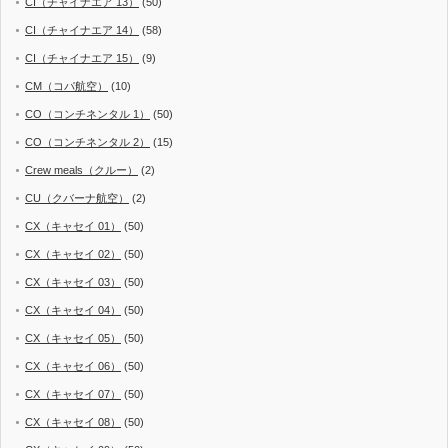
CI（チャイナエア 13）
(50)
CI（チャイナエア 14）
(58)
CI（チャイナエア 15）
(9)
CM（コパ航空）
(10)
CO（コンチネンタル 1）
(50)
CO（コンチネンタル 2）
(15)
Crew meals（クルー）
(2)
CU（クバーナ航空）
(2)
CX（キャセイ 01）
(50)
CX（キャセイ 02）
(50)
CX（キャセイ 03）
(50)
CX（キャセイ 04）
(50)
CX（キャセイ 05）
(50)
CX（キャセイ 06）
(50)
CX（キャセイ 07）
(50)
CX（キャセイ 08）
(50)