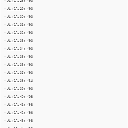
JL（JAL 28）
(50)
JL（JAL 29）
(50)
JL（JAL 30）
(50)
JL（JAL 31）
(50)
JL（JAL 32）
(50)
JL（JAL 33）
(50)
JL（JAL 34）
(50)
JL（JAL 35）
(50)
JL（JAL 36）
(50)
JL（JAL 37）
(50)
JL（JAL 38）
(61)
JL（JAL 39）
(50)
JL（JAL 40）
(96)
JL（JAL 41）
(34)
JL（JAL 42）
(39)
JL（JAL 43）
(84)