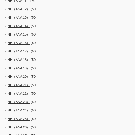
NH（ANA 11）
(50)
NH（ANA 12）
(50)
NH（ANA 13）
(50)
NH（ANA 14）
(50)
NH（ANA 15）
(50)
NH（ANA 16）
(50)
NH（ANA 17）
(50)
NH（ANA 18）
(50)
NH（ANA 19）
(50)
NH（ANA 20）
(50)
NH（ANA 21）
(50)
NH（ANA 22）
(50)
NH（ANA 23）
(50)
NH（ANA 24）
(50)
NH（ANA 25）
(50)
NH（ANA 26）
(50)