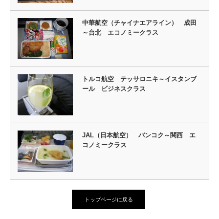
中華航空（チャイナエアライン） 成田
～台北 エコノミークラス
トルコ航空 テッサロニキ～イスタンブ
ール ビジネスクラス
JAL（日本航空） バンコク～関西 エ
コノミークラス
トップページに戻る