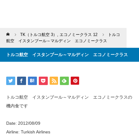
Home
TK（トルコ航空 3）
,
エコノミークラス 12
トルコ
航空 イスタンブール～マルディン エコノミークラス
トルコ航空 イスタンブール～マルディン エコノミークラス
トルコ航空 イスタンブール～マルディン エコノミークラスの
機内食です
Date: 2012/08/09
Airline: Turkish Airlines