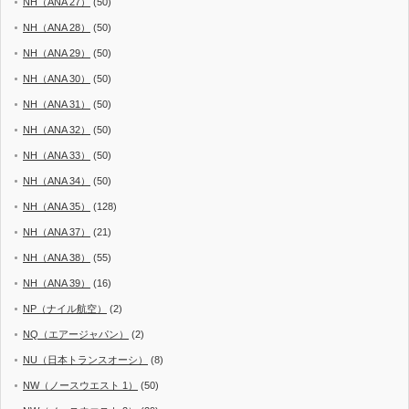
NH（ANA 27）
(50)
NH（ANA 28）
(50)
NH（ANA 29）
(50)
NH（ANA 30）
(50)
NH（ANA 31）
(50)
NH（ANA 32）
(50)
NH（ANA 33）
(50)
NH（ANA 34）
(50)
NH（ANA 35）
(128)
NH（ANA 37）
(21)
NH（ANA 38）
(55)
NH（ANA 39）
(16)
NP（ナイル航空）
(2)
NQ（エアージャパン）
(2)
NU（日本トランスオーシ）
(8)
NW（ノースウエスト 1）
(50)