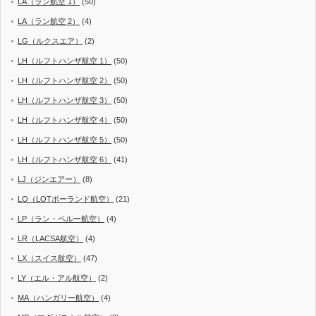
LA（ラン航空 1）
(50)
LA（ラン航空 2）
(4)
LG（ルクスエア）
(2)
LH（ルフトハンザ航空 1）
(50)
LH（ルフトハンザ航空 2）
(50)
LH（ルフトハンザ航空 3）
(50)
LH（ルフトハンザ航空 4）
(50)
LH（ルフトハンザ航空 5）
(50)
LH（ルフトハンザ航空 6）
(41)
LJ（ジンエアー）
(8)
LO（LOTポーランド航空）
(21)
LP（ラン・ペルー航空）
(4)
LR（LACSA航空）
(4)
LX（スイス航空）
(47)
LY（エル・アル航空）
(2)
MA（ハンガリー航空）
(4)