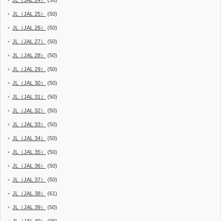
JL（JAL 25）
(50)
JL（JAL 26）
(50)
JL（JAL 27）
(50)
JL（JAL 28）
(50)
JL（JAL 29）
(50)
JL（JAL 30）
(50)
JL（JAL 31）
(50)
JL（JAL 32）
(50)
JL（JAL 33）
(50)
JL（JAL 34）
(50)
JL（JAL 35）
(50)
JL（JAL 36）
(50)
JL（JAL 37）
(50)
JL（JAL 38）
(61)
JL（JAL 39）
(50)
JL（JAL 40）
(96)