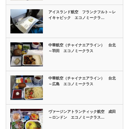
アイスランド航空 フランクフルト～レ
イキャビック エコノミークラ…
中華航空（チャイナエアライン） 台北
～羽田 エコノミークラス
中華航空（チャイナエアライン） 台北
～広島 エコノミークラス
ヴァージンアトランティック航空 成田
～ロンドン エコノミークラス…