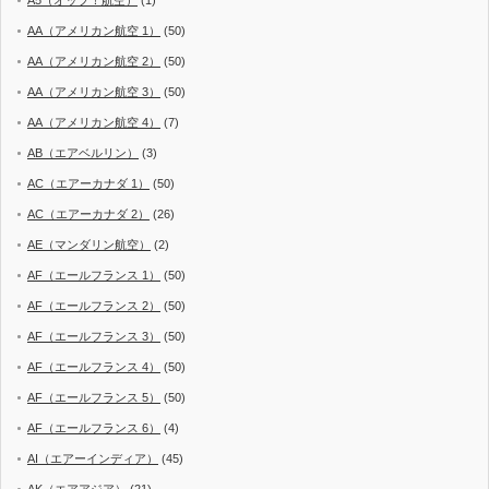
AA（アメリカン航空 1）
(50)
AA（アメリカン航空 2）
(50)
AA（アメリカン航空 3）
(50)
AA（アメリカン航空 4）
(7)
AB（エアベルリン）
(3)
AC（エアーカナダ 1）
(50)
AC（エアーカナダ 2）
(26)
AE（マンダリン航空）
(2)
AF（エールフランス 1）
(50)
AF（エールフランス 2）
(50)
AF（エールフランス 3）
(50)
AF（エールフランス 4）
(50)
AF（エールフランス 5）
(50)
AF（エールフランス 6）
(4)
AI（エアーインディア）
(45)
AK（エアアジア）
(21)