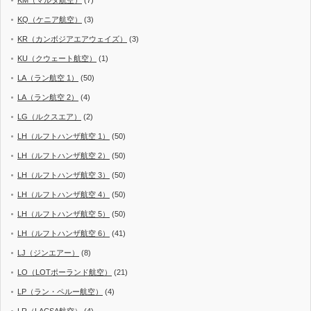
KQ（ケニア航空）
(3)
KR（カンボジアエアウェイズ）
(3)
KU（クウェート航空）
(1)
LA（ラン航空 1）
(50)
LA（ラン航空 2）
(4)
LG（ルクスエア）
(2)
LH（ルフトハンザ航空 1）
(50)
LH（ルフトハンザ航空 2）
(50)
LH（ルフトハンザ航空 3）
(50)
LH（ルフトハンザ航空 4）
(50)
LH（ルフトハンザ航空 5）
(50)
LH（ルフトハンザ航空 6）
(41)
LJ（ジンエアー）
(8)
LO（LOTポーランド航空）
(21)
LP（ラン・ペルー航空）
(4)
LR（LACSA航空）
(4)