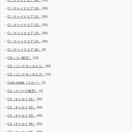
CI（チャイナエア 10）
(50)
CI（チャイナエア 11）
(50)
CI（チャイナエア 12）
(50)
CI（チャイナエア 13）
(50)
CI（チャイナエア 14）
(58)
CI（チャイナエア 15）
(9)
CM（コパ航空）
(10)
CO（コンチネンタル 1）
(50)
CO（コンチネンタル 2）
(15)
Crew meals（クルー）
(2)
CU（クバーナ航空）
(2)
CX（キャセイ 01）
(50)
CX（キャセイ 02）
(50)
CX（キャセイ 03）
(50)
CX（キャセイ 04）
(50)
CX（キャセイ 05）
(50)