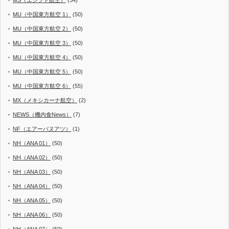
MU（中国東方航空 1）
(50)
MU（中国東方航空 2）
(50)
MU（中国東方航空 3）
(50)
MU（中国東方航空 4）
(50)
MU（中国東方航空 5）
(50)
MU（中国東方航空 6）
(55)
MX（メキシカーナ航空）
(2)
NEWS（機内食News）
(7)
NF（エアーバヌアツ）
(1)
NH（ANA 01）
(50)
NH（ANA 02）
(50)
NH（ANA 03）
(50)
NH（ANA 04）
(50)
NH（ANA 05）
(50)
NH（ANA 06）
(50)
NH（ANA 07）
(50)