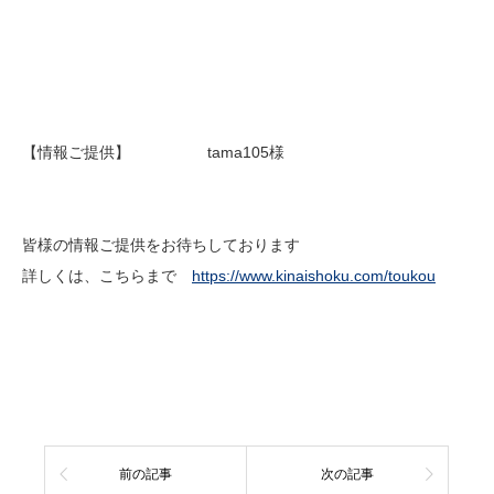
【情報ご提供】 tama105様
皆様の情報ご提供をお待ちしております
詳しくは、こちらまで
https://www.kinaishoku.com/toukou
前の記事
次の記事