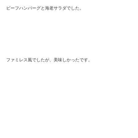
ビーフハンバーグと海老サラダでした。
ファミレス風でしたが、美味しかったです。