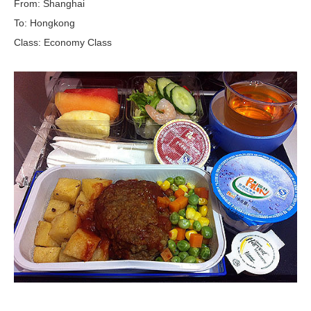
From: Shanghai
To: Hongkong
Class: Economy Class