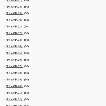
NH（ANA 08）
(50)
NH（ANA 09）
(50)
NH（ANA 10）
(50)
NH（ANA 11）
(50)
NH（ANA 12）
(50)
NH（ANA 13）
(50)
NH（ANA 14）
(50)
NH（ANA 15）
(50)
NH（ANA 16）
(50)
NH（ANA 17）
(50)
NH（ANA 18）
(50)
NH（ANA 19）
(50)
NH（ANA 20）
(50)
NH（ANA 21）
(50)
NH（ANA 22）
(50)
NH（ANA 23）
(50)