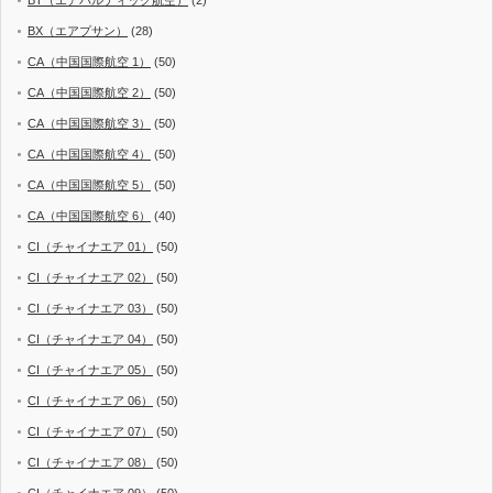
BX（エアプサン）
(28)
CA（中国国際航空 1）
(50)
CA（中国国際航空 2）
(50)
CA（中国国際航空 3）
(50)
CA（中国国際航空 4）
(50)
CA（中国国際航空 5）
(50)
CA（中国国際航空 6）
(40)
CI（チャイナエア 01）
(50)
CI（チャイナエア 02）
(50)
CI（チャイナエア 03）
(50)
CI（チャイナエア 04）
(50)
CI（チャイナエア 05）
(50)
CI（チャイナエア 06）
(50)
CI（チャイナエア 07）
(50)
CI（チャイナエア 08）
(50)
CI（チャイナエア 09）
(50)