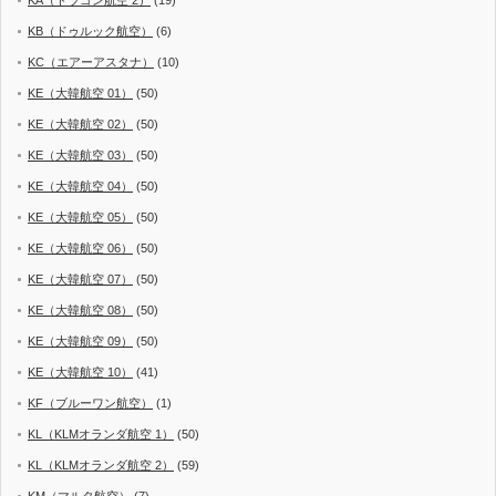
KB（ドゥルック航空）
(6)
KC（エアーアスタナ）
(10)
KE（大韓航空 01）
(50)
KE（大韓航空 02）
(50)
KE（大韓航空 03）
(50)
KE（大韓航空 04）
(50)
KE（大韓航空 05）
(50)
KE（大韓航空 06）
(50)
KE（大韓航空 07）
(50)
KE（大韓航空 08）
(50)
KE（大韓航空 09）
(50)
KE（大韓航空 10）
(41)
KF（ブルーワン航空）
(1)
KL（KLMオランダ航空 1）
(50)
KL（KLMオランダ航空 2）
(59)
KM（マルタ航空）
(7)