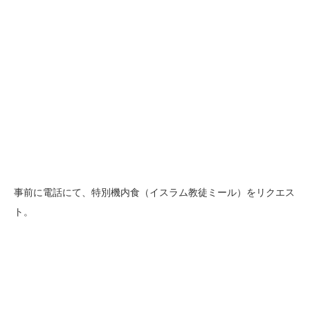
事前に電話にて、特別機内食（イスラム教徒ミール）をリクエス
ト。