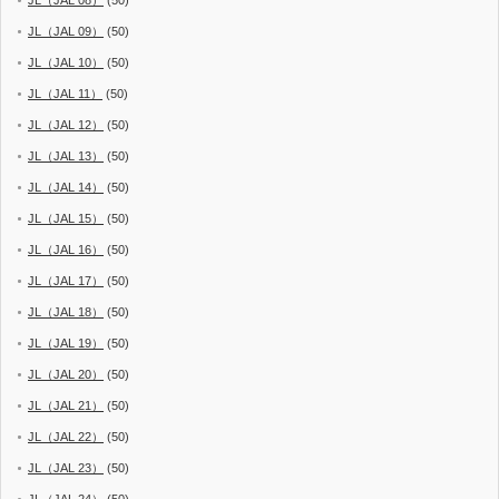
JL（JAL 09）
(50)
JL（JAL 10）
(50)
JL（JAL 11）
(50)
JL（JAL 12）
(50)
JL（JAL 13）
(50)
JL（JAL 14）
(50)
JL（JAL 15）
(50)
JL（JAL 16）
(50)
JL（JAL 17）
(50)
JL（JAL 18）
(50)
JL（JAL 19）
(50)
JL（JAL 20）
(50)
JL（JAL 21）
(50)
JL（JAL 22）
(50)
JL（JAL 23）
(50)
JL（JAL 24）
(50)