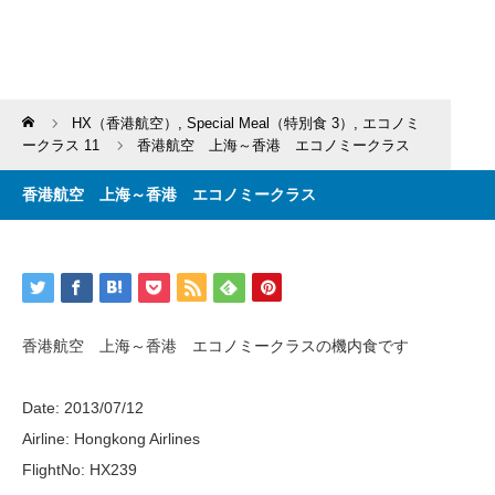
Home
HX（香港航空）
,
Special Meal（特別食 3）
,
エコノミ
ークラス 11
香港航空 上海～香港 エコノミークラス
香港航空 上海～香港 エコノミークラス
香港航空 上海～香港 エコノミークラスの機内食です
Date: 2013/07/12
Airline: Hongkong Airlines
FlightNo: HX239