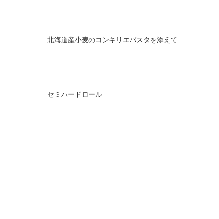
北海道産小麦のコンキリエパスタを添えて
セミハードロール