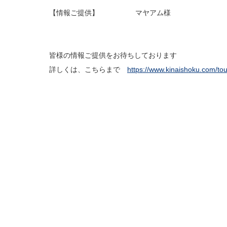
【情報ご提供】 マヤアム様
皆様の情報ご提供をお待ちしております
詳しくは、こちらまで
https://www.kinaishoku.com/to