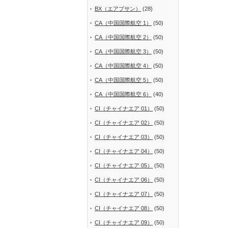
BX（エアプサン）
(28)
CA（中国国際航空 1）
(50)
CA（中国国際航空 2）
(50)
CA（中国国際航空 3）
(50)
CA（中国国際航空 4）
(50)
CA（中国国際航空 5）
(50)
CA（中国国際航空 6）
(40)
CI（チャイナエア 01）
(50)
CI（チャイナエア 02）
(50)
CI（チャイナエア 03）
(50)
CI（チャイナエア 04）
(50)
CI（チャイナエア 05）
(50)
CI（チャイナエア 06）
(50)
CI（チャイナエア 07）
(50)
CI（チャイナエア 08）
(50)
CI（チャイナエア 09）
(50)