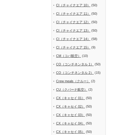
CI（チャイナエア 10）
(50)
CI（チャイナエア 11）
(50)
CI（チャイナエア 12）
(50)
CI（チャイナエア 13）
(50)
CI（チャイナエア 14）
(58)
CI（チャイナエア 15）
(9)
CM（コパ航空）
(10)
CO（コンチネンタル 1）
(50)
CO（コンチネンタル 2）
(15)
Crew meals（クルー）
(2)
CU（クバーナ航空）
(2)
CX（キャセイ 01）
(50)
CX（キャセイ 02）
(50)
CX（キャセイ 03）
(50)
CX（キャセイ 04）
(50)
CX（キャセイ 05）
(50)