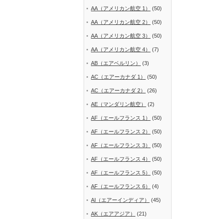
AA（アメリカン航空 1）
(50)
AA（アメリカン航空 2）
(50)
AA（アメリカン航空 3）
(50)
AA（アメリカン航空 4）
(7)
AB（エアベルリン）
(3)
AC（エアーカナダ 1）
(50)
AC（エアーカナダ 2）
(26)
AE（マンダリン航空）
(2)
AF（エールフランス 1）
(50)
AF（エールフランス 2）
(50)
AF（エールフランス 3）
(50)
AF（エールフランス 4）
(50)
AF（エールフランス 5）
(50)
AF（エールフランス 6）
(4)
AI（エアーインディア）
(45)
AK（エアアジア）
(21)