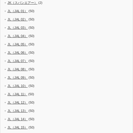
JK（スパンエアー）
(2)
JL（JAL 01）
(50)
JL（JAL 02）
(50)
JL（JAL 03）
(50)
JL（JAL 04）
(50)
JL（JAL 05）
(50)
JL（JAL 06）
(50)
JL（JAL 07）
(50)
JL（JAL 08）
(50)
JL（JAL 09）
(50)
JL（JAL 10）
(50)
JL（JAL 11）
(50)
JL（JAL 12）
(50)
JL（JAL 13）
(50)
JL（JAL 14）
(50)
JL（JAL 15）
(50)