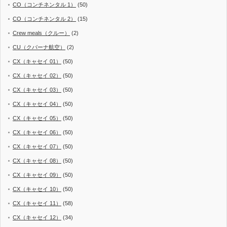
CO（コンチネンタル 1）
(50)
CO（コンチネンタル 2）
(15)
Crew meals（クルー）
(2)
CU（クバーナ航空）
(2)
CX（キャセイ 01）
(50)
CX（キャセイ 02）
(50)
CX（キャセイ 03）
(50)
CX（キャセイ 04）
(50)
CX（キャセイ 05）
(50)
CX（キャセイ 06）
(50)
CX（キャセイ 07）
(50)
CX（キャセイ 08）
(50)
CX（キャセイ 09）
(50)
CX（キャセイ 10）
(50)
CX（キャセイ 11）
(58)
CX（キャセイ 12）
(34)