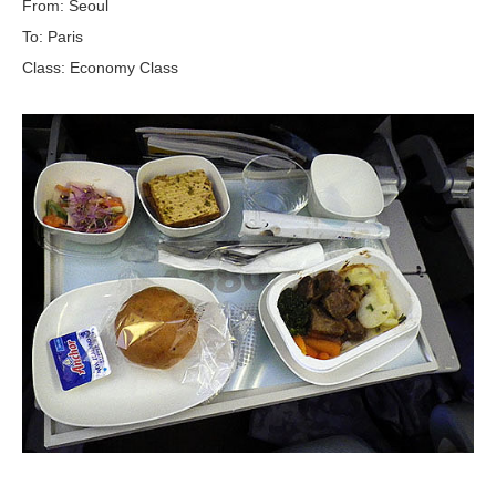
From: Seoul
To: Paris
Class: Economy Class