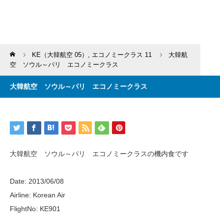
Home
KE（大韓航空 05）
,
エコノミークラス 11
大韓航
空 ソウル～パリ エコノミークラス
大韓航空 ソウル～パリ エコノミークラス
大韓航空 ソウル～パリ エコノミークラスの機内食です
Date: 2013/06/08
Airline: Korean Air
FlightNo: KE901