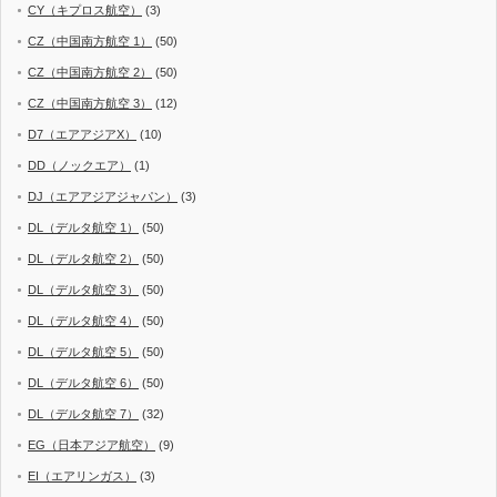
CY（キプロス航空）
(3)
CZ（中国南方航空 1）
(50)
CZ（中国南方航空 2）
(50)
CZ（中国南方航空 3）
(12)
D7（エアアジアX）
(10)
DD（ノックエア）
(1)
DJ（エアアジアジャパン）
(3)
DL（デルタ航空 1）
(50)
DL（デルタ航空 2）
(50)
DL（デルタ航空 3）
(50)
DL（デルタ航空 4）
(50)
DL（デルタ航空 5）
(50)
DL（デルタ航空 6）
(50)
DL（デルタ航空 7）
(32)
EG（日本アジア航空）
(9)
EI（エアリンガス）
(3)