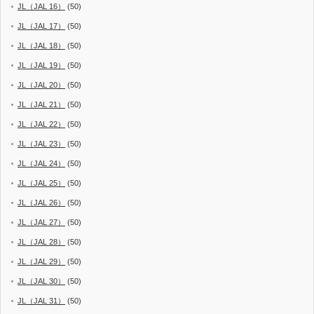
JL（JAL 16）
(50)
JL（JAL 17）
(50)
JL（JAL 18）
(50)
JL（JAL 19）
(50)
JL（JAL 20）
(50)
JL（JAL 21）
(50)
JL（JAL 22）
(50)
JL（JAL 23）
(50)
JL（JAL 24）
(50)
JL（JAL 25）
(50)
JL（JAL 26）
(50)
JL（JAL 27）
(50)
JL（JAL 28）
(50)
JL（JAL 29）
(50)
JL（JAL 30）
(50)
JL（JAL 31）
(50)