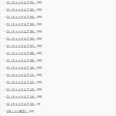
CI（チャイナエア 01）
(50)
CI（チャイナエア 02）
(50)
CI（チャイナエア 03）
(50)
CI（チャイナエア 04）
(50)
CI（チャイナエア 05）
(50)
CI（チャイナエア 06）
(50)
CI（チャイナエア 07）
(50)
CI（チャイナエア 08）
(50)
CI（チャイナエア 09）
(50)
CI（チャイナエア 10）
(50)
CI（チャイナエア 11）
(50)
CI（チャイナエア 12）
(50)
CI（チャイナエア 13）
(50)
CI（チャイナエア 14）
(58)
CI（チャイナエア 15）
(9)
CM（コパ航空）
(10)