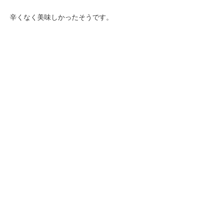
辛くなく美味しかったそうです。