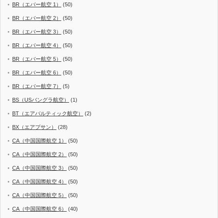
BR（エバー航空 1）
(50)
BR（エバー航空 2）
(50)
BR（エバー航空 3）
(50)
BR（エバー航空 4）
(50)
BR（エバー航空 5）
(50)
BR（エバー航空 6）
(50)
BR（エバー航空 7）
(5)
BS（USバングラ航空）
(1)
BT（エアバルティック航空）
(2)
BX（エアプサン）
(28)
CA（中国国際航空 1）
(50)
CA（中国国際航空 2）
(50)
CA（中国国際航空 3）
(50)
CA（中国国際航空 4）
(50)
CA（中国国際航空 5）
(50)
CA（中国国際航空 6）
(40)