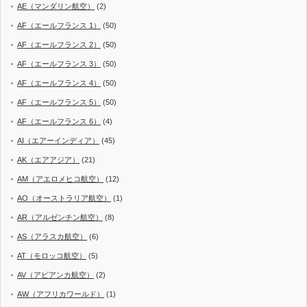
AE（マンダリン航空）
(2)
AF（エールフランス 1）
(50)
AF（エールフランス 2）
(50)
AF（エールフランス 3）
(50)
AF（エールフランス 4）
(50)
AF（エールフランス 5）
(50)
AF（エールフランス 6）
(4)
AI（エアーインディア）
(45)
AK（エアアジア）
(21)
AM（アエロメヒコ航空）
(12)
AO（オーストラリア航空）
(1)
AR（アルゼンチン航空）
(8)
AS（アラスカ航空）
(6)
AT（モロッコ航空）
(5)
AV（アビアンカ航空）
(2)
AW（アフリカワールド）
(1)