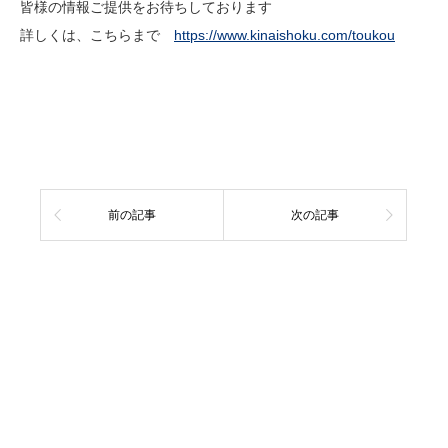
皆様の情報ご提供をお待ちしております
詳しくは、こちらまで
https://www.kinaishoku.com/toukou
前の記事
次の記事