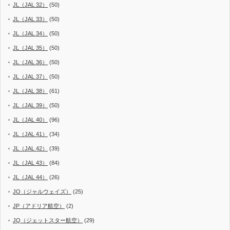
JL（JAL 32）
(50)
JL（JAL 33）
(50)
JL（JAL 34）
(50)
JL（JAL 35）
(50)
JL（JAL 36）
(50)
JL（JAL 37）
(50)
JL（JAL 38）
(61)
JL（JAL 39）
(50)
JL（JAL 40）
(96)
JL（JAL 41）
(34)
JL（JAL 42）
(39)
JL（JAL 43）
(84)
JL（JAL 44）
(26)
JO（ジャルウェイズ）
(25)
JP（アドリア航空）
(2)
JQ（ジェットスター航空）
(29)