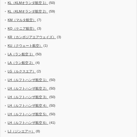
KL（KLMオランダ航空 1）
(50)
KL（KLMオランダ航空 2）
(59)
KM（マルタ航空）
(7)
KQ（ケニア航空）
(3)
KR（カンボジアエアウェイズ）
(3)
KU（クウェート航空）
(1)
LA（ラン航空 1）
(50)
LA（ラン航空 2）
(4)
LG（ルクスエア）
(2)
LH（ルフトハンザ航空 1）
(50)
LH（ルフトハンザ航空 2）
(50)
LH（ルフトハンザ航空 3）
(50)
LH（ルフトハンザ航空 4）
(50)
LH（ルフトハンザ航空 5）
(50)
LH（ルフトハンザ航空 6）
(41)
LJ（ジンエアー）
(8)