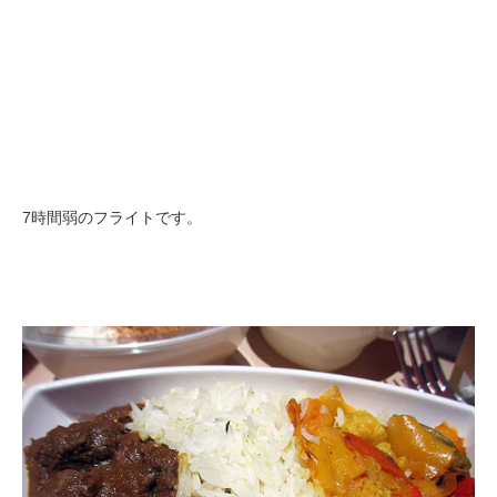
7時間弱のフライトです。