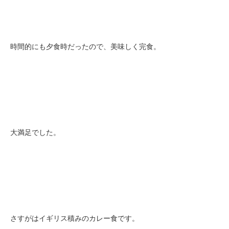
時間的にも夕食時だったので、美味しく完食。
大満足でした。
さすがはイギリス積みのカレー食です。