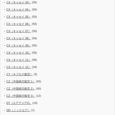
CX（キャセイ 03）
(50)
CX（キャセイ 04）
(50)
CX（キャセイ 05）
(50)
CX（キャセイ 06）
(50)
CX（キャセイ 07）
(50)
CX（キャセイ 08）
(50)
CX（キャセイ 09）
(50)
CX（キャセイ 10）
(50)
CX（キャセイ 11）
(58)
CX（キャセイ 12）
(34)
CY（キプロス航空）
(3)
CZ（中国南方航空 1）
(50)
CZ（中国南方航空 2）
(50)
CZ（中国南方航空 3）
(12)
D7（エアアジアX）
(10)
DD（ノックエア）
(1)