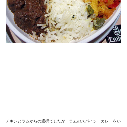
チキンとラムからの選択でしたが、ラムのスパイシーカレーをい