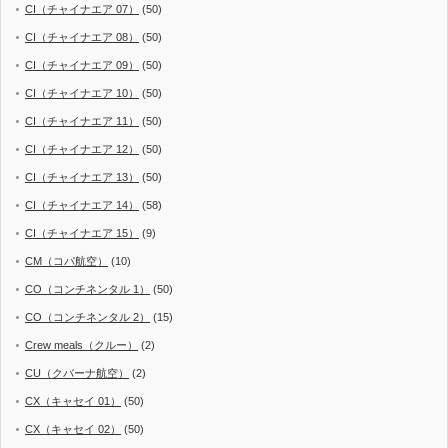
CI（チャイナエア 07）
(50)
CI（チャイナエア 08）
(50)
CI（チャイナエア 09）
(50)
CI（チャイナエア 10）
(50)
CI（チャイナエア 11）
(50)
CI（チャイナエア 12）
(50)
CI（チャイナエア 13）
(50)
CI（チャイナエア 14）
(58)
CI（チャイナエア 15）
(9)
CM（コパ航空）
(10)
CO（コンチネンタル 1）
(50)
CO（コンチネンタル 2）
(15)
Crew meals（クルー）
(2)
CU（クバーナ航空）
(2)
CX（キャセイ 01）
(50)
CX（キャセイ 02）
(50)