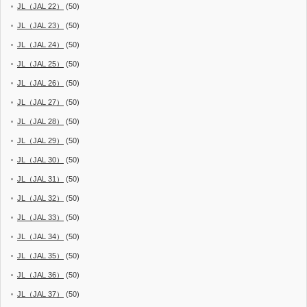
JL（JAL 22）
(50)
JL（JAL 23）
(50)
JL（JAL 24）
(50)
JL（JAL 25）
(50)
JL（JAL 26）
(50)
JL（JAL 27）
(50)
JL（JAL 28）
(50)
JL（JAL 29）
(50)
JL（JAL 30）
(50)
JL（JAL 31）
(50)
JL（JAL 32）
(50)
JL（JAL 33）
(50)
JL（JAL 34）
(50)
JL（JAL 35）
(50)
JL（JAL 36）
(50)
JL（JAL 37）
(50)