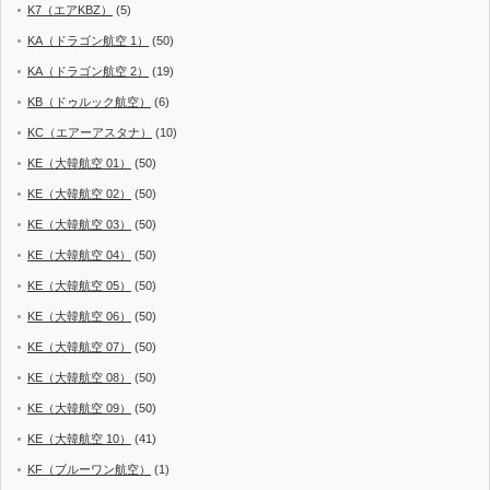
K7（エアKBZ）
(5)
KA（ドラゴン航空 1）
(50)
KA（ドラゴン航空 2）
(19)
KB（ドゥルック航空）
(6)
KC（エアーアスタナ）
(10)
KE（大韓航空 01）
(50)
KE（大韓航空 02）
(50)
KE（大韓航空 03）
(50)
KE（大韓航空 04）
(50)
KE（大韓航空 05）
(50)
KE（大韓航空 06）
(50)
KE（大韓航空 07）
(50)
KE（大韓航空 08）
(50)
KE（大韓航空 09）
(50)
KE（大韓航空 10）
(41)
KF（ブルーワン航空）
(1)