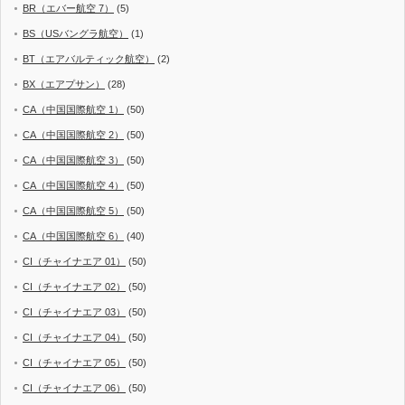
BR（エバー航空 7）
(5)
BS（USバングラ航空）
(1)
BT（エアバルティック航空）
(2)
BX（エアプサン）
(28)
CA（中国国際航空 1）
(50)
CA（中国国際航空 2）
(50)
CA（中国国際航空 3）
(50)
CA（中国国際航空 4）
(50)
CA（中国国際航空 5）
(50)
CA（中国国際航空 6）
(40)
CI（チャイナエア 01）
(50)
CI（チャイナエア 02）
(50)
CI（チャイナエア 03）
(50)
CI（チャイナエア 04）
(50)
CI（チャイナエア 05）
(50)
CI（チャイナエア 06）
(50)