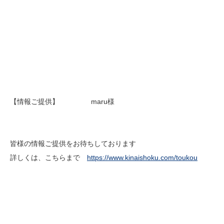
【情報ご提供】 maru様
皆様の情報ご提供をお待ちしております
詳しくは、こちらまで
https://www.kinaishoku.com/toukou