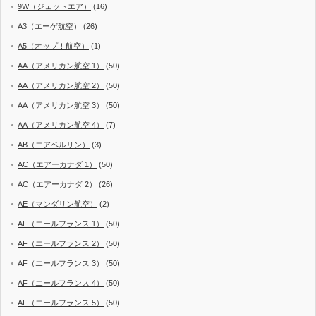
9W（ジェットエア）
(16)
A3（エーゲ航空）
(26)
A5（オップ！航空）
(1)
AA（アメリカン航空 1）
(50)
AA（アメリカン航空 2）
(50)
AA（アメリカン航空 3）
(50)
AA（アメリカン航空 4）
(7)
AB（エアベルリン）
(3)
AC（エアーカナダ 1）
(50)
AC（エアーカナダ 2）
(26)
AE（マンダリン航空）
(2)
AF（エールフランス 1）
(50)
AF（エールフランス 2）
(50)
AF（エールフランス 3）
(50)
AF（エールフランス 4）
(50)
AF（エールフランス 5）
(50)