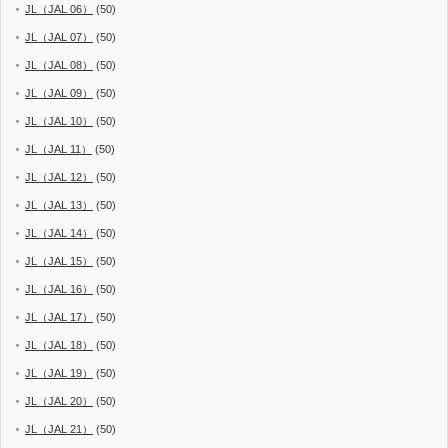
JL（JAL 06）
(50)
JL（JAL 07）
(50)
JL（JAL 08）
(50)
JL（JAL 09）
(50)
JL（JAL 10）
(50)
JL（JAL 11）
(50)
JL（JAL 12）
(50)
JL（JAL 13）
(50)
JL（JAL 14）
(50)
JL（JAL 15）
(50)
JL（JAL 16）
(50)
JL（JAL 17）
(50)
JL（JAL 18）
(50)
JL（JAL 19）
(50)
JL（JAL 20）
(50)
JL（JAL 21）
(50)