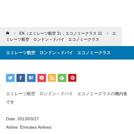
Home
EK（エミレーツ航空 3）
,
エコノミークラス 11
エ
ミレーツ航空 ロンドン～ドバイ エコノミークラス
エミレーツ航空 ロンドン～ドバイ エコノミークラス
エミレーツ航空 ロンドン～ドバイ エコノミークラスの機内食
です
Date: 2013/03/27
Airline: Emirates Airlines