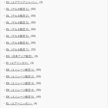
DJ（エアアジアジャパン）
(3)
DL（デルタ航空 1）
(50)
DL（デルタ航空 2）
(50)
DL（デルタ航空 3）
(50)
DL（デルタ航空 4）
(50)
DL（デルタ航空 5）
(50)
DL（デルタ航空 6）
(50)
DL（デルタ航空 7）
(32)
EG（日本アジア航空）
(9)
EI（エアリンガス）
(3)
EK（エミレーツ航空 1）
(50)
EK（エミレーツ航空 2）
(50)
EK（エミレーツ航空 3）
(50)
EK（エミレーツ航空 4）
(50)
EK（エミレーツ航空 5）
(45)
EL（エアーニッポン）
(4)