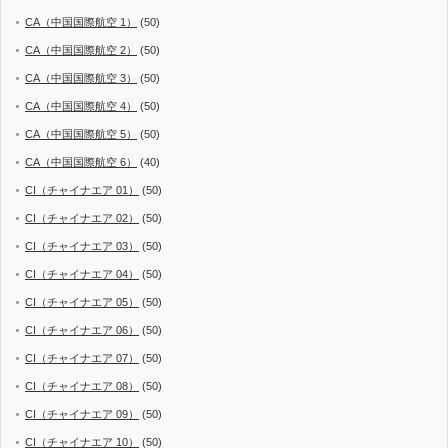
CA（中国国際航空 1）
(50)
CA（中国国際航空 2）
(50)
CA（中国国際航空 3）
(50)
CA（中国国際航空 4）
(50)
CA（中国国際航空 5）
(50)
CA（中国国際航空 6）
(40)
CI（チャイナエア 01）
(50)
CI（チャイナエア 02）
(50)
CI（チャイナエア 03）
(50)
CI（チャイナエア 04）
(50)
CI（チャイナエア 05）
(50)
CI（チャイナエア 06）
(50)
CI（チャイナエア 07）
(50)
CI（チャイナエア 08）
(50)
CI（チャイナエア 09）
(50)
CI（チャイナエア 10）
(50)