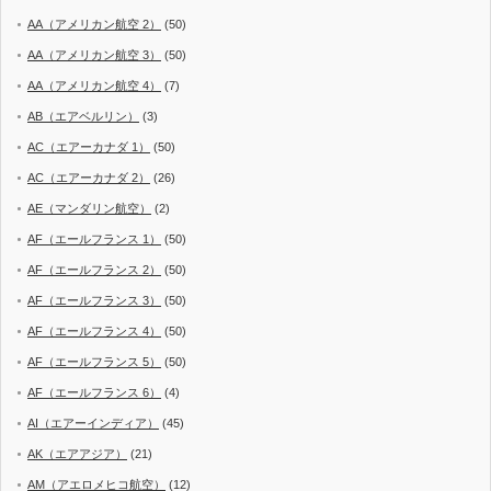
AA（アメリカン航空 2）
(50)
AA（アメリカン航空 3）
(50)
AA（アメリカン航空 4）
(7)
AB（エアベルリン）
(3)
AC（エアーカナダ 1）
(50)
AC（エアーカナダ 2）
(26)
AE（マンダリン航空）
(2)
AF（エールフランス 1）
(50)
AF（エールフランス 2）
(50)
AF（エールフランス 3）
(50)
AF（エールフランス 4）
(50)
AF（エールフランス 5）
(50)
AF（エールフランス 6）
(4)
AI（エアーインディア）
(45)
AK（エアアジア）
(21)
AM（アエロメヒコ航空）
(12)