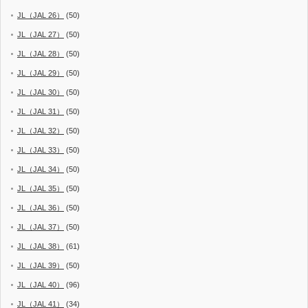
JL（JAL 26）
(50)
JL（JAL 27）
(50)
JL（JAL 28）
(50)
JL（JAL 29）
(50)
JL（JAL 30）
(50)
JL（JAL 31）
(50)
JL（JAL 32）
(50)
JL（JAL 33）
(50)
JL（JAL 34）
(50)
JL（JAL 35）
(50)
JL（JAL 36）
(50)
JL（JAL 37）
(50)
JL（JAL 38）
(61)
JL（JAL 39）
(50)
JL（JAL 40）
(96)
JL（JAL 41）
(34)