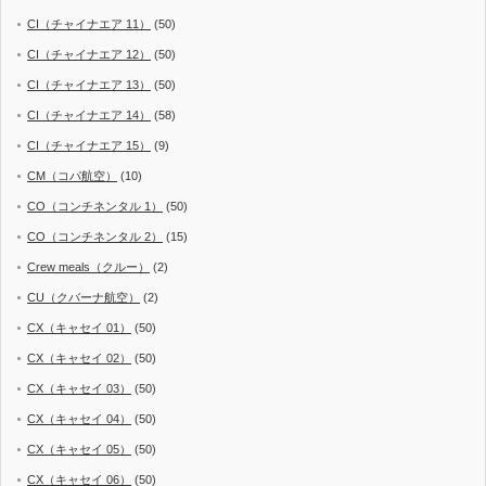
CI（チャイナエア 11）
(50)
CI（チャイナエア 12）
(50)
CI（チャイナエア 13）
(50)
CI（チャイナエア 14）
(58)
CI（チャイナエア 15）
(9)
CM（コパ航空）
(10)
CO（コンチネンタル 1）
(50)
CO（コンチネンタル 2）
(15)
Crew meals（クルー）
(2)
CU（クバーナ航空）
(2)
CX（キャセイ 01）
(50)
CX（キャセイ 02）
(50)
CX（キャセイ 03）
(50)
CX（キャセイ 04）
(50)
CX（キャセイ 05）
(50)
CX（キャセイ 06）
(50)