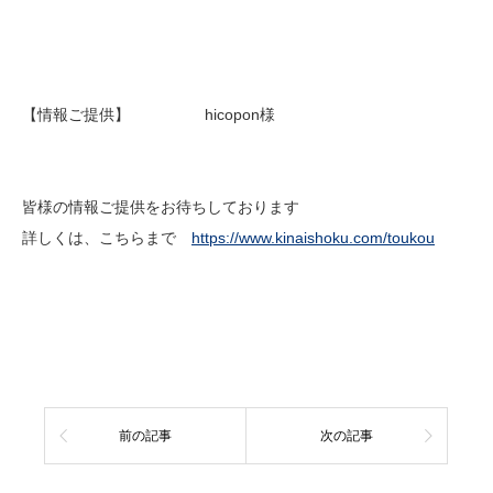
【情報ご提供】 hicopon様
皆様の情報ご提供をお待ちしております
詳しくは、こちらまで
https://www.kinaishoku.com/toukou
前の記事
次の記事