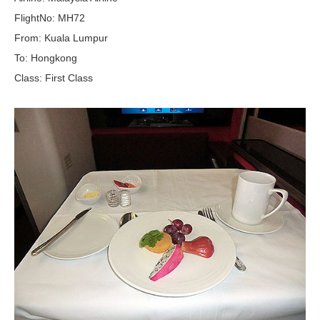
FlightNo: MH72
From: Kuala Lumpur
To: Hongkong
Class: First Class