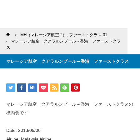
Home
MH（マレーシア航空 2）
,
ファーストクラス 01
マレーシア航空 クアラルンプール～香港 ファーストクラ
ス
マレーシア航空 クアラルンプール～香港 ファーストクラス
マレーシア航空 クアラルンプール～香港 ファーストクラスの
機内食です
Date: 2013/05/06
Airline: Malaysia Airline