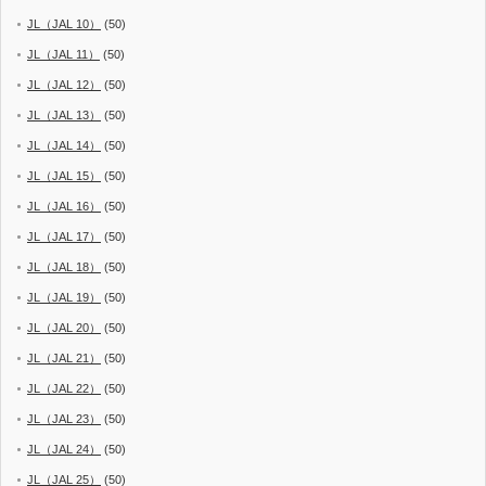
JL（JAL 10）
(50)
JL（JAL 11）
(50)
JL（JAL 12）
(50)
JL（JAL 13）
(50)
JL（JAL 14）
(50)
JL（JAL 15）
(50)
JL（JAL 16）
(50)
JL（JAL 17）
(50)
JL（JAL 18）
(50)
JL（JAL 19）
(50)
JL（JAL 20）
(50)
JL（JAL 21）
(50)
JL（JAL 22）
(50)
JL（JAL 23）
(50)
JL（JAL 24）
(50)
JL（JAL 25）
(50)