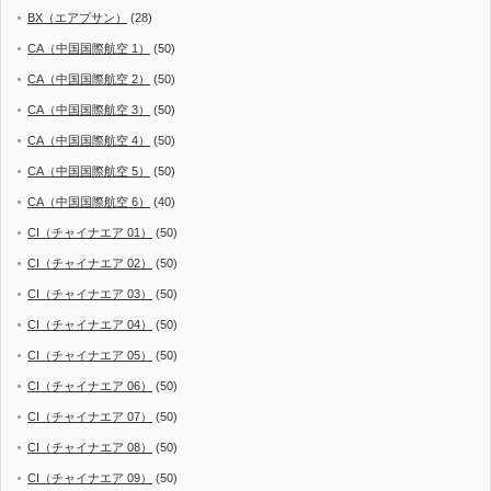
BX（エアプサン）
(28)
CA（中国国際航空 1）
(50)
CA（中国国際航空 2）
(50)
CA（中国国際航空 3）
(50)
CA（中国国際航空 4）
(50)
CA（中国国際航空 5）
(50)
CA（中国国際航空 6）
(40)
CI（チャイナエア 01）
(50)
CI（チャイナエア 02）
(50)
CI（チャイナエア 03）
(50)
CI（チャイナエア 04）
(50)
CI（チャイナエア 05）
(50)
CI（チャイナエア 06）
(50)
CI（チャイナエア 07）
(50)
CI（チャイナエア 08）
(50)
CI（チャイナエア 09）
(50)