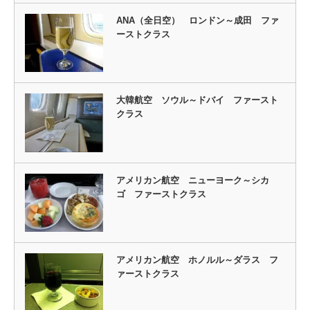
ANA（全日空） ロンドン～成田 ファ
ーストクラス
大韓航空 ソウル～ドバイ ファースト
クラス
アメリカン航空 ニューヨーク～シカ
ゴ ファーストクラス
アメリカン航空 ホノルル～ダラス フ
ァーストクラス