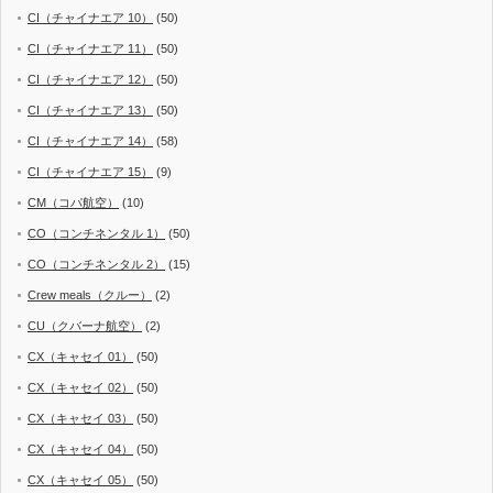
CI（チャイナエア 10）
(50)
CI（チャイナエア 11）
(50)
CI（チャイナエア 12）
(50)
CI（チャイナエア 13）
(50)
CI（チャイナエア 14）
(58)
CI（チャイナエア 15）
(9)
CM（コパ航空）
(10)
CO（コンチネンタル 1）
(50)
CO（コンチネンタル 2）
(15)
Crew meals（クルー）
(2)
CU（クバーナ航空）
(2)
CX（キャセイ 01）
(50)
CX（キャセイ 02）
(50)
CX（キャセイ 03）
(50)
CX（キャセイ 04）
(50)
CX（キャセイ 05）
(50)