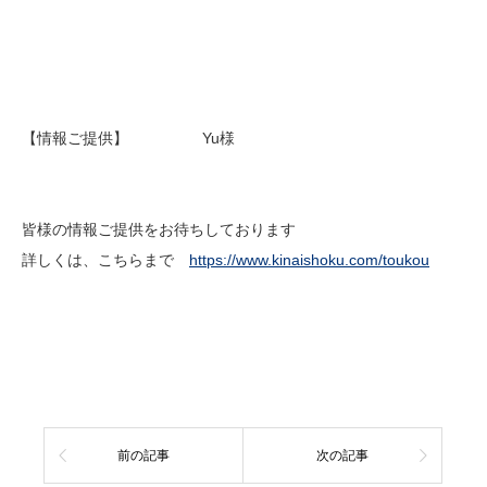
【情報ご提供】 Yu様
皆様の情報ご提供をお待ちしております
詳しくは、こちらまで
https://www.kinaishoku.com/toukou
前の記事
次の記事