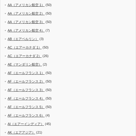
AA（アメリカン航空 1）
(50)
AA（アメリカン航空 2）
(50)
AA（アメリカン航空 3）
(50)
AA（アメリカン航空 4）
(7)
AB（エアベルリン）
(3)
AC（エアーカナダ 1）
(50)
AC（エアーカナダ 2）
(26)
AE（マンダリン航空）
(2)
AF（エールフランス 1）
(50)
AF（エールフランス 2）
(50)
AF（エールフランス 3）
(50)
AF（エールフランス 4）
(50)
AF（エールフランス 5）
(50)
AF（エールフランス 6）
(4)
AI（エアーインディア）
(45)
AK（エアアジア）
(21)