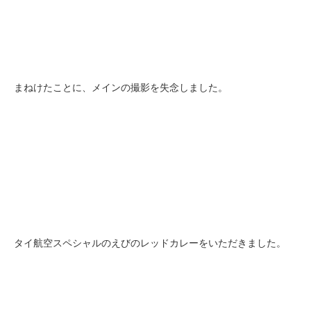
まねけたことに、メインの撮影を失念しました。
タイ航空スペシャルのえびのレッドカレーをいただきました。