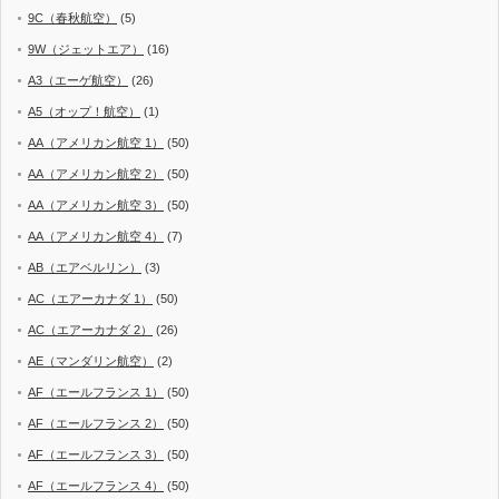
9C（春秋航空）
(5)
9W（ジェットエア）
(16)
A3（エーゲ航空）
(26)
A5（オップ！航空）
(1)
AA（アメリカン航空 1）
(50)
AA（アメリカン航空 2）
(50)
AA（アメリカン航空 3）
(50)
AA（アメリカン航空 4）
(7)
AB（エアベルリン）
(3)
AC（エアーカナダ 1）
(50)
AC（エアーカナダ 2）
(26)
AE（マンダリン航空）
(2)
AF（エールフランス 1）
(50)
AF（エールフランス 2）
(50)
AF（エールフランス 3）
(50)
AF（エールフランス 4）
(50)