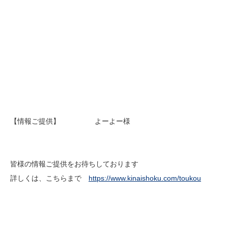
【情報ご提供】 よーよー様
皆様の情報ご提供をお待ちしております
詳しくは、こちらまで
https://www.kinaishoku.com/toukou