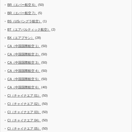
BR（エバー航空 6）
(50)
BR（エバー航空 7）
(5)
BS（USバングラ航空）
(1)
BT（エアバルティック航空）
(2)
BX（エアプサン）
(28)
CA（中国国際航空 1）
(50)
CA（中国国際航空 2）
(50)
CA（中国国際航空 3）
(50)
CA（中国国際航空 4）
(50)
CA（中国国際航空 5）
(50)
CA（中国国際航空 6）
(40)
CI（チャイナエア 01）
(50)
CI（チャイナエア 02）
(50)
CI（チャイナエア 03）
(50)
CI（チャイナエア 04）
(50)
CI（チャイナエア 05）
(50)