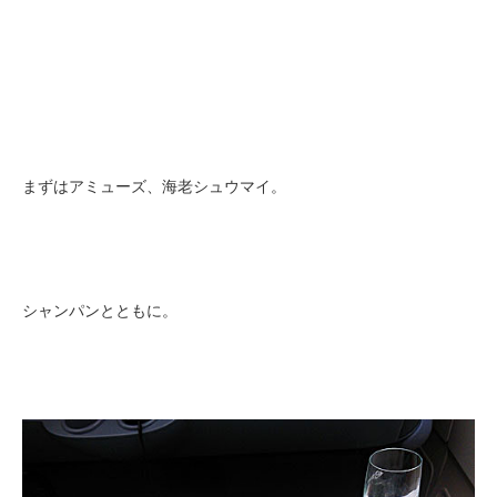
まずはアミューズ、海老シュウマイ。
シャンパンとともに。