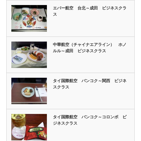
エバー航空 台北～成田 ビジネスクラ
ス
中華航空（チャイナエアライン） ホノ
ルル～成田 ビジネスクラス
タイ国際航空 バンコク～関西 ビジネ
スクラス
タイ国際航空 バンコク～コロンボ ビ
ジネスクラス