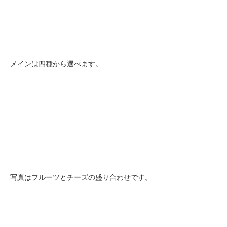
メインは四種から選べます。
写真はフルーツとチーズの盛り合わせです。