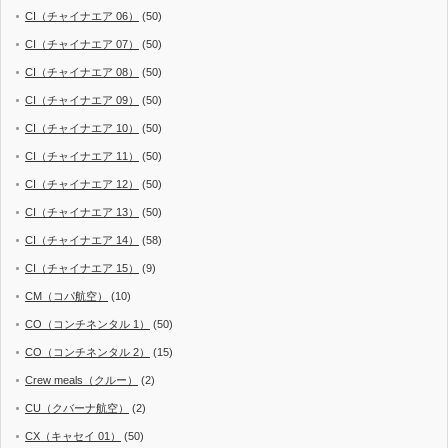
CI（チャイナエア 06）
(50)
CI（チャイナエア 07）
(50)
CI（チャイナエア 08）
(50)
CI（チャイナエア 09）
(50)
CI（チャイナエア 10）
(50)
CI（チャイナエア 11）
(50)
CI（チャイナエア 12）
(50)
CI（チャイナエア 13）
(50)
CI（チャイナエア 14）
(58)
CI（チャイナエア 15）
(9)
CM（コパ航空）
(10)
CO（コンチネンタル 1）
(50)
CO（コンチネンタル 2）
(15)
Crew meals（クルー）
(2)
CU（クバーナ航空）
(2)
CX（キャセイ 01）
(50)