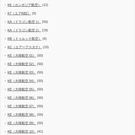
K6（カンボジア航空）
(12)
K7（エアKBZ）
(5)
KA（ドラゴン航空 1）
(50)
KA（ドラゴン航空 2）
(19)
KB（ドゥルック航空）
(6)
KC（エアーアスタナ）
(10)
KE（大韓航空 01）
(50)
KE（大韓航空 02）
(50)
KE（大韓航空 03）
(50)
KE（大韓航空 04）
(50)
KE（大韓航空 05）
(50)
KE（大韓航空 06）
(50)
KE（大韓航空 07）
(50)
KE（大韓航空 08）
(50)
KE（大韓航空 09）
(50)
KE（大韓航空 10）
(41)