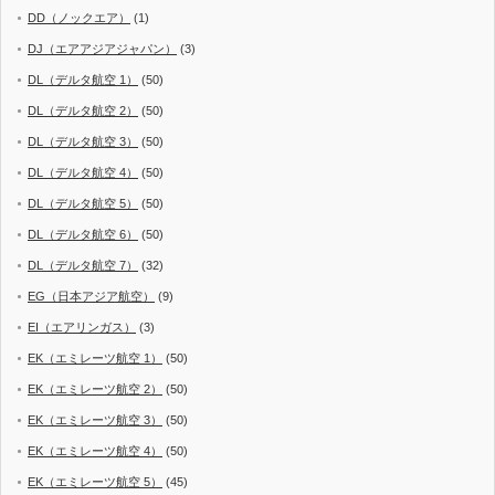
DD（ノックエア）
(1)
DJ（エアアジアジャパン）
(3)
DL（デルタ航空 1）
(50)
DL（デルタ航空 2）
(50)
DL（デルタ航空 3）
(50)
DL（デルタ航空 4）
(50)
DL（デルタ航空 5）
(50)
DL（デルタ航空 6）
(50)
DL（デルタ航空 7）
(32)
EG（日本アジア航空）
(9)
EI（エアリンガス）
(3)
EK（エミレーツ航空 1）
(50)
EK（エミレーツ航空 2）
(50)
EK（エミレーツ航空 3）
(50)
EK（エミレーツ航空 4）
(50)
EK（エミレーツ航空 5）
(45)