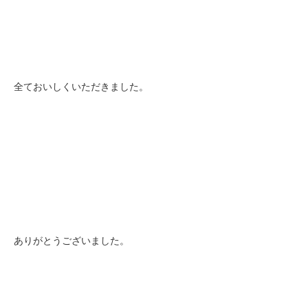
全ておいしくいただきました。
ありがとうございました。