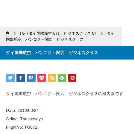
Home
TG（タイ国際航空 07）
,
ビジネスクラス 07
タイ
国際航空 バンコク～関西 ビジネスクラス
タイ国際航空 バンコク～関西 ビジネスクラス
タイ国際航空 バンコク～関西 ビジネスクラスの機内食です
Date: 2013/03/24
Airline: Thaiairways
FlightNo: TG672