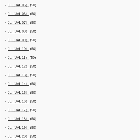
JL（JAL 05）
(50)
JL（JAL 06）
(50)
JL（JAL 07）
(50)
JL（JAL 08）
(50)
JL（JAL 09）
(50)
JL（JAL 10）
(50)
JL（JAL 11）
(50)
JL（JAL 12）
(50)
JL（JAL 13）
(50)
JL（JAL 14）
(50)
JL（JAL 15）
(50)
JL（JAL 16）
(50)
JL（JAL 17）
(50)
JL（JAL 18）
(50)
JL（JAL 19）
(50)
JL（JAL 20）
(50)