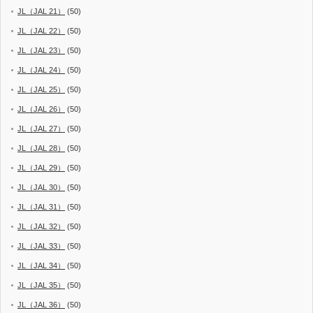
JL（JAL 21）
(50)
JL（JAL 22）
(50)
JL（JAL 23）
(50)
JL（JAL 24）
(50)
JL（JAL 25）
(50)
JL（JAL 26）
(50)
JL（JAL 27）
(50)
JL（JAL 28）
(50)
JL（JAL 29）
(50)
JL（JAL 30）
(50)
JL（JAL 31）
(50)
JL（JAL 32）
(50)
JL（JAL 33）
(50)
JL（JAL 34）
(50)
JL（JAL 35）
(50)
JL（JAL 36）
(50)