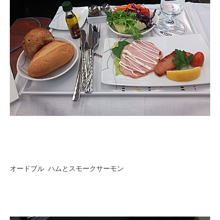
オードブル ハムとスモークサーモン