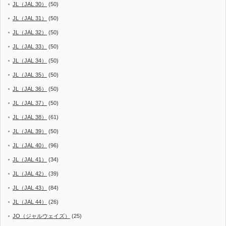
JL（JAL 30）
(50)
JL（JAL 31）
(50)
JL（JAL 32）
(50)
JL（JAL 33）
(50)
JL（JAL 34）
(50)
JL（JAL 35）
(50)
JL（JAL 36）
(50)
JL（JAL 37）
(50)
JL（JAL 38）
(61)
JL（JAL 39）
(50)
JL（JAL 40）
(96)
JL（JAL 41）
(34)
JL（JAL 42）
(39)
JL（JAL 43）
(84)
JL（JAL 44）
(26)
JO（ジャルウェイズ）
(25)