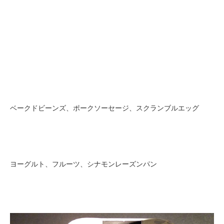
ベークドビーンズ、ポークソーセージ、スクランブルエッグ
ヨーグルト、フルーツ、シナモンレーズンパン