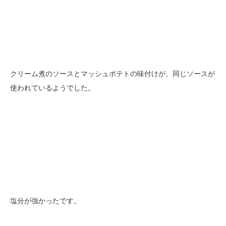
クリーム煮のソースとマッシュポテトの味付けが、同じソースが
使われているようでした。
塩分が強かったです。