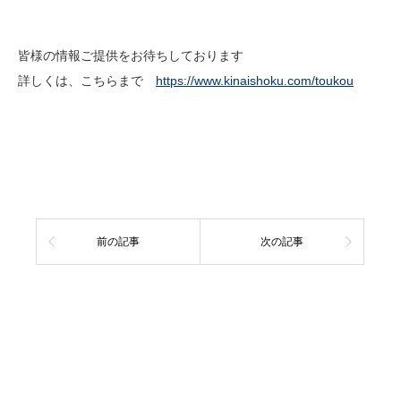
皆様の情報ご提供をお待ちしております
詳しくは、こちらまで
https://www.kinaishoku.com/toukou
前の記事
次の記事