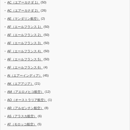
AC（エアーカナダ 1）
(50)
AC（エアーカナダ 2）
(26)
AE（マンダリン航空）
(2)
AF（エールフランス 1）
(50)
AF（エールフランス 2）
(50)
AF（エールフランス 3）
(50)
AF（エールフランス 4）
(50)
AF（エールフランス 5）
(50)
AF（エールフランス 6）
(4)
AI（エアーインディア）
(45)
AK（エアアジア）
(21)
AM（アエロメヒコ航空）
(12)
AO（オーストラリア航空）
(1)
AR（アルゼンチン航空）
(8)
AS（アラスカ航空）
(6)
AT（モロッコ航空）
(5)