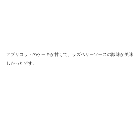
アプリコットのケーキが甘くて、ラズベリーソースの酸味が美味
しかったです。