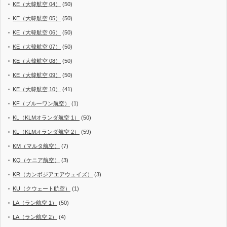
KE（大韓航空 04）
(50)
KE（大韓航空 05）
(50)
KE（大韓航空 06）
(50)
KE（大韓航空 07）
(50)
KE（大韓航空 08）
(50)
KE（大韓航空 09）
(50)
KE（大韓航空 10）
(41)
KF（ブルーワン航空）
(1)
KL（KLMオランダ航空 1）
(50)
KL（KLMオランダ航空 2）
(59)
KM（マルタ航空）
(7)
KQ（ケニア航空）
(3)
KR（カンボジアエアウェイズ）
(3)
KU（クウェート航空）
(1)
LA（ラン航空 1）
(50)
LA（ラン航空 2）
(4)