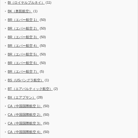
BI（ロイヤルブルネイ）
(11)
BK（奥凱航空）
(1)
BR（エバー航空 1）
(50)
BR（エバー航空 2）
(50)
BR（エバー航空 3）
(50)
BR（エバー航空 4）
(50)
BR（エバー航空 5）
(50)
BR（エバー航空 6）
(50)
BR（エバー航空 7）
(5)
BS（USバングラ航空）
(1)
BT（エアバルティック航空）
(2)
BX（エアプサン）
(28)
CA（中国国際航空 1）
(50)
CA（中国国際航空 2）
(50)
CA（中国国際航空 3）
(50)
CA（中国国際航空 4）
(50)