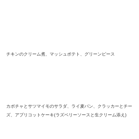
チキンのクリーム煮、マッシュポテト、グリーンピース
カボチャとサツマイモのサラダ、ライ麦パン、クラッカーとチー
ズ、アプリコットケーキ(ラズベリーソースと生クリーム添え)