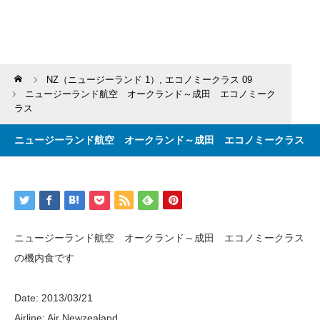
Home
NZ（ニュージーランド 1）
,
エコノミークラス 09
ニュージーランド航空 オークランド～成田 エコノミーク
ラス
ニュージーランド航空 オークランド～成田 エコノミークラス
ニュージーランド航空 オークランド～成田 エコノミークラス
の機内食です
Date: 2013/03/21
Airline: Air Newzealand