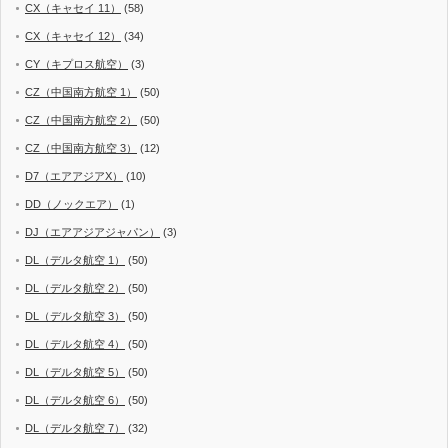
CX（キャセイ 11）
(58)
CX（キャセイ 12）
(34)
CY（キプロス航空）
(3)
CZ（中国南方航空 1）
(50)
CZ（中国南方航空 2）
(50)
CZ（中国南方航空 3）
(12)
D7（エアアジアX）
(10)
DD（ノックエア）
(1)
DJ（エアアジアジャパン）
(3)
DL（デルタ航空 1）
(50)
DL（デルタ航空 2）
(50)
DL（デルタ航空 3）
(50)
DL（デルタ航空 4）
(50)
DL（デルタ航空 5）
(50)
DL（デルタ航空 6）
(50)
DL（デルタ航空 7）
(32)