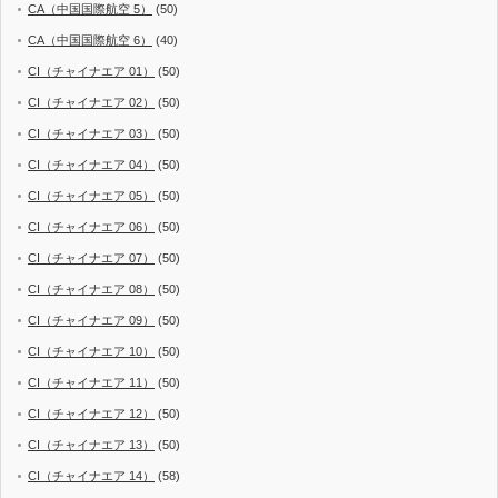
CA（中国国際航空 5）
(50)
CA（中国国際航空 6）
(40)
CI（チャイナエア 01）
(50)
CI（チャイナエア 02）
(50)
CI（チャイナエア 03）
(50)
CI（チャイナエア 04）
(50)
CI（チャイナエア 05）
(50)
CI（チャイナエア 06）
(50)
CI（チャイナエア 07）
(50)
CI（チャイナエア 08）
(50)
CI（チャイナエア 09）
(50)
CI（チャイナエア 10）
(50)
CI（チャイナエア 11）
(50)
CI（チャイナエア 12）
(50)
CI（チャイナエア 13）
(50)
CI（チャイナエア 14）
(58)