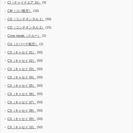
CI（チャイナエア 15）
(9)
CM（コパ航空）
(10)
CO（コンチネンタル 1）
(50)
CO（コンチネンタル 2）
(15)
Crew meals（クルー）
(2)
CU（クバーナ航空）
(2)
CX（キャセイ 01）
(50)
CX（キャセイ 02）
(50)
CX（キャセイ 03）
(50)
CX（キャセイ 04）
(50)
CX（キャセイ 05）
(50)
CX（キャセイ 06）
(50)
CX（キャセイ 07）
(50)
CX（キャセイ 08）
(50)
CX（キャセイ 09）
(50)
CX（キャセイ 10）
(50)