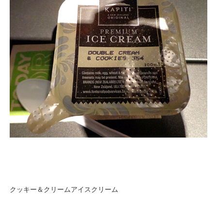
クッキー＆クリームアイスクリーム