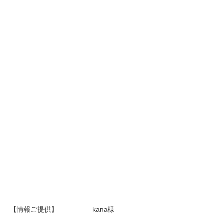
【情報ご提供】 kana様