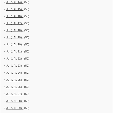
JL（JAL 14）
(50)
JL（JAL 15）
(50)
JL（JAL 16）
(50)
JL（JAL 17）
(50)
JL（JAL 18）
(50)
JL（JAL 19）
(50)
JL（JAL 20）
(50)
JL（JAL 21）
(50)
JL（JAL 22）
(50)
JL（JAL 23）
(50)
JL（JAL 24）
(50)
JL（JAL 25）
(50)
JL（JAL 26）
(50)
JL（JAL 27）
(50)
JL（JAL 28）
(50)
JL（JAL 29）
(50)