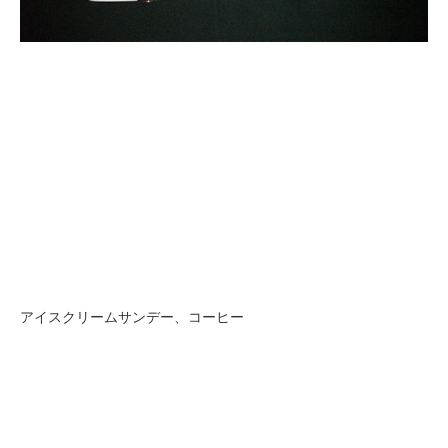
アイスクリームサンデー、コーヒー