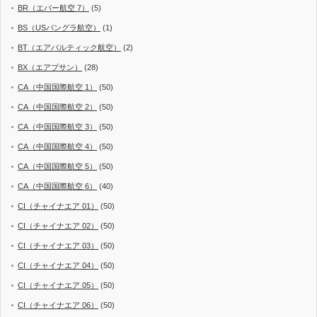
BR（エバー航空 7）
(5)
BS（USバングラ航空）
(1)
BT（エアバルティック航空）
(2)
BX（エアプサン）
(28)
CA（中国国際航空 1）
(50)
CA（中国国際航空 2）
(50)
CA（中国国際航空 3）
(50)
CA（中国国際航空 4）
(50)
CA（中国国際航空 5）
(50)
CA（中国国際航空 6）
(40)
CI（チャイナエア 01）
(50)
CI（チャイナエア 02）
(50)
CI（チャイナエア 03）
(50)
CI（チャイナエア 04）
(50)
CI（チャイナエア 05）
(50)
CI（チャイナエア 06）
(50)