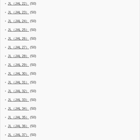
JL（JAL 22）
(50)
JL（JAL 23）
(50)
JL（JAL 24）
(50)
JL（JAL 25）
(50)
JL（JAL 26）
(50)
JL（JAL 27）
(50)
JL（JAL 28）
(50)
JL（JAL 29）
(50)
JL（JAL 30）
(50)
JL（JAL 31）
(50)
JL（JAL 32）
(50)
JL（JAL 33）
(50)
JL（JAL 34）
(50)
JL（JAL 35）
(50)
JL（JAL 36）
(50)
JL（JAL 37）
(50)