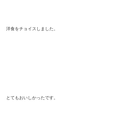
洋食をチョイスしました。
とてもおいしかったです。