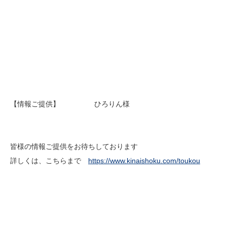
【情報ご提供】 ひろりん様
皆様の情報ご提供をお待ちしております
詳しくは、こちらまで
https://www.kinaishoku.com/toukou