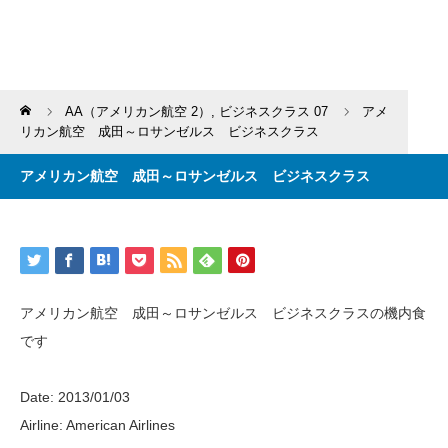
Home
AA（アメリカン航空 2）
,
ビジネスクラス 07
アメ
リカン航空 成田～ロサンゼルス ビジネスクラス
アメリカン航空 成田～ロサンゼルス ビジネスクラス
アメリカン航空 成田～ロサンゼルス ビジネスクラスの機内食
です
Date: 2013/01/03
Airline: American Airlines