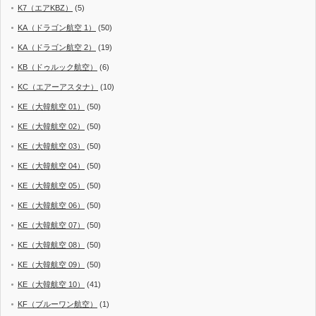
K7（エアKBZ）
(5)
KA（ドラゴン航空 1）
(50)
KA（ドラゴン航空 2）
(19)
KB（ドゥルック航空）
(6)
KC（エアーアスタナ）
(10)
KE（大韓航空 01）
(50)
KE（大韓航空 02）
(50)
KE（大韓航空 03）
(50)
KE（大韓航空 04）
(50)
KE（大韓航空 05）
(50)
KE（大韓航空 06）
(50)
KE（大韓航空 07）
(50)
KE（大韓航空 08）
(50)
KE（大韓航空 09）
(50)
KE（大韓航空 10）
(41)
KF（ブルーワン航空）
(1)