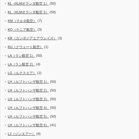
KL（KLMオランダ航空 1）
(50)
KL（KLMオランダ航空 2）
(59)
KM（マルタ航空）
(7)
KQ（ケニア航空）
(3)
KR（カンボジアエアウェイズ）
(3)
KU（クウェート航空）
(1)
LA（ラン航空 1）
(50)
LA（ラン航空 2）
(4)
LG（ルクスエア）
(2)
LH（ルフトハンザ航空 1）
(50)
LH（ルフトハンザ航空 2）
(50)
LH（ルフトハンザ航空 3）
(50)
LH（ルフトハンザ航空 4）
(50)
LH（ルフトハンザ航空 5）
(50)
LH（ルフトハンザ航空 6）
(41)
LJ（ジンエアー）
(8)