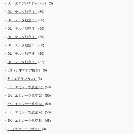
DJ（エアアジアジャパン）
(3)
DL（デルタ航空 1）
(50)
DL（デルタ航空 2）
(50)
DL（デルタ航空 3）
(50)
DL（デルタ航空 4）
(50)
DL（デルタ航空 5）
(50)
DL（デルタ航空 6）
(50)
DL（デルタ航空 7）
(32)
EG（日本アジア航空）
(9)
EI（エアリンガス）
(3)
EK（エミレーツ航空 1）
(50)
EK（エミレーツ航空 2）
(50)
EK（エミレーツ航空 3）
(50)
EK（エミレーツ航空 4）
(50)
EK（エミレーツ航空 5）
(45)
EL（エアーニッポン）
(4)