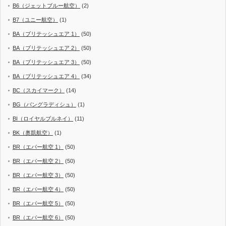
B6（ジェットブルー航空）
(2)
B7（ユニー航空）
(1)
BA（ブリテッシュエア 1）
(50)
BA（ブリテッシュエア 2）
(50)
BA（ブリテッシュエア 3）
(50)
BA（ブリテッシュエア 4）
(34)
BC（スカイマーク）
(14)
BG（バングラディシュ）
(1)
BI（ロイヤルブルネイ）
(11)
BK（奥凱航空）
(1)
BR（エバー航空 1）
(50)
BR（エバー航空 2）
(50)
BR（エバー航空 3）
(50)
BR（エバー航空 4）
(50)
BR（エバー航空 5）
(50)
BR（エバー航空 6）
(50)