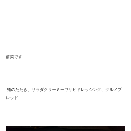
前菜です
鮪のたたき、サラダクリーミーワサビドレッシング、グルメブ
レッド