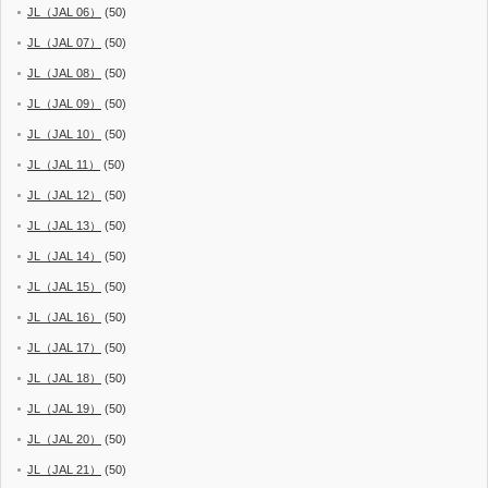
JL（JAL 06）
(50)
JL（JAL 07）
(50)
JL（JAL 08）
(50)
JL（JAL 09）
(50)
JL（JAL 10）
(50)
JL（JAL 11）
(50)
JL（JAL 12）
(50)
JL（JAL 13）
(50)
JL（JAL 14）
(50)
JL（JAL 15）
(50)
JL（JAL 16）
(50)
JL（JAL 17）
(50)
JL（JAL 18）
(50)
JL（JAL 19）
(50)
JL（JAL 20）
(50)
JL（JAL 21）
(50)