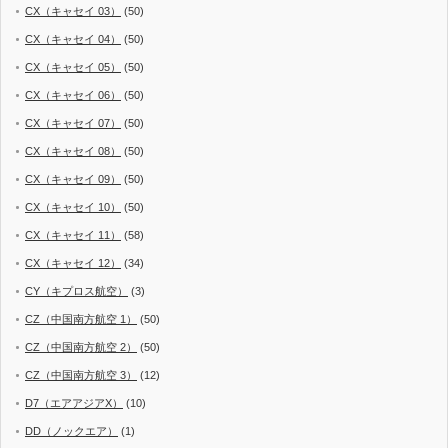
CX（キャセイ 03）
(50)
CX（キャセイ 04）
(50)
CX（キャセイ 05）
(50)
CX（キャセイ 06）
(50)
CX（キャセイ 07）
(50)
CX（キャセイ 08）
(50)
CX（キャセイ 09）
(50)
CX（キャセイ 10）
(50)
CX（キャセイ 11）
(58)
CX（キャセイ 12）
(34)
CY（キプロス航空）
(3)
CZ（中国南方航空 1）
(50)
CZ（中国南方航空 2）
(50)
CZ（中国南方航空 3）
(12)
D7（エアアジアX）
(10)
DD（ノックエア）
(1)