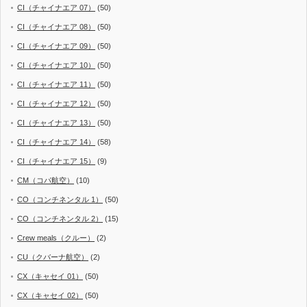
CI（チャイナエア 07）
(50)
CI（チャイナエア 08）
(50)
CI（チャイナエア 09）
(50)
CI（チャイナエア 10）
(50)
CI（チャイナエア 11）
(50)
CI（チャイナエア 12）
(50)
CI（チャイナエア 13）
(50)
CI（チャイナエア 14）
(58)
CI（チャイナエア 15）
(9)
CM（コパ航空）
(10)
CO（コンチネンタル 1）
(50)
CO（コンチネンタル 2）
(15)
Crew meals（クルー）
(2)
CU（クバーナ航空）
(2)
CX（キャセイ 01）
(50)
CX（キャセイ 02）
(50)