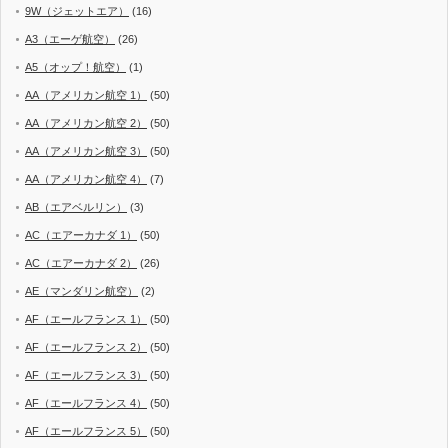
9W（ジェットエア）
(16)
A3（エーゲ航空）
(26)
A5（オップ！航空）
(1)
AA（アメリカン航空 1）
(50)
AA（アメリカン航空 2）
(50)
AA（アメリカン航空 3）
(50)
AA（アメリカン航空 4）
(7)
AB（エアベルリン）
(3)
AC（エアーカナダ 1）
(50)
AC（エアーカナダ 2）
(26)
AE（マンダリン航空）
(2)
AF（エールフランス 1）
(50)
AF（エールフランス 2）
(50)
AF（エールフランス 3）
(50)
AF（エールフランス 4）
(50)
AF（エールフランス 5）
(50)