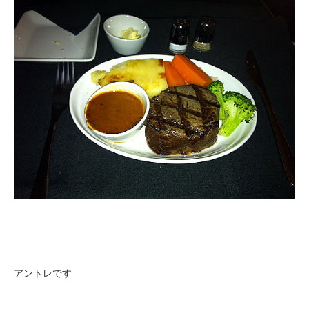
アントレです