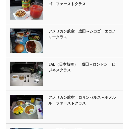
ゴ ファーストクラス
アメリカン航空 成田～シカゴ エコノ
ミークラス
JAL（日本航空） 成田～ロンドン ビ
ジネスクラス
アメリカン航空 ロサンゼルス～ホノル
ル ファーストクラス