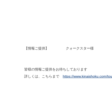
【情報ご提供】 クォークスター様
皆様の情報ご提供をお待ちしております
詳しくは、こちらまで
https://www.kinaishoku.com/to