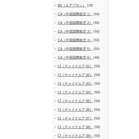
BX（エアプサン）
(28)
CA（中国国際航空 1）
(50)
CA（中国国際航空 2）
(50)
CA（中国国際航空 3）
(50)
CA（中国国際航空 4）
(50)
CA（中国国際航空 5）
(50)
CA（中国国際航空 6）
(40)
CI（チャイナエア 01）
(50)
CI（チャイナエア 02）
(50)
CI（チャイナエア 03）
(50)
CI（チャイナエア 04）
(50)
CI（チャイナエア 05）
(50)
CI（チャイナエア 06）
(50)
CI（チャイナエア 07）
(50)
CI（チャイナエア 08）
(50)
CI（チャイナエア 09）
(50)