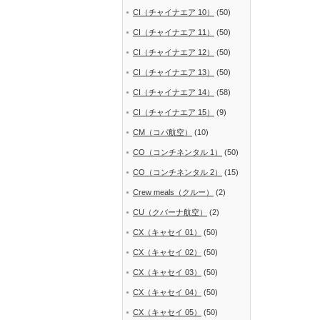
CI（チャイナエア 10）
(50)
CI（チャイナエア 11）
(50)
CI（チャイナエア 12）
(50)
CI（チャイナエア 13）
(50)
CI（チャイナエア 14）
(58)
CI（チャイナエア 15）
(9)
CM（コパ航空）
(10)
CO（コンチネンタル 1）
(50)
CO（コンチネンタル 2）
(15)
Crew meals（クルー）
(2)
CU（クバーナ航空）
(2)
CX（キャセイ 01）
(50)
CX（キャセイ 02）
(50)
CX（キャセイ 03）
(50)
CX（キャセイ 04）
(50)
CX（キャセイ 05）
(50)