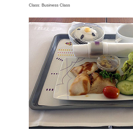
Class: Business Class