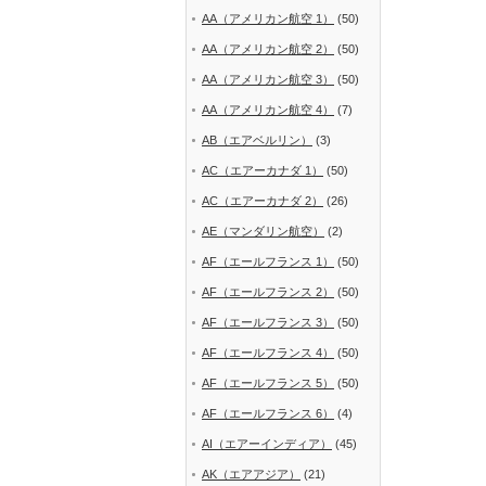
AA（アメリカン航空 1）
(50)
AA（アメリカン航空 2）
(50)
AA（アメリカン航空 3）
(50)
AA（アメリカン航空 4）
(7)
AB（エアベルリン）
(3)
AC（エアーカナダ 1）
(50)
AC（エアーカナダ 2）
(26)
AE（マンダリン航空）
(2)
AF（エールフランス 1）
(50)
AF（エールフランス 2）
(50)
AF（エールフランス 3）
(50)
AF（エールフランス 4）
(50)
AF（エールフランス 5）
(50)
AF（エールフランス 6）
(4)
AI（エアーインディア）
(45)
AK（エアアジア）
(21)