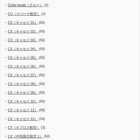
Crew meals（クルー）
(2)
CU（クバーナ航空）
(2)
CX（キャセイ 01）
(50)
CX（キャセイ 02）
(50)
CX（キャセイ 03）
(50)
CX（キャセイ 04）
(50)
CX（キャセイ 05）
(50)
CX（キャセイ 06）
(50)
CX（キャセイ 07）
(50)
CX（キャセイ 08）
(50)
CX（キャセイ 09）
(50)
CX（キャセイ 10）
(50)
CX（キャセイ 11）
(58)
CX（キャセイ 12）
(34)
CY（キプロス航空）
(3)
CZ（中国南方航空 1）
(50)