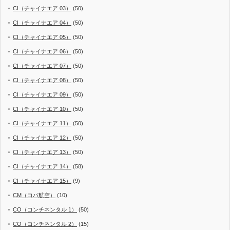
CI（チャイナエア 03）
(50)
CI（チャイナエア 04）
(50)
CI（チャイナエア 05）
(50)
CI（チャイナエア 06）
(50)
CI（チャイナエア 07）
(50)
CI（チャイナエア 08）
(50)
CI（チャイナエア 09）
(50)
CI（チャイナエア 10）
(50)
CI（チャイナエア 11）
(50)
CI（チャイナエア 12）
(50)
CI（チャイナエア 13）
(50)
CI（チャイナエア 14）
(58)
CI（チャイナエア 15）
(9)
CM（コパ航空）
(10)
CO（コンチネンタル 1）
(50)
CO（コンチネンタル 2）
(15)