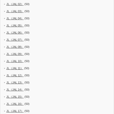
JL（JAL 02）
(50)
JL（JAL 03）
(50)
JL（JAL 04）
(50)
JL（JAL 05）
(50)
JL（JAL 06）
(50)
JL（JAL 07）
(50)
JL（JAL 08）
(50)
JL（JAL 09）
(50)
JL（JAL 10）
(50)
JL（JAL 11）
(50)
JL（JAL 12）
(50)
JL（JAL 13）
(50)
JL（JAL 14）
(50)
JL（JAL 15）
(50)
JL（JAL 16）
(50)
JL（JAL 17）
(50)