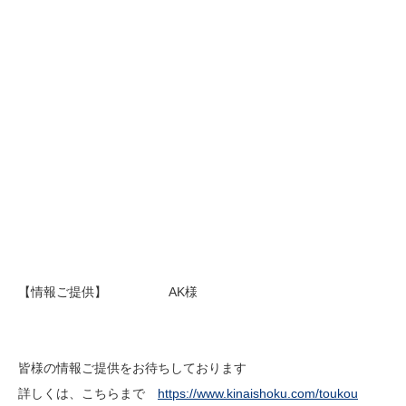
【情報ご提供】 AK様
皆様の情報ご提供をお待ちしております
詳しくは、こちらまで
https://www.kinaishoku.com/toukou