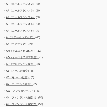
AF（エールフランス 2）
(50)
AF（エールフランス 3）
(50)
AF（エールフランス 4）
(50)
AF（エールフランス 5）
(50)
AF（エールフランス 6）
(4)
AI（エアーインディア）
(45)
AK（エアアジア）
(21)
AM（アエロメヒコ航空）
(12)
AO（オーストラリア航空）
(1)
AR（アルゼンチン航空）
(8)
AS（アラスカ航空）
(6)
AT（モロッコ航空）
(5)
AV（アビアンカ航空）
(2)
AW（アフリカワールド）
(1)
AY（フィンランド航空 1）
(50)
AY（フィンランド航空 2）
(50)