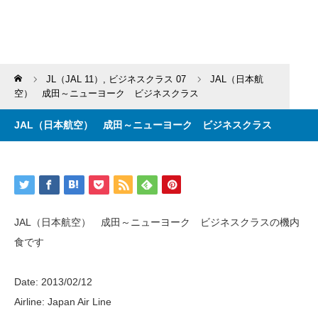
Home
JL（JAL 11）
,
ビジネスクラス 07
JAL（日本航
空） 成田～ニューヨーク ビジネスクラス
JAL（日本航空） 成田～ニューヨーク ビジネスクラス
JAL（日本航空） 成田～ニューヨーク ビジネスクラスの機内
食です
Date: 2013/02/12
Airline: Japan Air Line