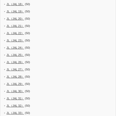
JL（JAL 18）
(50)
JL（JAL 19）
(50)
JL（JAL 20）
(50)
JL（JAL 21）
(50)
JL（JAL 22）
(50)
JL（JAL 23）
(50)
JL（JAL 24）
(50)
JL（JAL 25）
(50)
JL（JAL 26）
(50)
JL（JAL 27）
(50)
JL（JAL 28）
(50)
JL（JAL 29）
(50)
JL（JAL 30）
(50)
JL（JAL 31）
(50)
JL（JAL 32）
(50)
JL（JAL 33）
(50)