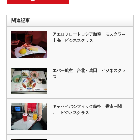
関連記事
アエロフロートロシア航空 モスクワ～
上海 ビジネスクラス
エバー航空 台北～成田 ビジネスクラ
ス
キャセイパシフィック航空 香港～関
西 ビジネスクラス