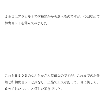
２食目はアラカルトで何種類かから選べるのですが、今回初めて
和食セットを選んでみました。
これもＢＥＤＤのなんとかさん監修なのですが、これまでのお仕
着せ和朝食セットと異なり、上品で工夫があって、目に美しく、
食べておいしい、と嬉しい驚きでした。