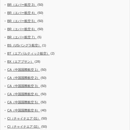
BR（エバー航空 3）
(50)
BR（エバー航空 4）
(50)
BR（エバー航空 5）
(50)
BR（エバー航空 6）
(50)
BR（エバー航空 7）
(5)
BS（USバングラ航空）
(1)
BT（エアバルティック航空）
(2)
BX（エアプサン）
(28)
CA（中国国際航空 1）
(50)
CA（中国国際航空 2）
(50)
CA（中国国際航空 3）
(50)
CA（中国国際航空 4）
(50)
CA（中国国際航空 5）
(50)
CA（中国国際航空 6）
(40)
CI（チャイナエア 01）
(50)
CI（チャイナエア 02）
(50)