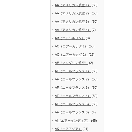
AA（アメリカン航空 1）
(50)
AA（アメリカン航空 2）
(50)
AA（アメリカン航空 3）
(50)
AA（アメリカン航空 4）
(7)
AB（エアベルリン）
(3)
AC（エアーカナダ 1）
(50)
AC（エアーカナダ 2）
(26)
AE（マンダリン航空）
(2)
AF（エールフランス 1）
(50)
AF（エールフランス 2）
(50)
AF（エールフランス 3）
(50)
AF（エールフランス 4）
(50)
AF（エールフランス 5）
(50)
AF（エールフランス 6）
(4)
AI（エアーインディア）
(45)
AK（エアアジア）
(21)