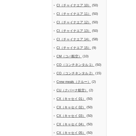
CI（チャイナエア 10）
(50)
CI（チャイナエア 11）
(50)
CI（チャイナエア 12）
(50)
CI（チャイナエア 13）
(50)
CI（チャイナエア 14）
(58)
CI（チャイナエア 15）
(9)
CM（コパ航空）
(10)
CO（コンチネンタル 1）
(50)
CO（コンチネンタル 2）
(15)
Crew meals（クルー）
(2)
CU（クバーナ航空）
(2)
CX（キャセイ 01）
(50)
CX（キャセイ 02）
(50)
CX（キャセイ 03）
(50)
CX（キャセイ 04）
(50)
CX（キャセイ 05）
(50)