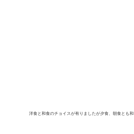
洋食と和食のチョイスが有りましたが夕食、朝食とも和