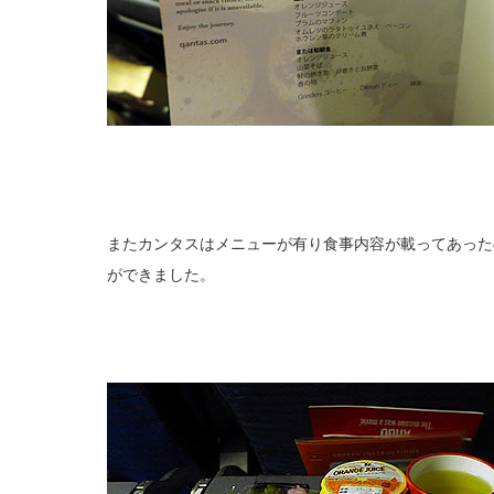
またカンタスはメニューが有り食事内容が載ってあった
ができました。