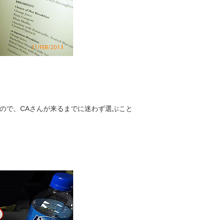
ので、CAさんが来るまでに迷わず選ぶこと