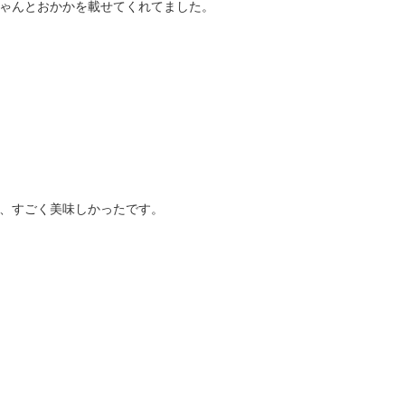
ゃんとおかかを載せてくれてました。
、すごく美味しかったです。