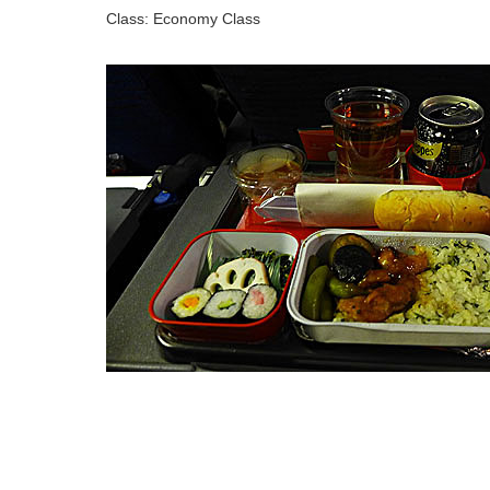
Class: Economy Class