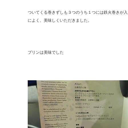
ついてくる巻きずしも３つのうち１つには鉄火巻きが入
によく、美味しくいただきました。
プリンは美味でした