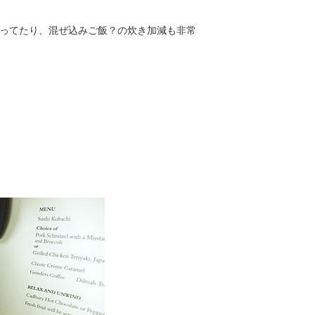
ってたり、混ぜ込みご飯？の炊き加減も非常