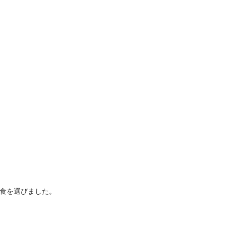
食を選びました。