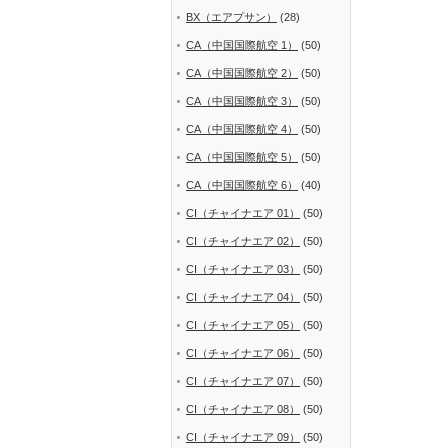
BX（エアプサン）
(28)
CA（中国国際航空 1）
(50)
CA（中国国際航空 2）
(50)
CA（中国国際航空 3）
(50)
CA（中国国際航空 4）
(50)
CA（中国国際航空 5）
(50)
CA（中国国際航空 6）
(40)
CI（チャイナエア 01）
(50)
CI（チャイナエア 02）
(50)
CI（チャイナエア 03）
(50)
CI（チャイナエア 04）
(50)
CI（チャイナエア 05）
(50)
CI（チャイナエア 06）
(50)
CI（チャイナエア 07）
(50)
CI（チャイナエア 08）
(50)
CI（チャイナエア 09）
(50)