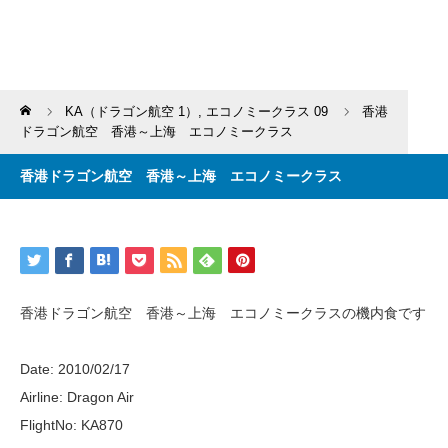
Home
KA（ドラゴン航空 1）
,
エコノミークラス 09
香港
ドラゴン航空 香港～上海 エコノミークラス
香港ドラゴン航空 香港～上海 エコノミークラス
香港ドラゴン航空 香港～上海 エコノミークラスの機内食です
Date: 2010/02/17
Airline: Dragon Air
FlightNo: KA870