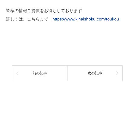
皆様の情報ご提供をお待ちしております
詳しくは、こちらまで
https://www.kinaishoku.com/toukou
前の記事
次の記事