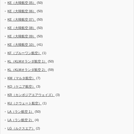
KE（大韓航空 05）
(50)
KE（大韓航空 06）
(50)
KE（大韓航空 07）
(50)
KE（大韓航空 08）
(50)
KE（大韓航空 09）
(50)
KE（大韓航空 10）
(41)
KF（ブルーワン航空）
(1)
KL（KLMオランダ航空 1）
(50)
KL（KLMオランダ航空 2）
(59)
KM（マルタ航空）
(7)
KQ（ケニア航空）
(3)
KR（カンボジアエアウェイズ）
(3)
KU（クウェート航空）
(1)
LA（ラン航空 1）
(50)
LA（ラン航空 2）
(4)
LG（ルクスエア）
(2)