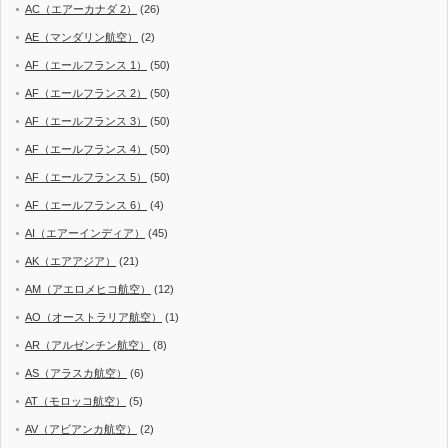
AC（エアーカナダ 2）
(26)
AE（マンダリン航空）
(2)
AF（エールフランス 1）
(50)
AF（エールフランス 2）
(50)
AF（エールフランス 3）
(50)
AF（エールフランス 4）
(50)
AF（エールフランス 5）
(50)
AF（エールフランス 6）
(4)
AI（エアーインディア）
(45)
AK（エアアジア）
(21)
AM（アエロメヒコ航空）
(12)
AO（オーストラリア航空）
(1)
AR（アルゼンチン航空）
(8)
AS（アラスカ航空）
(6)
AT（モロッコ航空）
(5)
AV（アビアンカ航空）
(2)