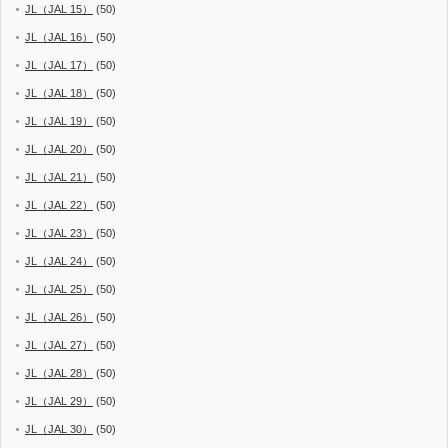
JL（JAL 15）
(50)
JL（JAL 16）
(50)
JL（JAL 17）
(50)
JL（JAL 18）
(50)
JL（JAL 19）
(50)
JL（JAL 20）
(50)
JL（JAL 21）
(50)
JL（JAL 22）
(50)
JL（JAL 23）
(50)
JL（JAL 24）
(50)
JL（JAL 25）
(50)
JL（JAL 26）
(50)
JL（JAL 27）
(50)
JL（JAL 28）
(50)
JL（JAL 29）
(50)
JL（JAL 30）
(50)