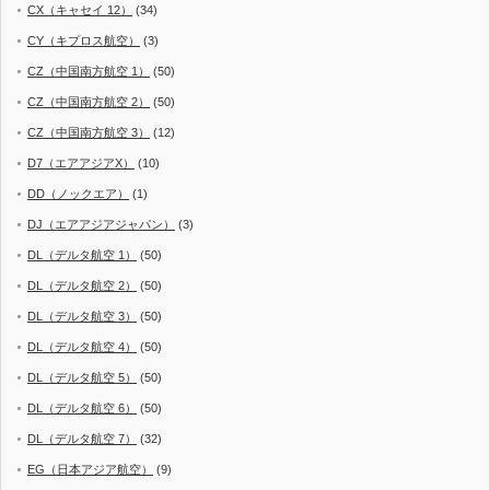
CX（キャセイ 12）
(34)
CY（キプロス航空）
(3)
CZ（中国南方航空 1）
(50)
CZ（中国南方航空 2）
(50)
CZ（中国南方航空 3）
(12)
D7（エアアジアX）
(10)
DD（ノックエア）
(1)
DJ（エアアジアジャパン）
(3)
DL（デルタ航空 1）
(50)
DL（デルタ航空 2）
(50)
DL（デルタ航空 3）
(50)
DL（デルタ航空 4）
(50)
DL（デルタ航空 5）
(50)
DL（デルタ航空 6）
(50)
DL（デルタ航空 7）
(32)
EG（日本アジア航空）
(9)