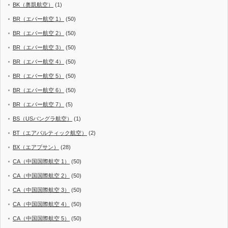
BK（奥凱航空）
(1)
BR（エバー航空 1）
(50)
BR（エバー航空 2）
(50)
BR（エバー航空 3）
(50)
BR（エバー航空 4）
(50)
BR（エバー航空 5）
(50)
BR（エバー航空 6）
(50)
BR（エバー航空 7）
(5)
BS（USバングラ航空）
(1)
BT（エアバルティック航空）
(2)
BX（エアプサン）
(28)
CA（中国国際航空 1）
(50)
CA（中国国際航空 2）
(50)
CA（中国国際航空 3）
(50)
CA（中国国際航空 4）
(50)
CA（中国国際航空 5）
(50)