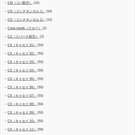
CM（コパ航空）
(10)
CO（コンチネンタル 1）
(50)
CO（コンチネンタル 2）
(15)
Crew meals（クルー）
(2)
CU（クバーナ航空）
(2)
CX（キャセイ 01）
(50)
CX（キャセイ 02）
(50)
CX（キャセイ 03）
(50)
CX（キャセイ 04）
(50)
CX（キャセイ 05）
(50)
CX（キャセイ 06）
(50)
CX（キャセイ 07）
(50)
CX（キャセイ 08）
(50)
CX（キャセイ 09）
(50)
CX（キャセイ 10）
(50)
CX（キャセイ 11）
(58)