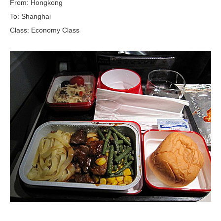
From: Hongkong
To: Shanghai
Class: Economy Class