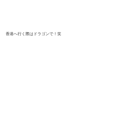
香港へ行く際はドラゴンで！笑