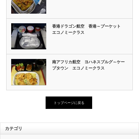
香港ドラゴン航空 香港～プーケット
エコノミークラス
南アフリカ航空 ヨハネスブルグ～ケー
プタウン エコノミークラス
トップページに戻る
カテゴリ