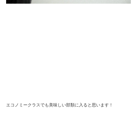
エコノミークラスでも美味しい部類に入ると思います！