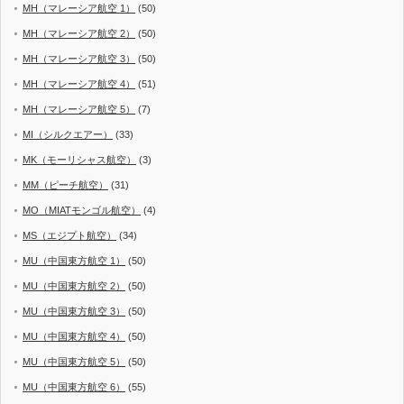
MH（マレーシア航空 1）
(50)
MH（マレーシア航空 2）
(50)
MH（マレーシア航空 3）
(50)
MH（マレーシア航空 4）
(51)
MH（マレーシア航空 5）
(7)
MI（シルクエアー）
(33)
MK（モーリシャス航空）
(3)
MM（ピーチ航空）
(31)
MO（MIATモンゴル航空）
(4)
MS（エジプト航空）
(34)
MU（中国東方航空 1）
(50)
MU（中国東方航空 2）
(50)
MU（中国東方航空 3）
(50)
MU（中国東方航空 4）
(50)
MU（中国東方航空 5）
(50)
MU（中国東方航空 6）
(55)