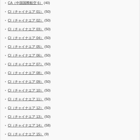
CA（中国国際航空 6）
(40)
CI（チャイナエア 01）
(50)
CI（チャイナエア 02）
(50)
CI（チャイナエア 03）
(50)
CI（チャイナエア 04）
(50)
CI（チャイナエア 05）
(50)
CI（チャイナエア 06）
(50)
CI（チャイナエア 07）
(50)
CI（チャイナエア 08）
(50)
CI（チャイナエア 09）
(50)
CI（チャイナエア 10）
(50)
CI（チャイナエア 11）
(50)
CI（チャイナエア 12）
(50)
CI（チャイナエア 13）
(50)
CI（チャイナエア 14）
(58)
CI（チャイナエア 15）
(9)