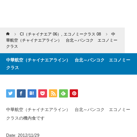
Home
CI（チャイナエア 06）
,
エコノミークラス 08
中
華航空（チャイナエアライン） 台北～バンコク エコノミー
クラス
中華航空（チャイナエアライン） 台北～バンコク エコノミー
クラス
中華航空（チャイナエアライン） 台北～バンコク エコノミー
クラスの機内食です
Date: 2012/11/29