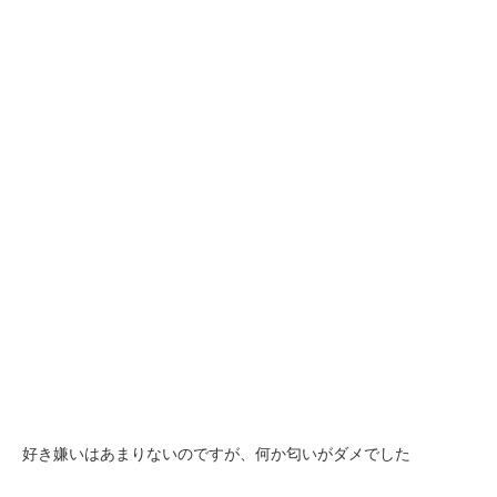
好き嫌いはあまりないのですが、何か匂いがダメでした