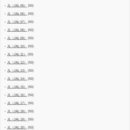
JL（JAL 05）
(50)
JL（JAL 06）
(50)
JL（JAL 07）
(50)
JL（JAL 08）
(50)
JL（JAL 09）
(50)
JL（JAL 10）
(50)
JL（JAL 11）
(50)
JL（JAL 12）
(50)
JL（JAL 13）
(50)
JL（JAL 14）
(50)
JL（JAL 15）
(50)
JL（JAL 16）
(50)
JL（JAL 17）
(50)
JL（JAL 18）
(50)
JL（JAL 19）
(50)
JL（JAL 20）
(50)