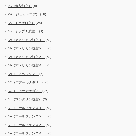
9C（春秋航空）
(5)
9W（ジェットエア）
(16)
A3（エーゲ航空）
(26)
A5（オップ！航空）
(1)
AA（アメリカン航空 1）
(50)
AA（アメリカン航空 2）
(50)
AA（アメリカン航空 3）
(50)
AA（アメリカン航空 4）
(7)
AB（エアベルリン）
(3)
AC（エアーカナダ 1）
(50)
AC（エアーカナダ 2）
(26)
AE（マンダリン航空）
(2)
AF（エールフランス 1）
(50)
AF（エールフランス 2）
(50)
AF（エールフランス 3）
(50)
AF（エールフランス 4）
(50)