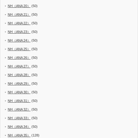
NH（ANA 20）
(50)
NH（ANA 21）
(50)
NH（ANA 22）
(50)
NH（ANA 23）
(50)
NH（ANA 24）
(50)
NH（ANA 25）
(50)
NH（ANA 26）
(50)
NH（ANA 27）
(50)
NH（ANA 28）
(50)
NH（ANA 29）
(50)
NH（ANA 30）
(50)
NH（ANA 31）
(50)
NH（ANA 32）
(50)
NH（ANA 33）
(50)
NH（ANA 34）
(50)
NH（ANA 35）
(128)